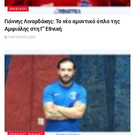
ΑΜΦΙΑΛΗ
Γιάννης Λιναρδάκης: Το νέο αμυντικό όπλο της
Αμφιάλης στη Γ’ Εθνική
7 ΑΥΓΟΎΣΤΟΥ, 2026
ΗΡΑΚΛΗΣ ΝΙΚΑΙΑΣ