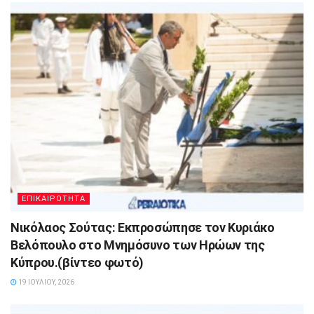
ΕΠΙΚΑΙΡΟΤΗΤΑ
Νικόλαος Σούτας: Εκπροσώπησε τον Κυριάκο
Βελόπουλο στο Μνημόσυνο των Ηρώων της
Κύπρου.(βίντεο φωτό)
19 ΙΟΥΛΊΟΥ, 2026