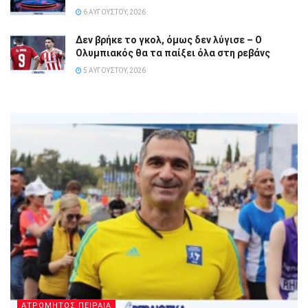
6 ΑΥΓΟΎΣΤΟΥ, 2026
Δεν βρήκε το γκολ, όμως δεν λύγισε – Ο
Ολυμπιακός θα τα παίξει όλα στη ρεβάνς
5 ΑΥΓΟΎΣΤΟΥ, 2026
ΑΤΡΟΜΗΤΟΣ ΠΕΙΡΑΙΑ