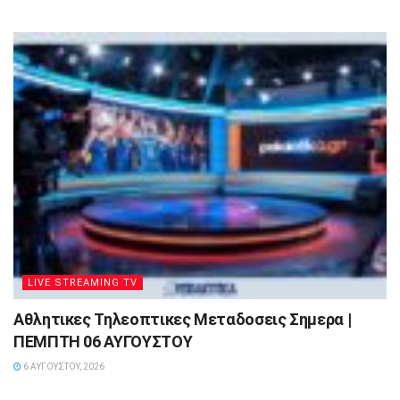
LIVE STREAMING TV
Αθλητικες Τηλεοπτικες Μεταδοσεις Σημερα |
ΠΕΜΠΤΗ 06 ΑΥΓΟΥΣΤΟΥ
6 ΑΥΓΟΎΣΤΟΥ, 2026