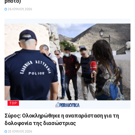
photo)
26 ΙΟΥΛΊΟΥ, 2026
TOP
Σύρος: Ολοκληρώθηκε η αναπαράσταση για τη
δολοφονία της διασώστριας
25 ΙΟΥΛΊΟΥ, 2026