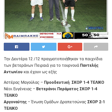
Την Δευτέρα 12 /12 πραγματοποιήθηκαν τα παιχνίδια
των βετεράνων Πειραιά για το τουρνουά
Παντελής
Αντωνίου
και έχουν ως εξής
Αστέρας Μαγούλας –
Προοδευτική ΣΚΟΡ 1-4 ΤΕΛΙΚΟ
Νέοι Ευγένειας –
Βετεράνοι Περάματος ΣΚΟΡ 1-4
ΤΕΛΙΚΟ
Αργοναύτης
– Ένωση Ομάδων Δραπετσώνας
ΣΚΟΡ 2-1
ΤΕΛΙΚΟ