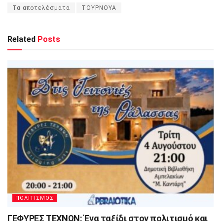
Τα αποτελέσματα
ΤΟΥΡΝΟΥΑ
Related
Posts
ΠΟΛΙΤΙΣΜΟΣ
ΓΕΦΥΡΕΣ ΤΕΧΝΩΝ: Ένα ταξίδι στον πολιτισμό και