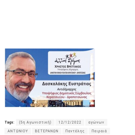
Tags:
(5η Αγωνιστική)
12/12/2022
αγώνων
ΑΝΤΩΝΙΟΥ
ΒΕΤΕΡΑΝΩΝ
Παντέλης
Πειραιά