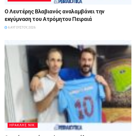
Ο Λευτέρης Βλαβιανός αναλαμβάνει την
εκγύμναση του Ατρόμητου Πειραιά
6 ΑΥΓΟΎΣΤΟΥ, 2026
ΗΡΑΚΛΗΣ ΝΙΚ.