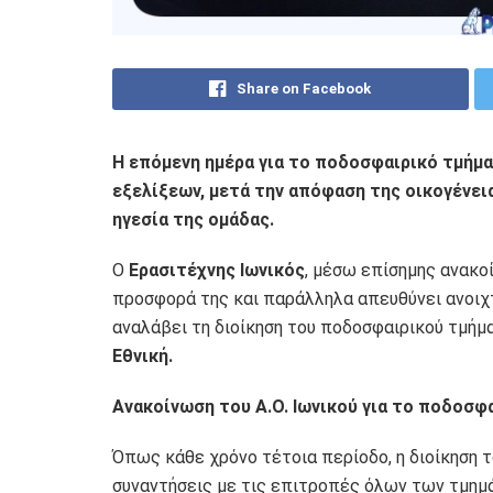
Share on Facebook
Η επόμενη ημέρα για το ποδοσφαιρικό τμήμα
εξελίξεων, μετά την απόφαση της οικογένει
ηγεσία της ομάδας.
Ο
Ερασιτέχνης Ιωνικός
, μέσω επίσημης ανακοί
προσφορά της και παράλληλα απευθύνει ανοιχ
αναλάβει τη διοίκηση του ποδοσφαιρικού τμήμ
Εθνική.
Ανακοίνωση του Α.Ο. Ιωνικού για το ποδοσφ
Όπως κάθε χρόνο τέτοια περίοδο, η διοίκηση 
συναντήσεις με τις επιτροπές όλων των τμημά