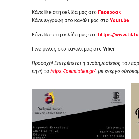
Κάνε like στη σελίδα μας στο
Facebook
Κάνε εγγραφή στο κανάλι μας στο
Youtube
Κάνε like στη σελίδα μας στο
https://www.tikt
Γίνε μέλος στο κανάλι μας στο
Viber
Προσοχή! Επιτρέπεται η αναδημοσίευση του πα
πηγή τα
https://peiraiotika.gr/
με ενεργό σύνδεσμ