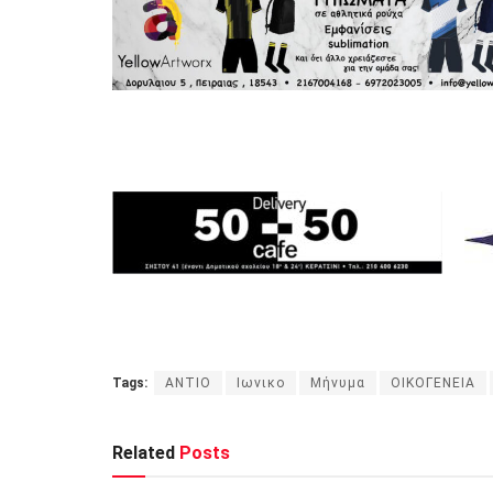
Tags:
ΑΝΤΙΟ
Ιωνικο
Μήνυμα
ΟΙΚΟΓΕΝΕΙΑ
Related
Posts