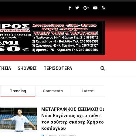
ΤΗΣΙΑ
SHOWBIZ
ΠΕΡΙΣΣΟΤΕΡΑ
Trending
Comments
Latest
ΜΕΤΑΓΡΑΦΙΚΟΣ ΣΕΙΣΜΟΣ! Οι
Νέοι Ευγένειας «χτυπούν»
τον σούπερ σκόρερ Χρήστο
Κοσέογλου