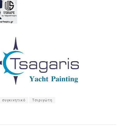
συγκινητικό
Τσιριγώτη