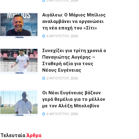
3 ΑΥΓΟΎΣΤΟΥ, 2026
Αιγάλεω: Ο Μάριος Μπίλιος
αναλαμβάνει να οργανώσει
τη νέα εποχή του «Σίτι»
4 ΑΥΓΟΎΣΤΟΥ, 2026
Συνεχίζει για τρίτη χρονιά ο
Παναγιώτης Αυγέρης –
Σταθερή αξία για τους
Νέους Ευγένειας
2 ΑΥΓΟΎΣΤΟΥ, 2026
Οι Νέοι Ευγένειας βάζουν
γερά θεμέλια για το μέλλον
με τον Αλέξη Μπολοβίνο
4 ΑΥΓΟΎΣΤΟΥ, 2026
Τελευταία
Άρθρα