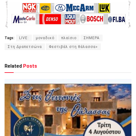
Tags:
LIVE:
μοναδικό
πλαίσιο
ΣΗΜΕΡΑ
Στη Δραπετσώνα
Φεστιβάλ στη θάλασσα»
Related
Posts