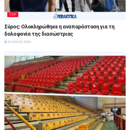
TOP
Σύρος: Ολοκληρώθηκε η αναπαράσταση για τη
δολοφονία της διασώστριας
25 ΙΟΥΛΊΟΥ, 2026