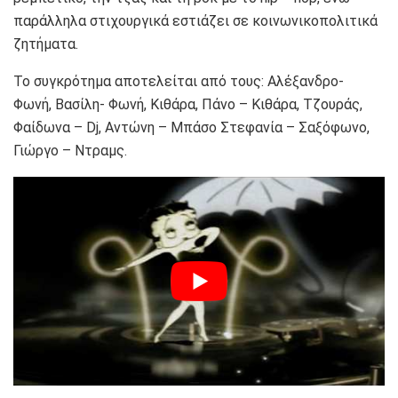
παράλληλα στιχουργικά εστιάζει σε κοινωνικοπολιτικά
ζητήματα.
Το συγκρότημα αποτελείται από τους: Αλέξανδρο-
Φωνή, Βασίλη- Φωνή, Κιθάρα, Πάνο – Κιθάρα, Τζουράς,
Φαίδωνα – Dj, Αντώνη – Μπάσο Στεφανία – Σαξόφωνο,
Γιώργο – Ντραμς.