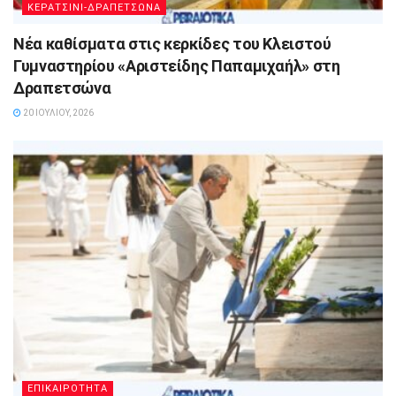
ΚΕΡΑΤΣΙΝΙ-ΔΡΑΠΕΤΣΩΝΑ
Νέα καθίσματα στις κερκίδες του Κλειστού
Γυμναστηρίου «Αριστείδης Παπαμιχαήλ» στη
Δραπετσώνα
20 ΙΟΥΛΊΟΥ, 2026
ΕΠΙΚΑΙΡΟΤΗΤΑ