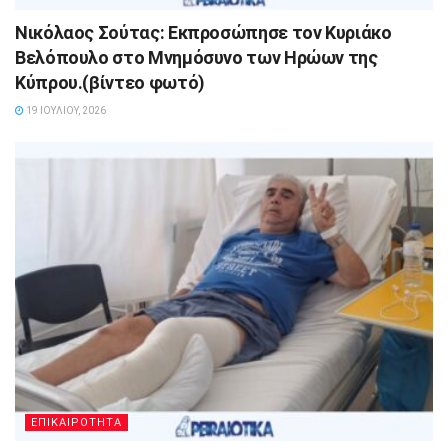
Νικόλαος Σούτας: Εκπροσώπησε τον Κυριάκο
Βελόπουλο στο Μνημόσυνο των Ηρώων της
Κύπρου.(βίντεο φωτό)
19 ΙΟΥΛΊΟΥ, 2026
ΕΠΙΚΑΙΡΟΤΗΤΑ