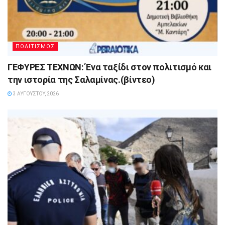
ΠΟΛΙΤΙΣΜΟΣ
ΓΕΦΥΡΕΣ ΤΕΧΝΩΝ: Ένα ταξίδι στον πολιτισμό και
την ιστορία της Σαλαμίνας.(βίντεο)
3 ΑΥΓΟΎΣΤΟΥ, 2026