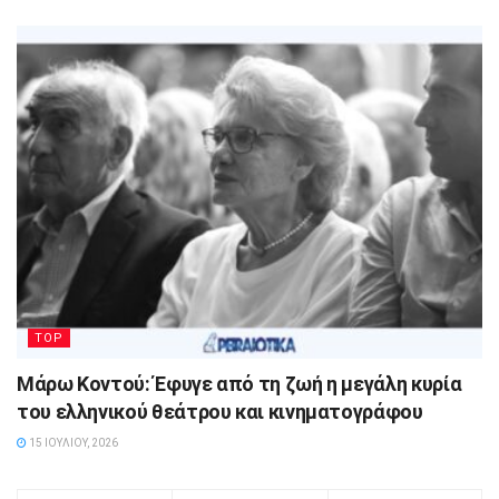
TOP
Μάρω Κοντού: Έφυγε από τη ζωή η μεγάλη κυρία
του ελληνικού θεάτρου και κινηματογράφου
15 ΙΟΥΛΊΟΥ, 2026