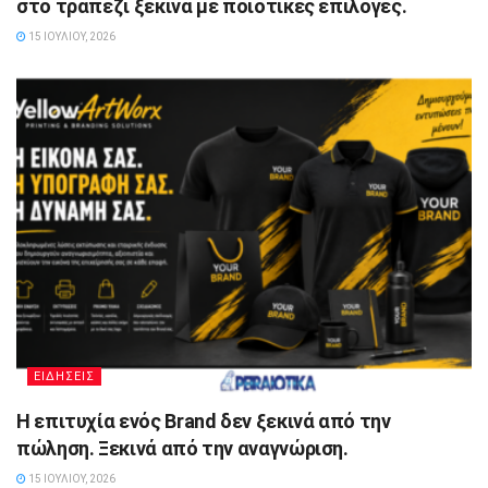
στο τραπέζι ξεκινά με ποιοτικές επιλογές.
15 ΙΟΥΛΊΟΥ, 2026
ΕΙΔΗΣΕΙΣ
Η επιτυχία ενός Brand δεν ξεκινά από την
πώληση. Ξεκινά από την αναγνώριση.
15 ΙΟΥΛΊΟΥ, 2026