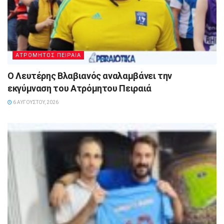
ΑΤΡΟΜΗΤΟΣ ΠΕΙΡΑΙΑ
Ο Λευτέρης Βλαβιανός αναλαμβάνει την
εκγύμναση του Ατρόμητου Πειραιά
6 ΑΥΓΟΎΣΤΟΥ, 2026