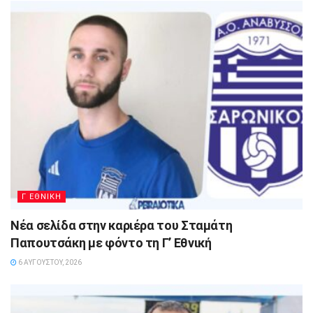
Γ ΕΘΝΙΚΗ
Νέα σελίδα στην καριέρα του Σταμάτη
Παπουτσάκη με φόντο τη Γ’ Εθνική
6 ΑΥΓΟΎΣΤΟΥ, 2026