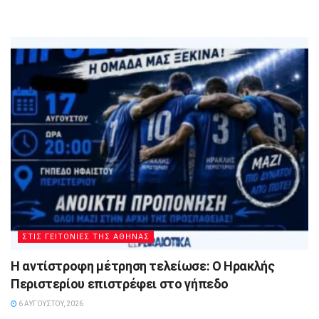
ΣΤΙΣ ΓΕΙΤΟΝΙΕΣ ΤΗΣ ΑΘΗΝΑΣ
Η αντίστροφη μέτρηση τελείωσε: Ο Ηρακλής
Περιστερίου επιστρέφει στο γήπεδο
6 ΑΥΓΟΎΣΤΟΥ, 2026