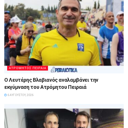
ΑΤΡΟΜΗΤΟΣ ΠΕΙΡΑΙΑ
Ο Λευτέρης Βλαβιανός αναλαμβάνει την
εκγύμναση του Ατρόμητου Πειραιά
6 ΑΥΓΟΎΣΤΟΥ, 2026