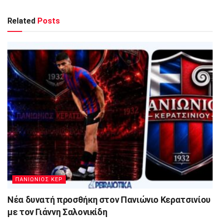
Related
Posts
ΠΑΝΙΩΝΙΟΣ ΚΕΡ
Νέα δυνατή προσθήκη στον Πανιώνιο Κερατσινίου
με τον Γιάννη Σαλονικίδη