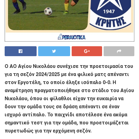
Ο ΑΟ Αγίου Νικολάου συνέχισε την προετοιμασία του
για τη σεζόν 2024/2025 με ένα φιλικό ματς απέναντι
στον Εργοτέλη, το οποίο έληξε ισόπαλο 0-0. Η
αναμέτρηση πραγματοποιήθηκε στο στάδιο του Αγίου
Νικολάου, όπου οι φίλαθλοι είχαν την ευκαιρία να
δουν την ομάδα τους σε δράση απέναντι σε έναν
ισχυρό αντίπαλο. Το παιχνίδι αποτέλεσε ένα ακόμα
σημαντικό τεστ για την ομάδα, που προετοιμάζεται
πυρετωδώς για την ερχόμενη σεζόν.