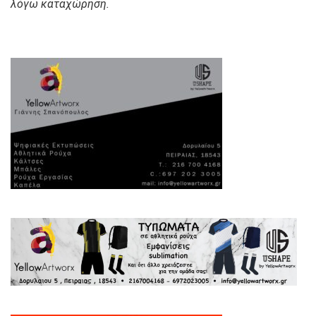
λόγω καταχώρηση.