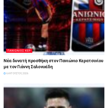
ΠΑΝΙΩΝΙΟΣ ΚΕΡ
Νέα δυνατή προσθήκη στον Πανιώνιο Κερατσινίου
με τον Γιάννη Σαλονικίδη
6 ΑΥΓΟΎΣΤΟΥ, 2026