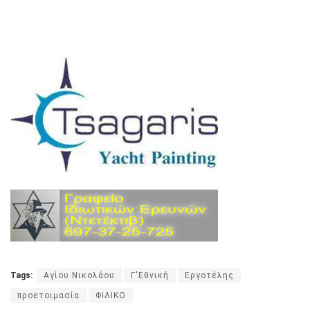
Tags:
Αγίου Νικολάου
Γ'Εθνική
Εργοτέλης
προετοιμασία
ΦΙΛΙΚΟ