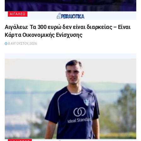
ΑΙΓΑΛΕΩ
Αιγάλεω: Τα 300 ευρώ δεν είναι διαρκείας – Είναι
Κάρτα Οικονομικής Ενίσχυσης
8 ΑΥΓΟΎΣΤΟΥ, 2026