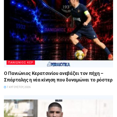
ΠΑΝΙΩΝΙΟΣ ΚΕΡ
Ο Πανιώνιος Κερατσινίου ανεβάζει τον πήχη –
Σπάρταλης η νέα κίνηση που δυναμώνει το ρόστερ
7 ΑΥΓΟΎΣΤΟΥ, 2026