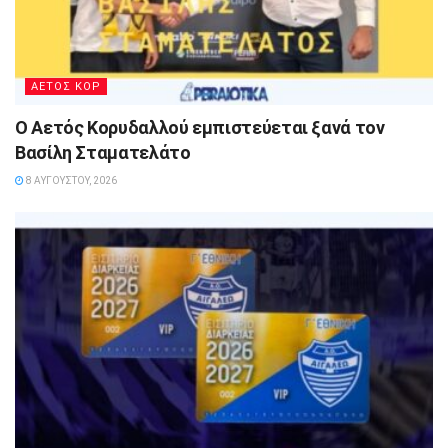
ΑΕΤΟΣ ΚΟΡ
Ο Αετός Κορυδαλλού εμπιστεύεται ξανά τον
Βασίλη Σταματελάτο
8 ΑΥΓΟΎΣΤΟΥ, 2026