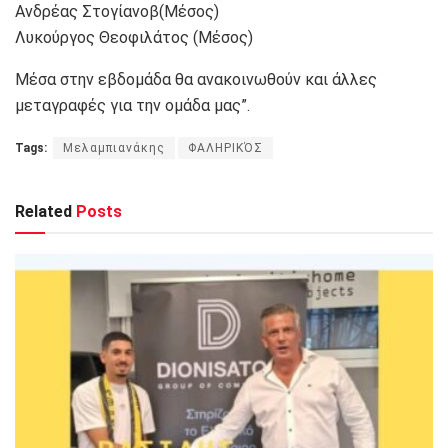
Ανδρέας Στογίανοβ(Μέσος)
Λυκούργος Θεοφιλάτος (Μέσος)
Μέσα στην εβδομάδα θα ανακοινωθούν και άλλες
μεταγραφές για την ομάδα μας”.
Tags:
Mελαμπιανάκης
ΦΑΛΗΡΙΚΌΣ
Related
Posts