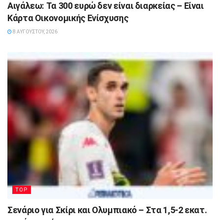
Αιγάλεω: Τα 300 ευρώ δεν είναι διαρκείας – Είναι
Κάρτα Οικονομικής Ενίσχυσης
8 ΑΥΓΟΎΣΤΟΥ, 2026
TOP
Σενάριο για Σκίρι και Ολυμπιακό – Στα 1,5-2 εκατ.