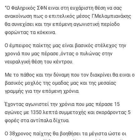
”Ο Φαληρικός ΣΦΝ ειναι στη ευχάριστη θέση να σας
ανακοίνωση πως ο επιτελικός μέσος Γ.Μελαμπιανάκης
θα συνεχίσει και την επόμενη αγωνιστική περίοδο
φορώντας τα κόκκινα.
Ο έμπειρος παίκτης μας είναι βασικός στέλεχος την
χρονιά που μας πέρασε ,όντας ο πυλώνας στην
νευραλγική θέση του κέντρου.
Με το πάθος και την δύναμη που τον διακρίνει θα ειναι ο
βασικός μοχλός της ομαδας μας και της μεσαίας
γραμμής για την επόμενη χρόνια.
Έχοντας αγωνιστεί την χρόνια που μας πέρασε 15
αγώνες με 1350 λεπτά συμμετοχής και σκοράροντας 5
φορές στα αντίπαλα δίχτυα.
Ο 38χρονος παίχτης θα βοηθήσει τα μέγιστα ώστε οι