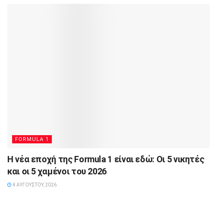
FORMULA 1
Η νέα εποχή της Formula 1 είναι εδώ: Οι 5 νικητές
και οι 5 χαμένοι του 2026
4 ΑΥΓΟΎΣΤΟΥ, 2026