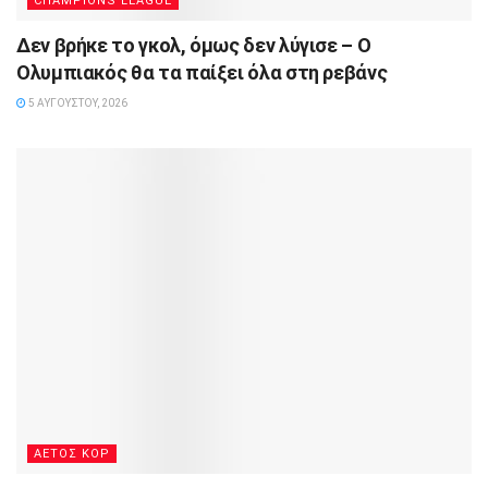
CHAMPIONS LEAGUE
Δεν βρήκε το γκολ, όμως δεν λύγισε – Ο
Ολυμπιακός θα τα παίξει όλα στη ρεβάνς
5 ΑΥΓΟΎΣΤΟΥ, 2026
ΑΕΤΟΣ ΚΟΡ