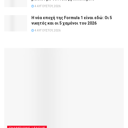
4 ΑΥΓΟΎΣΤΟΥ, 2026
Η νέα εποχή της Formula 1 είναι εδώ: Οι 5
νικητές και οι 5 χαμένοι του 2026
4 ΑΥΓΟΎΣΤΟΥ, 2026