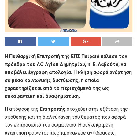
Η Πειθαρχική Επιτροπή της ΕΠΣ Πειραιά κάλεσε τον
πρόεδρο του ΑΟ Αγίου Δημητρίου, κ. Ε. Λαβούτα, να
υποβάλει έγγραφη απολογία. Η κλήση αφορά ανάρτηση
σε μέσο κοινωνικής δικτύωσης, η οποία
χαρακτηρίζεται από το περιεχόμενό της ως
συκοφαντική και δυσφημιστική.
Η απόφαση της
Επιτροπής
στοχεύει στην εξέταση της
υπόθεσης και τη διαλεύκανση του θέματος που αφορά
τον εκπρόσωπο του σωματείου. Η συγκεκριμένη
ανάρτηση
φαίνεται πως προκάλεσε αντιδράσεις,