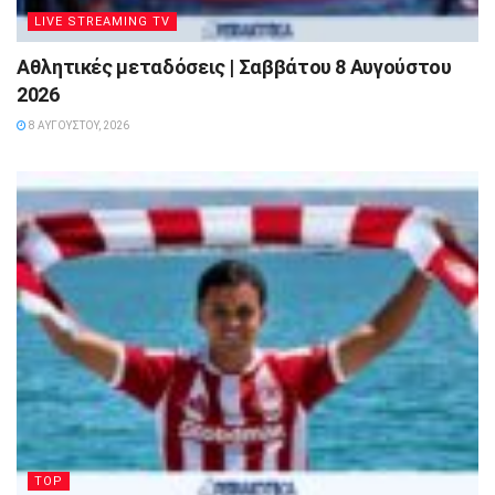
LIVE STREAMING TV
Αθλητικές μεταδόσεις | Σαββάτου 8 Αυγούστου
2026
8 ΑΥΓΟΎΣΤΟΥ, 2026
TOP