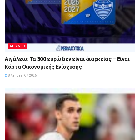
ΑΙΓΑΛΕΩ
Αιγάλεω: Τα 300 ευρώ δεν είναι διαρκείας – Είναι
Κάρτα Οικονομικής Ενίσχυσης
8 ΑΥΓΟΎΣΤΟΥ, 2026