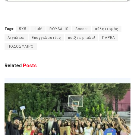
Tags:
5X5
club!
ROYSALIS
Soccer
αθλητισμός
Αιγάλεω
Επαγγελματίες
παίξτε μπάλα!
ΠΑΡΕΑ
ΠΟΔΟΣΦΑΙΡΟ
Related
Posts