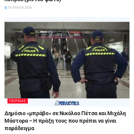
19 ΙΟΥΛΊΟΥ, 2026
ΠΕΙΡΑΙΑΣ
Δημόσιο «μπράβο» σε Νικόλαο Πέτσα και Μιχάλη
Μάστορα – Η πράξη τους που πρέπει να γίνει
παράδειγμα