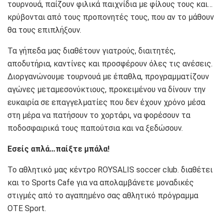
τουρνουά, παίζουν φιλικά παιχνίδια με φίλους τους και…
κρύβονται από τους προπονητές τους, που αν το μάθουν
θα τους επιπλήξουν.
Τα γήπεδα μας διαθέτουν γιατρούς, διαιτητές,
αποδυτήρια, καντίνες και προσφέρουν όλες τις ανέσεις.
Διοργανώνουμε τουρνουά με έπαθλα, προγραμματίζουν
αγώνες μεταμεσονύκτιους, προκειμένου να δίνουν την
ευκαιρία σε επαγγελματίες που δεν έχουν χρόνο μέσα
στη μέρα να πατήσουν το χορτάρι, να φορέσουν τα
ποδοσφαιρικά τους παπούτσια και να ξεδώσουν.
Εσείς απλά…παίξτε μπάλα!
Το αθλητικό μας κέντρο ROYSALIS soccer club. διαθέτει
και το Sports Cafe για να απολαμβάνετε μοναδικές
στιγμές από το αγαπημένο σας αθλητικό πρόγραμμα
ΟΤΕ Sport.