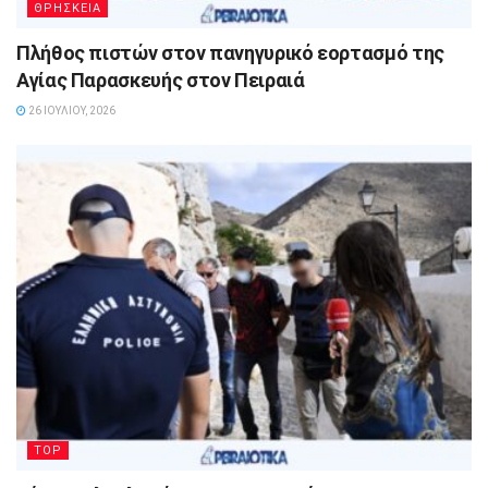
ΘΡΗΣΚΕΙΑ
Πλήθος πιστών στον πανηγυρικό εορτασμό της
Αγίας Παρασκευής στον Πειραιά
26 ΙΟΥΛΊΟΥ, 2026
TOP