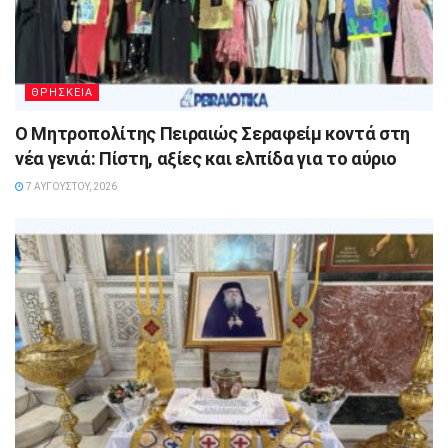
ΘΡΗΣΚΕΙΑ
Ο Μητροπολίτης Πειραιώς Σεραφείμ κοντά στη
νέα γενιά: Πίστη, αξίες και ελπίδα για το αύριο
7 ΑΥΓΟΎΣΤΟΥ, 2026