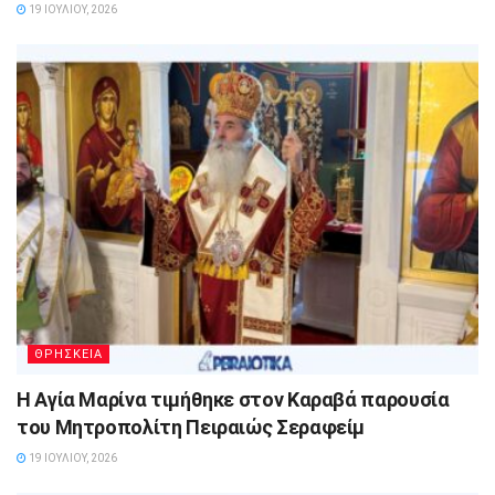
19 ΙΟΥΛΊΟΥ, 2026
ΘΡΗΣΚΕΙΑ
Η Αγία Μαρίνα τιμήθηκε στον Καραβά παρουσία
του Μητροπολίτη Πειραιώς Σεραφείμ
19 ΙΟΥΛΊΟΥ, 2026