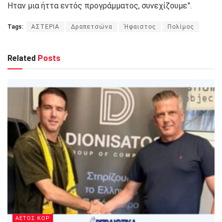
Ηταν μια ήττα εντός προγράμματος, συνεχίζουμε”.
Tags:
ΑΣΤΕΡΙΑ
Δραπετσώνα
Ήφαιστος
Πολίμος
Related
Posts
ΑΕΤΟΣ ΚΟΡ