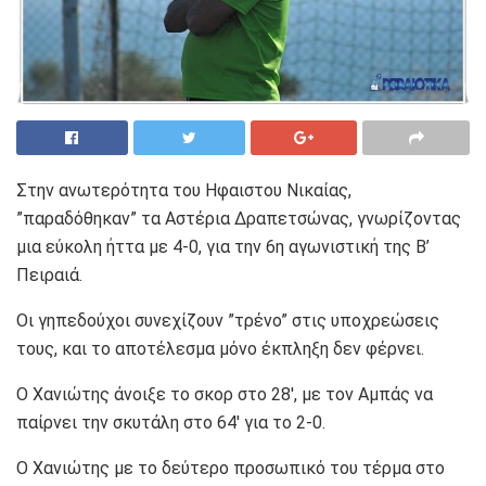
Στην ανωτερότητα του Ηφαιστου Νικαίας,
”παραδόθηκαν” τα Αστέρια Δραπετσώνας, γνωρίζοντας
μια εύκολη ήττα με 4-0, για την 6η αγωνιστική της Β’
Πειραιά.
Οι γηπεδούχοι συνεχίζουν ”τρένο” στις υποχρεώσεις
τους, και το αποτέλεσμα μόνο έκπληξη δεν φέρνει.
Ο Χανιώτης άνοιξε το σκορ στο 28′, με τον Αμπάς να
παίρνει την σκυτάλη στο 64′ για το 2-0.
Ο Χανιώτης με το δεύτερο προσωπικό του τέρμα στο