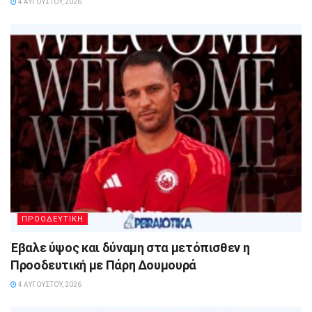
4 ΑΥΓΟΎΣΤΟΥ, 2026
ΠΡΟΟΔΕΥΤΙΚΗ
Έβαλε ύψος και δύναμη στα μετόπισθεν η
Προοδευτική με Πάρη Δουμουρά
4 ΑΥΓΟΎΣΤΟΥ, 2026