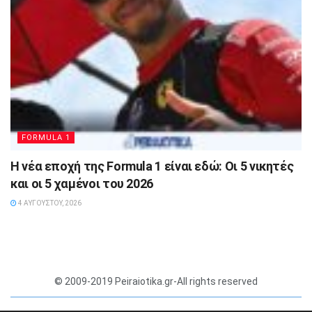
FORMULA 1
Η νέα εποχή της Formula 1 είναι εδώ: Οι 5 νικητές
και οι 5 χαμένοι του 2026
4 ΑΥΓΟΎΣΤΟΥ, 2026
© 2009-2019 Peiraiotika.gr-All rights reserved