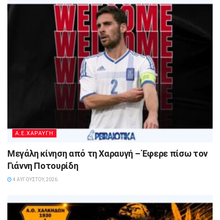
A.E.ΧΑΡΑΥΓΗ
Μεγάλη κίνηση από τη Χαραυγή – Έφερε πίσω τον
Γιάννη Ποτουρίδη
4 ΑΥΓΟΎΣΤΟΥ, 2026