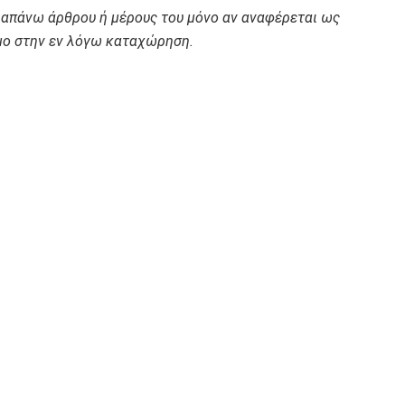
ραπάνω άρθρου ή μέρους του μόνο αν αναφέρεται ως
ο στην εν λόγω καταχώρηση.