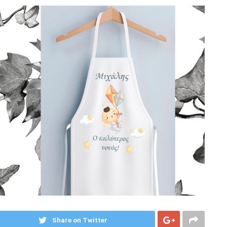
Share on Twitter