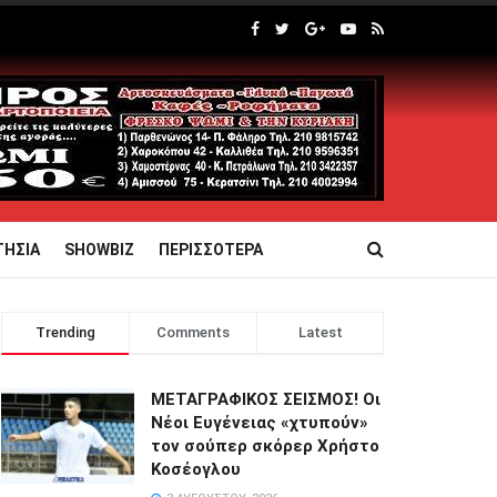
ΤΗΣΙΑ
SHOWBIZ
ΠΕΡΙΣΣΟΤΕΡΑ
Trending
Comments
Latest
ΜΕΤΑΓΡΑΦΙΚΟΣ ΣΕΙΣΜΟΣ! Οι
Νέοι Ευγένειας «χτυπούν»
τον σούπερ σκόρερ Χρήστο
Κοσέογλου