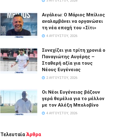
3 ΑΥΓΟΎΣΤΟΥ, 2026
Αιγάλεω: Ο Μάριος Μπίλιος
αναλαμβάνει να οργανώσει
τη νέα εποχή του «Σίτι»
4 ΑΥΓΟΎΣΤΟΥ, 2026
Συνεχίζει για τρίτη χρονιά ο
Παναγιώτης Αυγέρης –
Σταθερή αξία για τους
Νέους Ευγένειας
2 ΑΥΓΟΎΣΤΟΥ, 2026
Οι Νέοι Ευγένειας βάζουν
γερά θεμέλια για το μέλλον
με τον Αλέξη Μπολοβίνο
4 ΑΥΓΟΎΣΤΟΥ, 2026
Τελευταία
Άρθρα