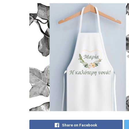
Share on Facebook