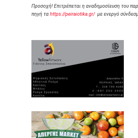
Προσοχή! Επιτρέπεται η αναδημοσίευση του πα
πηγή τα
https://peiraiotika.gr/
με ενεργό σύνδεσμ