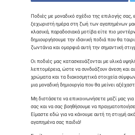
Ποδιές με μοναδικό σχέδιο της επιλογής σας, 
ξεχωριστή ημέρα στη ζωή των αγαπημένων μας
κλασικά, παραδοσιακά μοτίβα είτε πιο μοντέρ
δημιουργήσουμε την ιδανική ποδιά που θα ταιρι
ζωντάνια και ομορφιά αυτή την σημαντική στιγ
Οι ποδιές μας κατασκευάζονται με υλικά υψηλή
λεπτομέρεια, ώστε να συνδυάζουν άνεση και α
χρώματα και τα διακοσμητικά στοιχεία σύμφων
μια μοναδική δημιουργία που θα μείνει αξέχαστ
Μη διστάσετε να επικοινωνήσετε μαζί μας για
σας και να σας βοηθήσουμε να πραγματοποιήσετ
Είμαστε εδώ για να κάνουμε αυτή τη στιγμή ακό
αγαπημένα σας παιδιά!