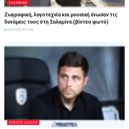
ΣΑΛΑΜΙΝΑ
Ζωγραφική, λογοτεχνία και μουσική ένωσαν τις
δυνάμεις τους στη Σαλαμίνα.(βίντεο φωτό)
6 ΑΥΓΟΎΣΤΟΥ, 2026
EUROPA LEAGUE