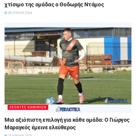
χτίσιμο της ομάδας ο Θοδωρής Ντάμος
28 ΙΟΥΛΊΟΥ, 2026
ΛΕΟΝΤΕΣ ΚΑΜΙΝΙΩΝ
Μια αξιόπιστη επιλογή για κάθε ομάδα: Ο Γιώργος
Μαραγκός έμεινε ελεύθερος
26 ΙΟΥΛΊΟΥ, 2026