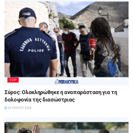
TOP
Σύρος: Ολοκληρώθηκε η αναπαράσταση για τη
δολοφονία της διασώστριας
25 ΙΟΥΛΊΟΥ, 2026