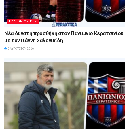
ΠΑΝΙΩΝΙΟΣ ΚΕΡ
Νέα δυνατή προσθήκη στον Πανιώνιο Κερατσινίου
με τον Γιάννη Σαλονικίδη
6 ΑΥΓΟΎΣΤΟΥ, 2026