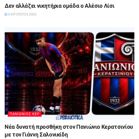
Δεν αλλάζει νικητήρια ομάδα ο Αλέσιο Λίσι
6 ΑΥΓΟΎΣΤΟΥ, 2026
ΠΑΝΙΩΝΙΟΣ ΚΕΡ
Νέα δυνατή προσθήκη στον Πανιώνιο Κερατσινίου
με τον Γιάννη Σαλονικίδη