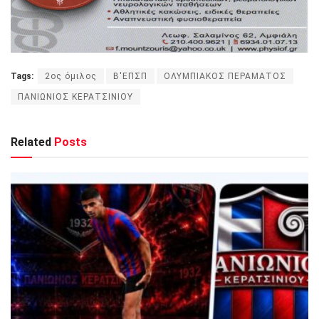
Tags:
2ος όμιλος
Β'ΕΠΣΠ
ΟΛΥΜΠΙΑΚΟΣ ΠΕΡΑΜΑΤΟΣ
ΠΑΝΙΩΝΙΟΣ ΚΕΡΑΤΣΙΝΙΟΥ
Related
Posts