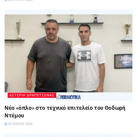
ΑΣΤΕΡΙΑ ΔΡΑΠΕΤΣΩΝΑΣ
Νέο «όπλο» στο τεχνικό επιτελείο του Θοδωρή
Ντέμου
25 ΙΟΥΛΊΟΥ, 2026