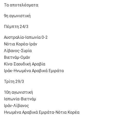
Τα αποτελέσματα:
9η αγωνιστική
Πέμπτη 24/3
Αυστραλία-Ιαπωνία 0-2
Νότια Κορέα-Ιράν
Λίβανος-Συρία
Βιετνάμ-Ομάν
Κίνα-Σαουδική Αραβία
Ιράκ-Ηνωμένα Αραβικά Εμιράτα
Τρίτη 29/3
10η αγωνιστική
Ιαπωνία-Βιετνάμ
Ιράν-Λίβανος
Ηνωμένα Αραβικά Εμιράτα-Νότια Κορέα