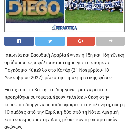
Ιαπωνία και Σαουδική Αραβία έγιναν η 15η και 16η εθνική
ομάδα που εξασφάλισαν εισιτήριο για το επόμενο
Παγκόσμιο Κύπελλο στο Κατάρ (21 Νοεμβρίου-18
Δεκεμβρίου 2022), μέσω της προκριματικής φάσης.
Εκτός από το Κατάρ, τη διοργανώτρια χώρα που
προκρίθηκε αυτόματα, έχουν «κλείσει» θέση στην
κορυφαία διοργάνωση ποδοσφαίρου στον πλανήτη, ακόμη
10 ομάδες από την Ευρώπη, δύο από τη Νότια Αμερική
και τέσσερις από την Ασία, μέσω των προκριματικών
αγώνων.