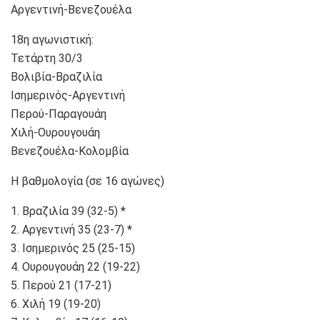
Αργεντινή-Βενεζουέλα
18η αγωνιστική:
Τετάρτη 30/3
Βολιβία-Βραζιλία
Ισημερινός-Αργεντινή
Περού-Παραγουάη
Χιλή-Ουρουγουάη
Βενεζουέλα-Κολομβία
Η βαθμολογία (σε 16 αγώνες)
1. Βραζιλία 39 (32-5) *
2. Αργεντινή 35 (23-7) *
3. Ισημερινός 25 (25-15)
4. Ουρουγουάη 22 (19-22)
5. Περού 21 (17-21)
6. Χιλή 19 (19-20)