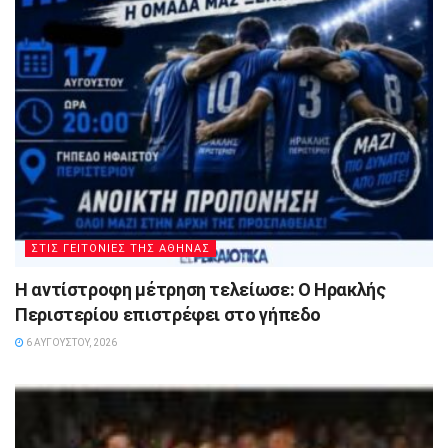
ΣΤΙΣ ΓΕΙΤΟΝΙΕΣ ΤΗΣ ΑΘΗΝΑΣ
Η αντίστροφη μέτρηση τελείωσε: Ο Ηρακλής
Περιστερίου επιστρέφει στο γήπεδο
6 ΑΥΓΟΎΣΤΟΥ, 2026