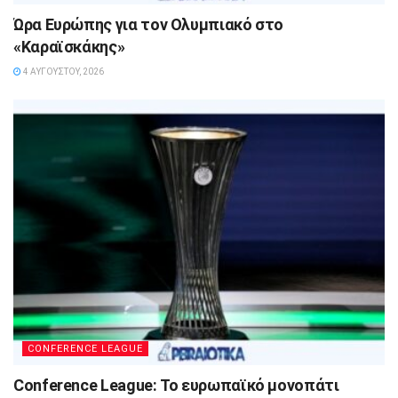
Ώρα Ευρώπης για τον Ολυμπιακό στο
«Καραϊσκάκης»
4 ΑΥΓΟΎΣΤΟΥ, 2026
CONFERENCE LEAGUE
Conference League: Το ευρωπαϊκό μονοπάτι