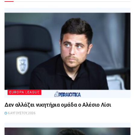
EUROPA LEAGUE
Δεν αλλάζει νικητήρια ομάδα ο Αλέσιο Λίσι
6 ΑΥΓΟΎΣΤΟΥ, 2026