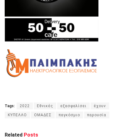
Tags:
2022
Εθνικές
εξασφαλίσει
έχουν
ΚΥΠΕΛΛΟ
ΟΜΑΔΕΣ
παγκόσμιο
παρουσία
Related
Posts