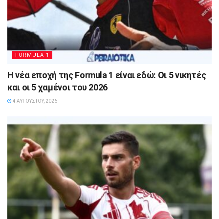
FORMULA 1
Η νέα εποχή της Formula 1 είναι εδώ: Οι 5 νικητές
και οι 5 χαμένοι του 2026
4 ΑΥΓΟΎΣΤΟΥ, 2026