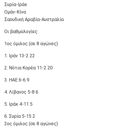
Συρία-Ιράκ
Ομάν-Κίνα
Σαουδική Αραβία-Αυστραλία
Οι βαθμολογίες:
1ος όμιλος (σε 8 αγώνες)
1. Ιράν 13-2 22
2. Νότια Κορέα 11-2 20
3. ΗΑΕ 6-6 9
4. Λίβανος 5-8 6
5. Ιράκ 4-11 5
6. Συρία 5-15 2
2ος όμιλος (σε 8 αγώνες)