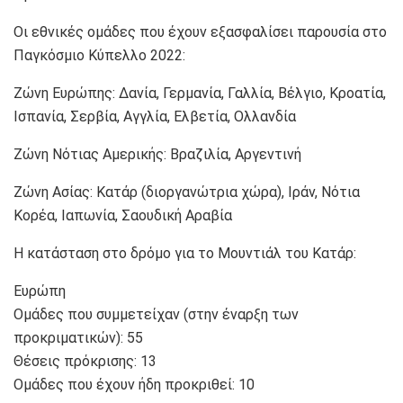
Οι εθνικές ομάδες που έχουν εξασφαλίσει παρουσία στο
Παγκόσμιο Κύπελλο 2022:
Ζώνη Ευρώπης: Δανία, Γερμανία, Γαλλία, Βέλγιο, Κροατία,
Ισπανία, Σερβία, Αγγλία, Ελβετία, Ολλανδία
Ζώνη Νότιας Αμερικής: Βραζιλία, Αργεντινή
Ζώνη Ασίας: Κατάρ (διοργανώτρια χώρα), Ιράν, Νότια
Κορέα, Ιαπωνία, Σαουδική Αραβία
Η κατάσταση στο δρόμο για το Μουντιάλ του Κατάρ:
Ευρώπη
Ομάδες που συμμετείχαν (στην έναρξη των
προκριματικών): 55
Θέσεις πρόκρισης: 13
Ομάδες που έχουν ήδη προκριθεί: 10