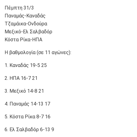
Πέμπτη 31/3
Παναμάς-Καναδάς
Τζαμάικα-Ονδούρα
Μεξικό-Ελ Σαλβαδόρ
Κόστα Ρίκα-ΗΠΑ
Η βαθμολογία (σε 11 αγώνες):
1. Καναδάς 19-5 25
2. ΗΠΑ 16-7 21
3. Μεξικό 14-8 21
4. Παναμάς 14-13 17
5. Κόστα Ρίκα 8-7 16
6. Ελ Σαλβαδόρ 6-13 9