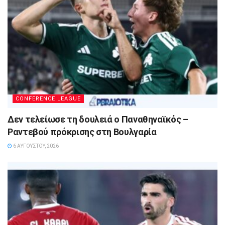
CONFERENCE LEAGUE
Δεν τελείωσε τη δουλειά ο Παναθηναϊκός –
Ραντεβού πρόκρισης στη Βουλγαρία
6 ΑΥΓΟΎΣΤΟΥ, 2026