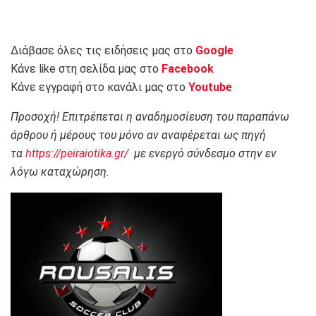
Διάβασε όλες τις ειδήσεις μας στο
Google
Κάνε like στη σελίδα μας στο
Facebook
Κάνε εγγραφή στο κανάλι μας στο
Youtube
Προσοχή! Επιτρέπεται η αναδημοσίευση του παραπάνω
άρθρου ή μέρους του μόνο αν αναφέρεται ως πηγή
τα
https://peiraiotika.gr/
με ενεργό σύνδεσμο στην εν
λόγω καταχώρηση.