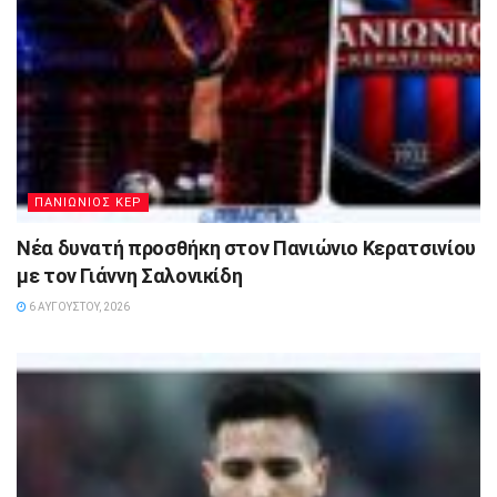
ΠΑΝΙΩΝΙΟΣ ΚΕΡ
Νέα δυνατή προσθήκη στον Πανιώνιο Κερατσινίου
με τον Γιάννη Σαλονικίδη
6 ΑΥΓΟΎΣΤΟΥ, 2026