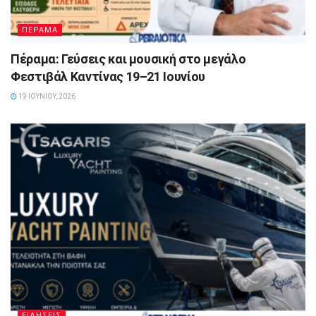
ΠΕΡΑΜΑ
Πέραμα: Γεύσεις και μουσική στο μεγάλο
Φεστιβάλ Καντίνας 19–21 Ιουνίου
19 ΙΟΥΝΊΟΥ, 2026
ΕΙΔΗΣΕΙΣ