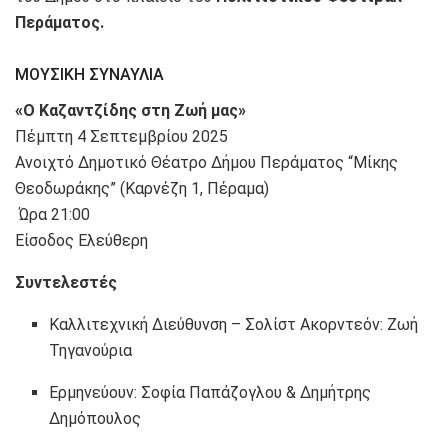
Περάματος.
ΜΟΥΣΙΚΗ ΣΥΝΑΥΛΙΑ
«Ο Καζαντζίδης στη Ζωή μας»
Πέμπτη 4 Σεπτεμβρίου 2025
Ανοιχτό Δημοτικό Θέατρο Δήμου Περάματος “Μίκης
Θεοδωράκης” (Καρνέζη 1, Πέραμα)
Ώρα 21:00
Είσοδος Ελεύθερη
Συντελεστές
Καλλιτεχνική Διεύθυνση – Σολίστ Ακορντεόν: Ζωή
Τηγανούρια
Ερμηνεύουν: Σοφία Παπάζογλου & Δημήτρης
Δημόπουλος