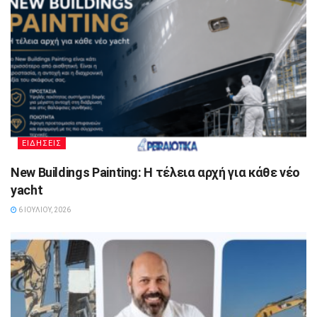
ΕΙΔΗΣΕΙΣ
New Buildings Painting: Η τέλεια αρχή για κάθε νέο
yacht
6 ΙΟΥΛΊΟΥ, 2026