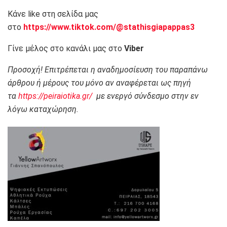
Κάνε like στη σελίδα μας
στο
https://www.tiktok.com/@stathisgiapappas3
Γίνε μέλος στο κανάλι μας στο
Viber
Προσοχή! Επιτρέπεται η αναδημοσίευση του παραπάνω
άρθρου ή μέρους του μόνο αν αναφέρεται ως πηγή
τα
https://peiraiotika.gr/
με ενεργό σύνδεσμο στην εν
λόγω καταχώρηση.