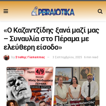
«Ο Καζαντζίδης ξανά μαζί μας
– Συναυλία στο Πέραμα με
ελεύθερη είσοδο»
by
Σταθης Γίαπαππας
3 Σεπτεμβρίου, 2025
6 min read