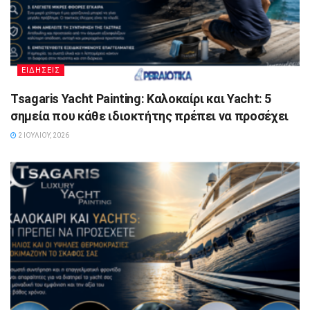
ΕΙΔΗΣΕΙΣ
Tsagaris Yacht Painting: Καλοκαίρι και Yacht: 5
σημεία που κάθε ιδιοκτήτης πρέπει να προσέχει
2 ΙΟΥΛΊΟΥ, 2026