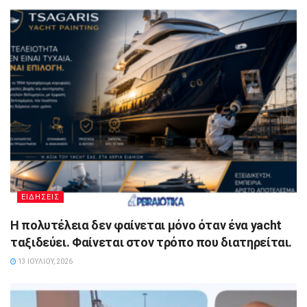
ΕΙΔΗΣΕΙΣ
Η πολυτέλεια δεν φαίνεται μόνο όταν ένα yacht
ταξιδεύει. Φαίνεται στον τρόπο που διατηρείται.
13 ΙΟΥΛΊΟΥ, 2026