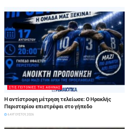
ΣΤΙΣ ΓΕΙΤΟΝΙΕΣ ΤΗΣ ΑΘΗΝΑΣ
Η αντίστροφη μέτρηση τελείωσε: Ο Ηρακλής
Περιστερίου επιστρέφει στο γήπεδο
6 ΑΥΓΟΎΣΤΟΥ, 2026