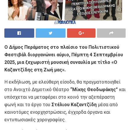
Ο Δήμος Περάματος στο πλαίσιο του Πολιτιστικού
Φεστιβάλ διοργανώνει αύριο, Πέμπτη 4 Σεπτεμβρίου
2025, μια ξεχωριστή μουσική συναυλία με τίτλο «Ο
Καζαντζίδης στη Ζωή μας».
Η εκδήλωση, με ελεύθερη είσοδο, θα πραγματοποιηθεί
στο Ανοιχτό Δημοτικό Θέατρο
“Μίκης Θεοδωράκης”
και
υπόσχεται να μεταφέρει στο κοινό την αξεπέραστη
φωνή και το έργο του
Στέλιου Καζαντζίδη
μέσα από
καινοτόμες ενορχηστρώσεις, έγχορδα όργανα και
εντυπωσιακές χορογραφίες.