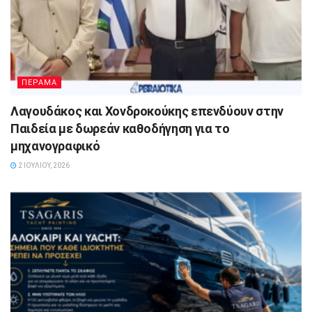
ΠΕΡΑΜΑ
Λαγουδάκος και Χονδροκούκης επενδύουν στην
Παιδεία με δωρεάν καθοδήγηση για το
μηχανογραφικό
2 ΙΟΥΛΊΟΥ, 2026