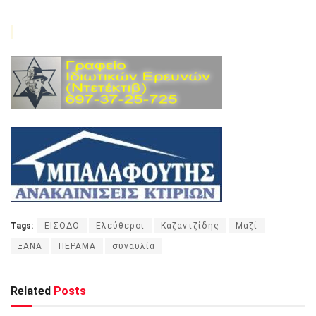
Tags:
ΕΙΣΟΔΟ
Ελεύθεροι
Καζαντζίδης
Μαζί
ΞΑΝΑ
ΠΕΡΑΜΑ
συναυλία
Related
Posts