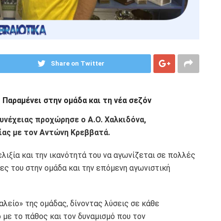
Share on Twitter
 Παραμένει στην ομάδα και τη νέα σεζόν
υνέχειας προχώρησε ο A.O. Χαλκιδόνα,
ίας με τον Αντώνη Κρεββατά.
λιξία και την ικανότητά του να αγωνίζεται σε πολλές
ίες του στην ομάδα και την επόμενη αγωνιστική
λείο» της ομάδας, δίνοντας λύσεις σε κάθε
 με το πάθος και τον δυναμισμό που τον