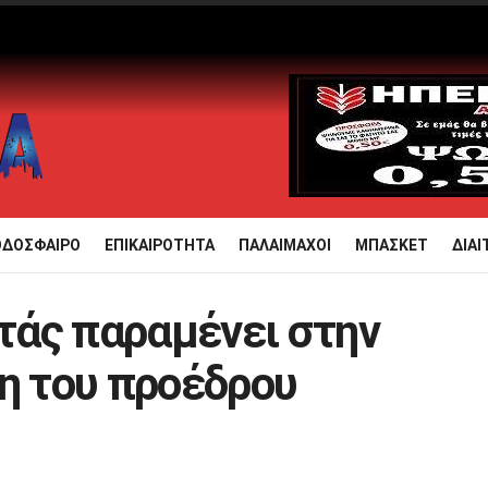
ΟΔΟΣΦΑΙΡΟ
ΕΠΙΚΑΙΡΟΤΗΤΑ
ΠΑΛΑΙΜΑΧΟΙ
ΜΠΑΣΚΕΤ
ΔΙΑΙ
τάς παραμένει στην
ξη του προέδρου