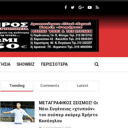
ΤΗΣΙΑ
SHOWBIZ
ΠΕΡΙΣΣΟΤΕΡΑ
Trending
Comments
Latest
ΜΕΤΑΓΡΑΦΙΚΟΣ ΣΕΙΣΜΟΣ! Οι
Νέοι Ευγένειας «χτυπούν»
τον σούπερ σκόρερ Χρήστο
Κοσέογλου