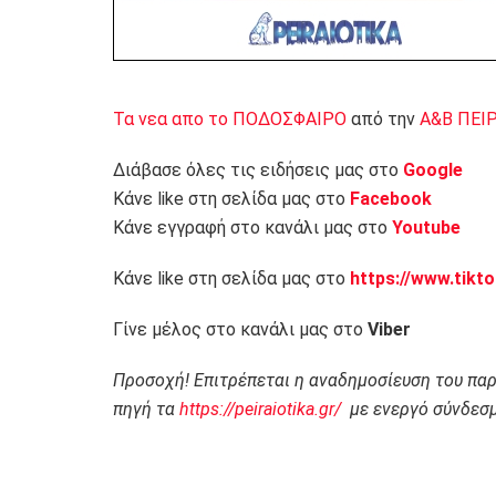
Τα νεα απο το ΠΟΔΟΣΦΑΙΡΟ
από την
Α&Β ΠΕΙ
Διάβασε όλες τις ειδήσεις μας στο
Google
Κάνε like στη σελίδα μας στο
Facebook
Κάνε εγγραφή στο κανάλι μας στο
Youtube
Κάνε like στη σελίδα μας στο
https://www.tikt
Γίνε μέλος στο κανάλι μας στο
Viber
Προσοχή! Επιτρέπεται η αναδημοσίευση του πα
πηγή τα
https://peiraiotika.gr/
με ενεργό σύνδεσμ