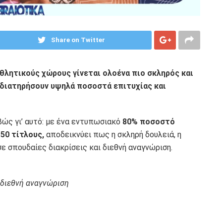
Share on Twitter
θλητικούς χώρους γίνεται ολοένα πιο σκληρός και
 διατηρήσουν υψηλά ποσοστά επιτυχίας και
ώς γι’ αυτό: με ένα εντυπωσιακό
80% ποσοστό
50 τίτλους,
αποδεικνύει πως η σκληρή δουλειά, η
ε σπουδαίες διακρίσεις και διεθνή αναγνώριση.
 διεθνή αναγνώριση