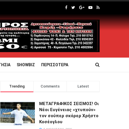
ΤΗΣΙΑ
SHOWBIZ
ΠΕΡΙΣΣΟΤΕΡΑ
Trending
Comments
Latest
ΜΕΤΑΓΡΑΦΙΚΟΣ ΣΕΙΣΜΟΣ! Οι
Νέοι Ευγένειας «χτυπούν»
τον σούπερ σκόρερ Χρήστο
Κοσέογλου