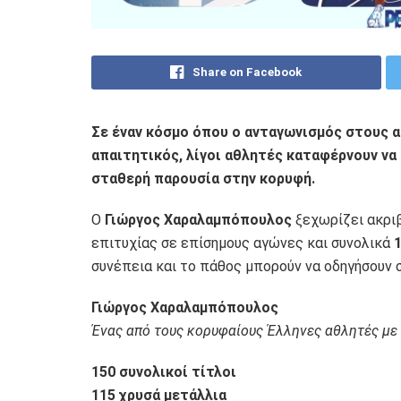
Share on Facebook
Σε έναν κόσμο όπου ο ανταγωνισμός στους α
απαιτητικός, λίγοι αθλητές καταφέρνουν να
σταθερή παρουσία στην κορυφή.
Ο
Γιώργος Χαραλαμπόπουλος
ξεχωρίζει ακριβ
επιτυχίας σε επίσημους αγώνες και συνολικά
1
συνέπεια και το πάθος μπορούν να οδηγήσουν σ
Γιώργος Χαραλαμπόπουλος
Ένας από τους κορυφαίους Έλληνες αθλητές με
150 συνολικοί τίτλοι
115 χρυσά μετάλλια