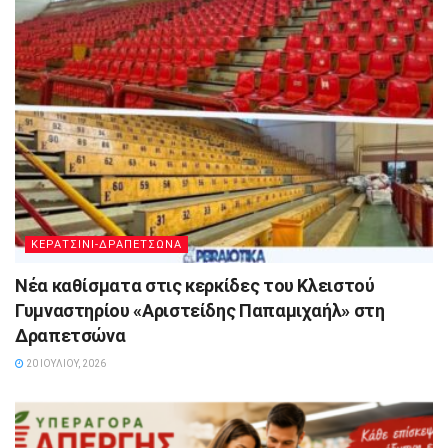
ΚΕΡΑΤΣΙΝΙ-ΔΡΑΠΕΤΣΩΝΑ
Νέα καθίσματα στις κερκίδες του Κλειστού
Γυμναστηρίου «Αριστείδης Παπαμιχαήλ» στη
Δραπετσώνα
20 ΙΟΥΛΊΟΥ, 2026