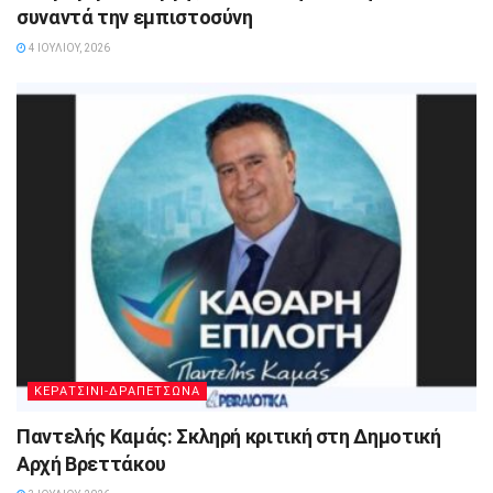
συναντά την εμπιστοσύνη
4 ΙΟΥΛΊΟΥ, 2026
ΚΕΡΑΤΣΙΝΙ-ΔΡΑΠΕΤΣΩΝΑ
Παντελής Καμάς: Σκληρή κριτική στη Δημοτική
Αρχή Βρεττάκου