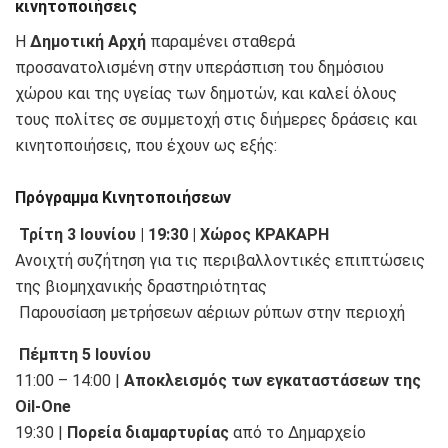
κινητοποιήσεις
Η
Δημοτική Αρχή
παραμένει σταθερά
προσανατολισμένη στην υπεράσπιση του δημόσιου
χώρου και της υγείας των δημοτών, και καλεί όλους
τους πολίτες σε συμμετοχή στις διήμερες δράσεις και
κινητοποιήσεις, που έχουν ως εξής:
Πρόγραμμα Κινητοποιήσεων
Τρίτη 3 Ιουνίου | 19:30 | Χώρος ΚΡΑΚΑΡΗ
Ανοιχτή συζήτηση για τις περιβαλλοντικές επιπτώσεις
της βιομηχανικής δραστηριότητας
Παρουσίαση μετρήσεων αέριων ρύπων στην περιοχή
Πέμπτη 5 Ιουνίου
11:00 – 14:00 |
Αποκλεισμός των εγκαταστάσεων της
Oil-One
19:30 |
Πορεία διαμαρτυρίας
από το Δημαρχείο