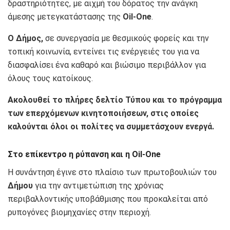
δραστηριότητες, με αιχμή του δόρατος την ανάγκη
άμεσης μετεγκατάστασης της
Oil-One
.
Ο Δήμος,
σε συνεργασία με θεσμικούς φορείς και την
τοπική κοινωνία, εντείνει τις ενέργειές του για να
διασφαλίσει ένα καθαρό και βιώσιμο περιβάλλον για
όλους τους κατοίκους.
Ακολουθεί το πλήρες δελτίο Τύπου και το πρόγραμμα
των επερχόμενων κινητοποιήσεων, στις οποίες
καλούνται όλοι οι πολίτες να συμμετάσχουν ενεργά.
Στο επίκεντρο η ρύπανση και η Oil-One
Η συνάντηση έγινε στο πλαίσιο των πρωτοβουλιών του
Δήμου
για την αντιμετώπιση της χρόνιας
περιβαλλοντικής υποβάθμισης που προκαλείται από
ρυπογόνες βιομηχανίες στην περιοχή.