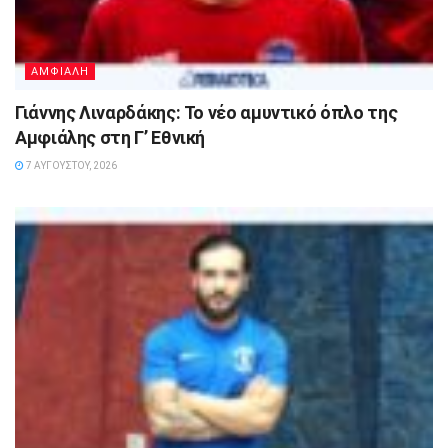
ΑΜΦΙΑΛΗ
Γιάννης Λιναρδάκης: Το νέο αμυντικό όπλο της
Αμφιάλης στη Γ’ Εθνική
7 ΑΥΓΟΎΣΤΟΥ, 2026