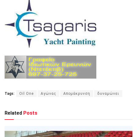
Tags:
Oil One
Αγώνας
Απομάκρυνση
δυναμώνει
Related
Posts