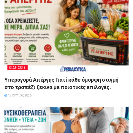
ΕΙΔΗΣΕΙΣ
Υπεραγορά Απέργης Γιατί κάθε όμορφη στιγμή
στο τραπέζι ξεκινά με ποιοτικές επιλογές.
15 ΙΟΥΛΊΟΥ, 2026