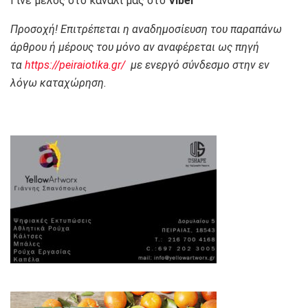
Γίνε μέλος στο κανάλι μας στο
Viber
Προσοχή! Επιτρέπεται η αναδημοσίευση του παραπάνω
άρθρου ή μέρους του μόνο αν αναφέρεται ως πηγή
τα
https://peiraiotika.gr/
με ενεργό σύνδεσμο στην εν
λόγω καταχώρηση.