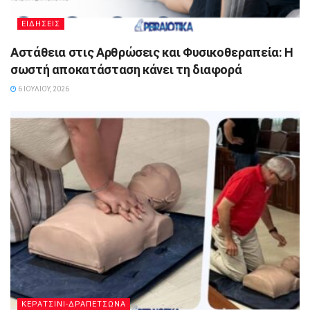
ΕΙΔΗΣΕΙΣ
Αστάθεια στις Αρθρώσεις και Φυσικοθεραπεία: Η
σωστή αποκατάσταση κάνει τη διαφορά
6 ΙΟΥΛΊΟΥ, 2026
ΚΕΡΑΤΣΙΝΙ-ΔΡΑΠΕΤΣΩΝΑ