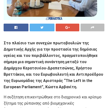
Στο πλαίσιο των συνεχών πρωτοβουλιών της
Δημοτικής Αρχής για την προστασία της δημόσιας
υγείας και του περιβάλλοντος, πραγματοποιήθηκε
σήμερα μια σημαντική συνάντηση μεταξύ του
Δημάρχου Κερατσινίου-Δραπετσώνας, Χρήστου
Βρεττάκου, και του Ευρωβουλευτή και Αντιπροέδρου
της Ευρωομάδας της Αριστεράς “The Left in the
European Parliament”, Κώστα Αρβανίτη.
Η συζήτηση επικεντρώθηκε στο διαχρονικό και κρίσιμο
ζήτημα της ρύπανσης από βιομηχανικές