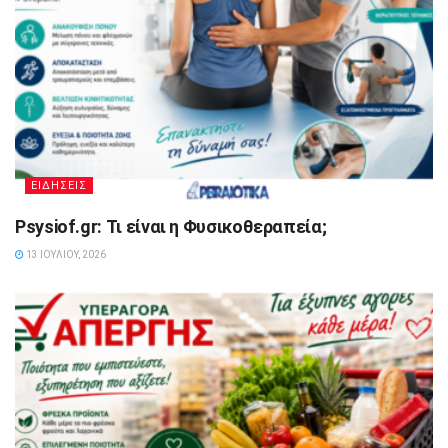
ΕΙΔΗΣΕΙΣ
Psysiof.gr: Τι είναι η Φυσικοθεραπεία;
13 ΙΟΥΛΊΟΥ, 2026