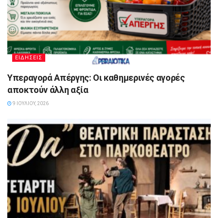
ΕΙΔΗΣΕΙΣ
Υπεραγορά Απέργης: Οι καθημερινές αγορές
αποκτούν άλλη αξία
9 ΙΟΥΛΊΟΥ, 2026