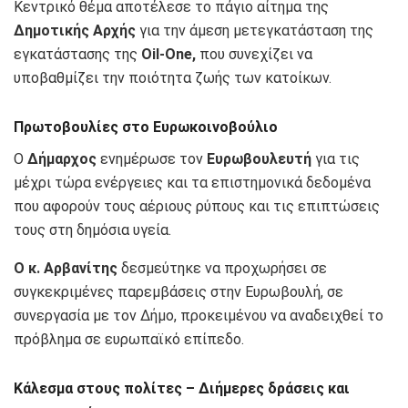
Κεντρικό θέμα αποτέλεσε το πάγιο αίτημα της
Δημοτικής Αρχής
για την άμεση μετεγκατάσταση της
εγκατάστασης της
Oil-One,
που συνεχίζει να
υποβαθμίζει την ποιότητα ζωής των κατοίκων.
Πρωτοβουλίες στο Ευρωκοινοβούλιο
Ο
Δήμαρχος
ενημέρωσε τον
Ευρωβουλευτή
για τις
μέχρι τώρα ενέργειες και τα επιστημονικά δεδομένα
που αφορούν τους αέριους ρύπους και τις επιπτώσεις
τους στη δημόσια υγεία.
Ο κ. Αρβανίτης
δεσμεύτηκε να προχωρήσει σε
συγκεκριμένες παρεμβάσεις στην Ευρωβουλή, σε
συνεργασία με τον Δήμο, προκειμένου να αναδειχθεί το
πρόβλημα σε ευρωπαϊκό επίπεδο.
Κάλεσμα στους πολίτες – Διήμερες δράσεις και