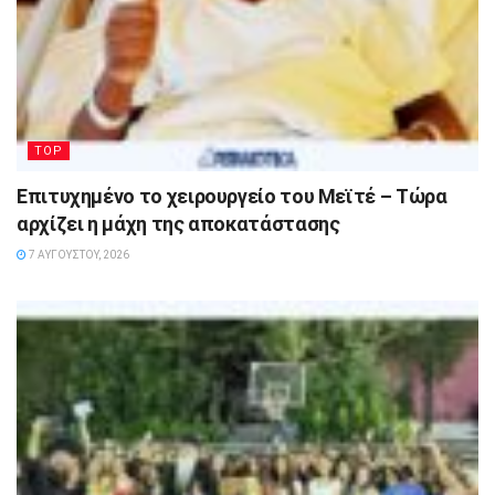
TOP
Επιτυχημένο το χειρουργείο του Μεϊτέ – Τώρα
αρχίζει η μάχη της αποκατάστασης
7 ΑΥΓΟΎΣΤΟΥ, 2026