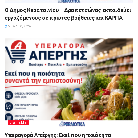
Ο Δήμος Κερατσινίου – Δραπετσώνας εκπαιδεύει
εργαζόμενους σε πρώτες βοήθειες και ΚΑΡΠΑ
5 ΙΟΥΛΊΟΥ, 2026
ΕΙΔΗΣΕΙΣ
Υπεραγορά Απέργης: Εκεί που η ποιότητα