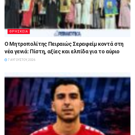
ΘΡΗΣΚΕΙΑ
Ο Μητροπολίτης Πειραιώς Σεραφείμ κοντά στη
νέα γενιά: Πίστη, αξίες και ελπίδα για το αύριο
7 ΑΥΓΟΎΣΤΟΥ, 2026