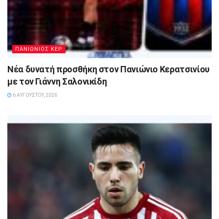
ΠΑΝΙΩΝΙΟΣ ΚΕΡ
Νέα δυνατή προσθήκη στον Πανιώνιο Κερατσινίου
με τον Γιάννη Σαλονικίδη
6 ΑΥΓΟΎΣΤΟΥ, 2026