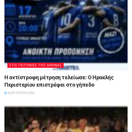
ΣΤΙΣ ΓΕΙΤΟΝΙΕΣ ΤΗΣ ΑΘΗΝΑΣ
Η αντίστροφη μέτρηση τελείωσε: Ο Ηρακλής
Περιστερίου επιστρέφει στο γήπεδο
6 ΑΥΓΟΎΣΤΟΥ, 2026