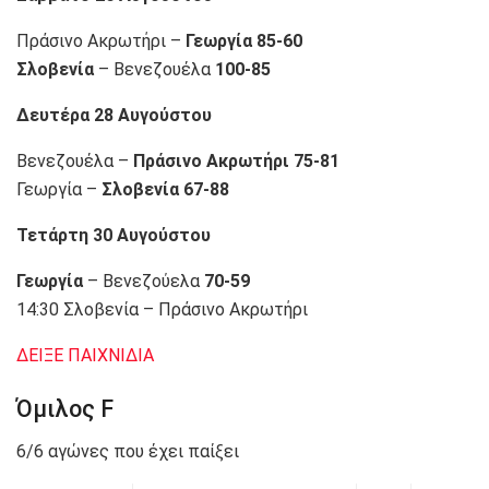
Πράσινο Ακρωτήρι –
Γεωργία 85-60
Σλοβενία
– Βενεζουέλα
100-85
Δευτέρα 28 Αυγούστου
Βενεζουέλα –
Πράσινο Ακρωτήρι 75-81
Γεωργία –
Σλοβενία 67-88
Τετάρτη 30 Αυγούστου
Γεωργία
– Βενεζούελα
70-59
14:30 Σλοβενία – Πράσινο Ακρωτήρι
ΔΕΙΞΕ ΠΑΙΧΝΙΔΙΑ
Όμιλος F
6/6 αγώνες που έχει παίξει