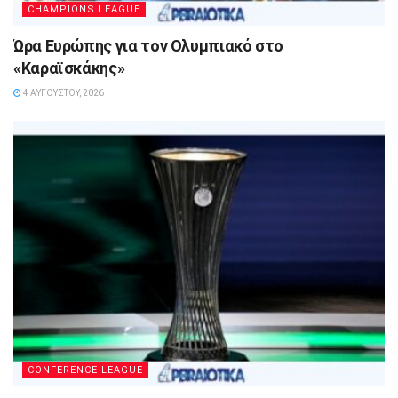
CHAMPIONS LEAGUE
Ώρα Ευρώπης για τον Ολυμπιακό στο
«Καραϊσκάκης»
4 ΑΥΓΟΎΣΤΟΥ, 2026
CONFERENCE LEAGUE