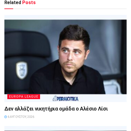
Related
Posts
EUROPA LEAGUE
Δεν αλλάζει νικητήρια ομάδα ο Αλέσιο Λίσι
6 ΑΥΓΟΎΣΤΟΥ, 2026