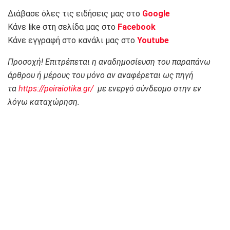
Διάβασε όλες τις ειδήσεις μας στο
Google
Κάνε like στη σελίδα μας στο
Facebook
Κάνε εγγραφή στο κανάλι μας στο
Youtube
Προσοχή! Επιτρέπεται η αναδημοσίευση του παραπάνω
άρθρου ή μέρους του μόνο αν αναφέρεται ως πηγή
τα
https://peiraiotika.gr/
με ενεργό σύνδεσμο στην εν
λόγω καταχώρηση.