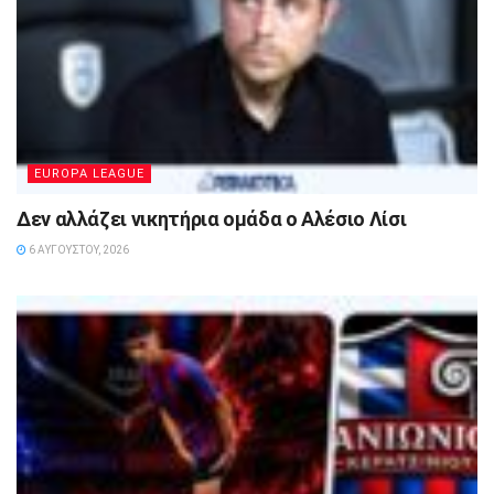
EUROPA LEAGUE
Δεν αλλάζει νικητήρια ομάδα ο Αλέσιο Λίσι
6 ΑΥΓΟΎΣΤΟΥ, 2026