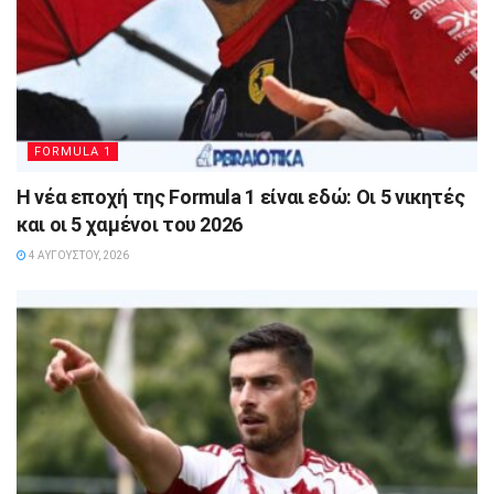
FORMULA 1
Η νέα εποχή της Formula 1 είναι εδώ: Οι 5 νικητές
και οι 5 χαμένοι του 2026
4 ΑΥΓΟΎΣΤΟΥ, 2026