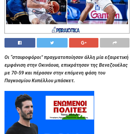
Οι “σταυροφόροι” πραγματοποίησαν άλλη μία εξαιρετική
εμφάνιση στην Οκινάουα, επικράτησαν της Βενεζουέλας
με 70-59 και πέρασαν στην επόμενη φάση του
Παγκοσμίου Κυπέλλου μπάσκετ.