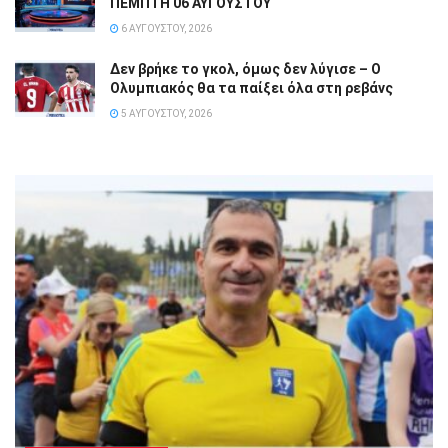
ΠΕΜΠΤΗ 06 ΑΥΓΟΥΣΤΟΥ
6 ΑΥΓΟΎΣΤΟΥ, 2026
Δεν βρήκε το γκολ, όμως δεν λύγισε – Ο
Ολυμπιακός θα τα παίξει όλα στη ρεβάνς
5 ΑΥΓΟΎΣΤΟΥ, 2026