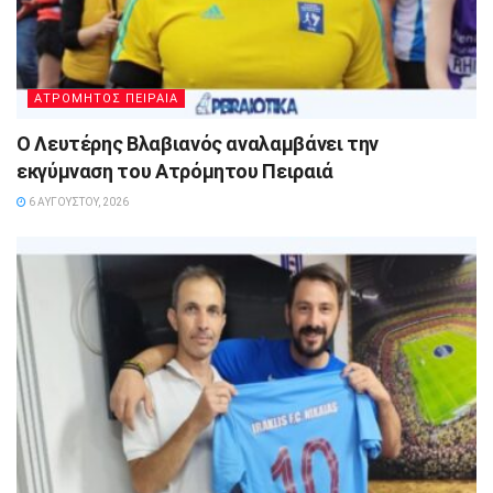
ΑΤΡΟΜΗΤΟΣ ΠΕΙΡΑΙΑ
Ο Λευτέρης Βλαβιανός αναλαμβάνει την
εκγύμναση του Ατρόμητου Πειραιά
6 ΑΥΓΟΎΣΤΟΥ, 2026