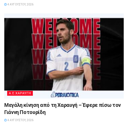
4 ΑΥΓΟΎΣΤΟΥ, 2026
A.E.ΧΑΡΑΥΓΗ
Μεγάλη κίνηση από τη Χαραυγή – Έφερε πίσω τον
Γιάννη Ποτουρίδη
4 ΑΥΓΟΎΣΤΟΥ, 2026