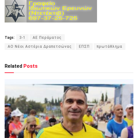
Tags:
3-1
ΑΕ Περάματος
ΑΟ Νέοι Αστέρια Δραπετσώνας
ΕΠΣΠ
πρωτάθλημα
Related
Posts