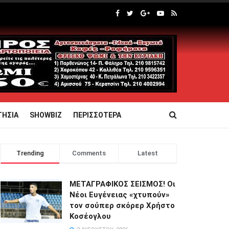
ΤΗΣΙΑ
SHOWBIZ
ΠΕΡΙΣΣΟΤΕΡΑ
Trending
Comments
Latest
ΜΕΤΑΓΡΑΦΙΚΟΣ ΣΕΙΣΜΟΣ! Οι
Νέοι Ευγένειας «χτυπούν»
τον σούπερ σκόρερ Χρήστο
Κοσέογλου