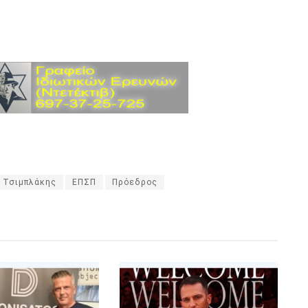
 Τσιμπλάκης
ΕΠΣΠ
Πρόεδρος