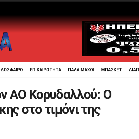
ΟΔΟΣΦΑΙΡΟ
ΕΠΙΚΑΙΡΟΤΗΤΑ
ΠΑΛΑΙΜΑΧΟΙ
ΜΠΑΣΚΕΤ
ΔΙΑΙ
ν ΑΟ Κορυδαλλού: Ο
ης στο τιμόνι της