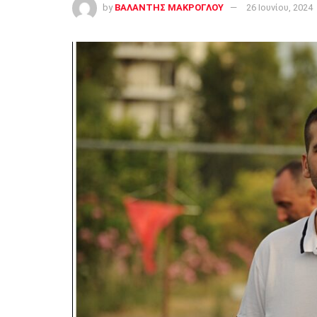
by
ΒΑΛΑΝΤΗΣ ΜΑΚΡΟΓΛΟΥ
26 Ιουνίου, 2024