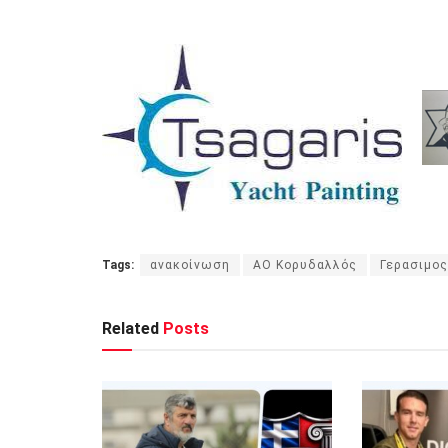
Tags:
ανακοίνωση
ΑΟ Κορυδαλλός
Γερασιμος
Related
Posts