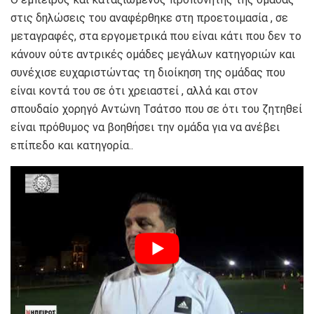
στις δηλώσεις του αναφέρθηκε στη προετοιμασία , σε
μεταγραφές, στα εργομετρικά που είναι κάτι που δεν το
κάνουν ούτε αντρικές ομάδες μεγάλων κατηγοριών και
συνέχισε ευχαριστώντας τη διοίκηση της ομάδας που
είναι κοντά του σε ότι χρειαστεί , αλλά και στον
σπουδαίο χορηγό Αντώνη Τσάτσο που σε ότι του ζητηθεί
είναι πρόθυμος να βοηθήσει την ομάδα για να ανέβει
επίπεδο και κατηγορία..