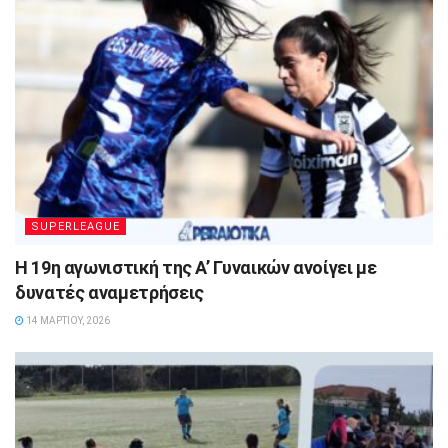
SUPERLEAGUE
Η 19η αγωνιστική της Α’ Γυναικών ανοίγει με
δυνατές αναμετρήσεις
14 ΜΑΡΤΊΟΥ, 2026