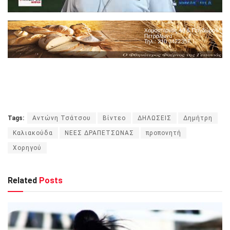
Tags:
Αντώνη Τσάτσου
Βίντεο
ΔΗΛΩΣΕΙΣ
Δημήτρη
Καλιακούδα
ΝΕΕΣ ΔΡΑΠΕΤΣΩΝΑΣ
προπονητή
Χορηγού
Related
Posts