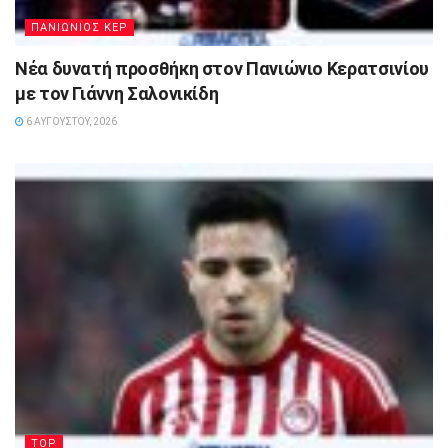
ΠΑΝΙΩΝΙΟΣ ΚΕΡ
Νέα δυνατή προσθήκη στον Πανιώνιο Κερατσινίου
με τον Γιάννη Σαλονικίδη
6 ΑΥΓΟΎΣΤΟΥ, 2026
TOP