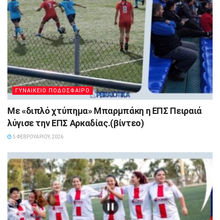
ΓΥΝΑΙΚΕΙΟ ΠΟΔΟΣΦΑΙΡΟ
Με «διπλό χτύπημα» Μπαρμπάκη η ΕΠΣ Πειραιά
λύγισε την ΕΠΣ Αρκαδίας.(βίντεο)
5 ΦΕΒΡΟΥΑΡΊΟΥ, 2026