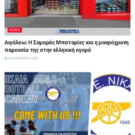
NEWS
Αιγάλεω: Η Σαμαράς Μπαταρίες και η μακρόχρονη
παρουσία της στην ελληνική αγορά
22 ΝΟΕΜΒΡΊΟΥ, 2025