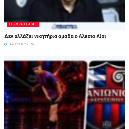
EUROPA LEAGUE
Δεν αλλάζει νικητήρια ομάδα ο Αλέσιο Λίσι
6 ΑΥΓΟΎΣΤΟΥ, 2026