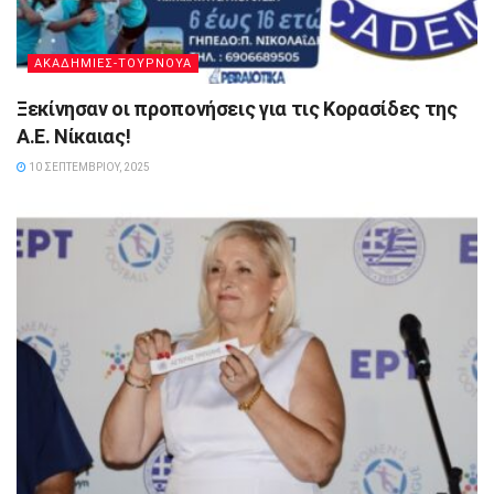
ΑΚΑΔΗΜΙΕΣ-ΤΟΥΡΝΟΥΑ
Ξεκίνησαν οι προπονήσεις για τις Κορασίδες της
Α.Ε. Νίκαιας!
10 ΣΕΠΤΕΜΒΡΊΟΥ, 2025