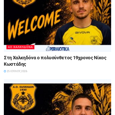
ΑΟ ΧΑΛΚΗΔΟΝΑ
Στη Χαλκηδόνα ο πολυσύνθετος 19χρονος Νίκος
Κωστάδης
25 ΙΟΥΛΊΟΥ, 2026