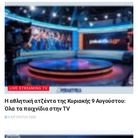
LIVE STREAMING TV
Η αθλητική ατζέντα της Κυριακής 9 Αυγούστου:
Όλα τα παιχνίδια στην TV
9 ΑΥΓΟΎΣΤΟΥ, 2026