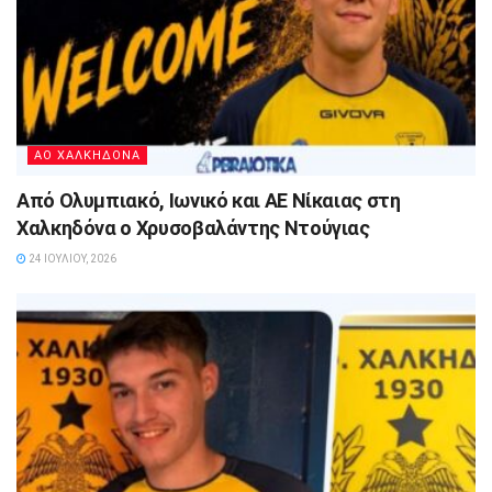
ΑΟ ΧΑΛΚΗΔΟΝΑ
Από Ολυμπιακό, Ιωνικό και ΑΕ Νίκαιας στη
Χαλκηδόνα ο Χρυσοβαλάντης Ντούγιας
24 ΙΟΥΛΊΟΥ, 2026