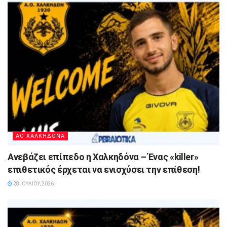
ΑΟ ΧΑΛΚΗΔΟΝΑ
Ανεβάζει επίπεδο η Χαλκηδόνα – Ένας «killer»
επιθετικός έρχεται να ενισχύσει την επίθεση!
28 ΙΟΥΛΊΟΥ, 2026