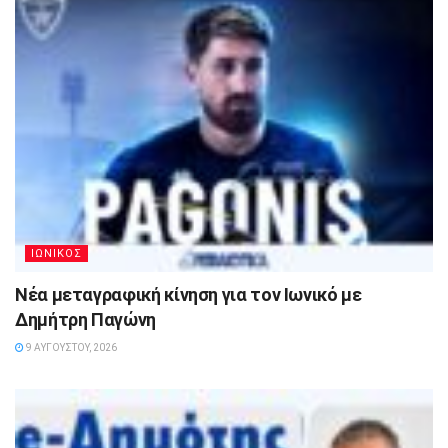
ΙΩΝΙΚΟΣ
Νέα μεταγραφική κίνηση για τον Ιωνικό με
Δημήτρη Παγώνη
9 ΑΥΓΟΎΣΤΟΥ, 2026