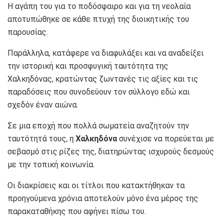
Η αγάπη του για το ποδόσφαιρο και για τη νεολαία
αποτυπώθηκε σε κάθε πτυχή της διοικητικής του
παρουσίας.
Παράλληλα, κατάφερε να διαφυλάξει και να αναδείξει
την ιστορική και προσφυγική ταυτότητα της
Χαλκηδόνας, κρατώντας ζωντανές τις αξίες και τις
παραδόσεις που συνοδεύουν τον σύλλογο εδώ και
σχεδόν έναν αιώνα.
Σε μια εποχή που πολλά σωματεία αναζητούν την
ταυτότητά τους, η
Χαλκηδόνα
συνέχισε να πορεύεται με
σεβασμό στις ρίζες της, διατηρώντας ισχυρούς δεσμούς
με την τοπική κοινωνία.
Οι διακρίσεις και οι τίτλοι που κατακτήθηκαν τα
προηγούμενα χρόνια αποτελούν μόνο ένα μέρος της
παρακαταθήκης που αφήνει πίσω του.