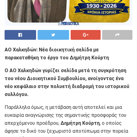
ΑΟ Χαλκηδών: Νέα διοικητική σελίδα με
παρακαταθήκη το έργο του Δημήτρη Κούρτη
Ο ΑΟ Χαλκηδών γυρίζει σελίδα μετά τη συγκρότηση
του νέου Διοικητικού Συμβουλίου, ανοίγοντας ένα
νέο κεφάλαιο στην πολυετή διαδρομή του ιστορικού
συλλόγου.
Παράλληλα όμως, η μετάβαση αυτή αποτελεί και μια
ευκαιρία αναγνώρισης της σημαντικής προσφοράς του
απερχόμενου προέδρου,
Δημήτρη Κούρτη
, ο οποίος
άφησε το δικό του ξεχωριστό αποτύπωμα στην πορεία