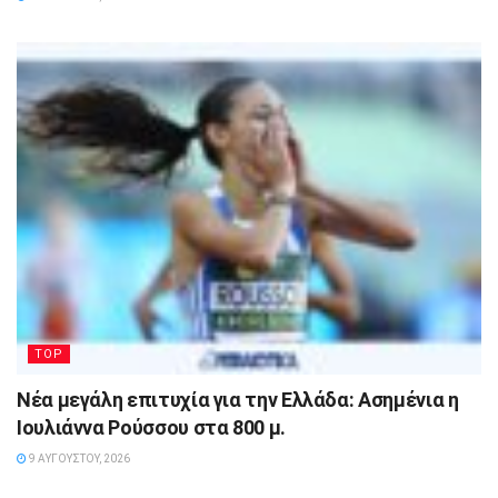
TOP
Νέα μεγάλη επιτυχία για την Ελλάδα: Ασημένια η
Ιουλιάννα Ρούσσου στα 800 μ.
9 ΑΥΓΟΎΣΤΟΥ, 2026