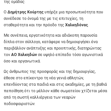
της ομάδας.
Ο
Δημήτρης Κούρτης
υπήρξε μια προσωπικότητα που
συνέδεσε το όνομά της με τις επιτυχίες, τη
σταθερότητα και την πρόοδο της
Χαλκηδόνας
.
Με συνέπεια, εργατικότητα και αδιάκοπη παρουσία
δίπλα στον σύλλογο, κατάφερε να δημιουργήσει ένα
περιβάλλον ανάπτυξης και προοπτικής, διατηρώντας
τον
ΑΟ Χαλκηδών
σε υψηλό επίπεδο τόσο αγωνιστικά
όσο και οργανωτικά.
Ως άνθρωπος της προσφοράς και της δημιουργίας,
έθεσε στο επίκεντρο τη νέα γενιά αθλητών,
επενδύοντας στα παιδιά και στις ακαδημίες, με τη βαθιά
πεποίθηση ότι το μέλλον κάθε σωματείου χτίζεται μέσα
από τη σωστή καλλιέργεια των νεαρών
ποδοσφαιριστών.