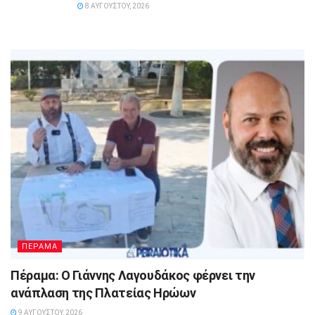
8 ΑΥΓΟΎΣΤΟΥ, 2026
ΠΕΡΑΜΑ
Πέραμα: Ο Γιάννης Λαγουδάκος φέρνει την
ανάπλαση της Πλατείας Ηρώων
9 ΑΥΓΟΎΣΤΟΥ, 2026