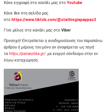
Κάνε εγγραφή στο κανάλι μας στο
Youtube
Κάνε like στη σελίδα μας
στο
https://www.tiktok.com/@stathisgiapappas3
Γίνε μέλος στο κανάλι μας στο
Viber
Προσοχή! Επιτρέπεται η αναδημοσίευση του παραπάνω
άρθρου ή μέρους του μόνο αν αναφέρεται ως πηγή
τα
https://peiraiotika.gr/
με ενεργό σύνδεσμο στην εν
λόγω καταχώρηση.