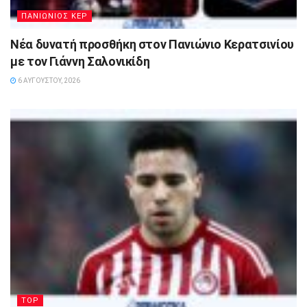
ΠΑΝΙΩΝΙΟΣ ΚΕΡ
Νέα δυνατή προσθήκη στον Πανιώνιο Κερατσινίου
με τον Γιάννη Σαλονικίδη
6 ΑΥΓΟΎΣΤΟΥ, 2026
TOP