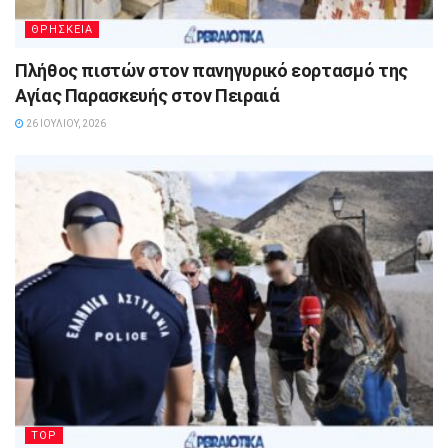
ΘΡΗΣΚΕΙΑ
Πλήθος πιστών στον πανηγυρικό εορτασμό της
Αγίας Παρασκευής στον Πειραιά
26 ΙΟΥΛΊΟΥ, 2026
TOP