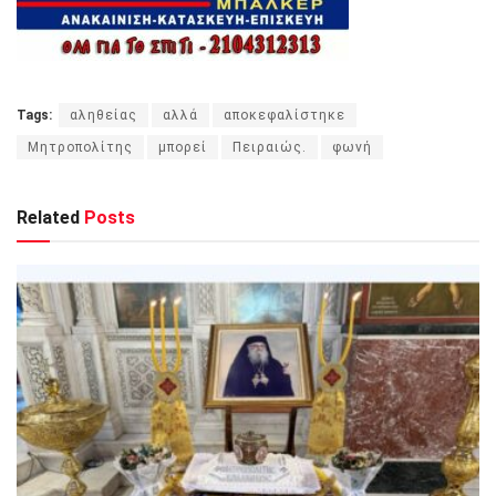
Tags:
αληθείας
αλλά
αποκεφαλίστηκε
Μητροπολίτης
μπορεί
Πειραιώς.
φωνή
Related
Posts