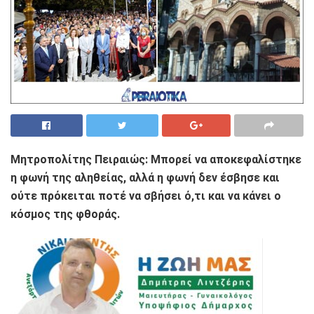
Μητροπολίτης Πειραιώς: Μπορεί να αποκεφαλίστηκε
η φωνή της αληθείας, αλλά η φωνή δεν έσβησε και
ούτε πρόκειται ποτέ να σβήσει ό,τι και να κάνει ο
κόσμος της φθοράς.