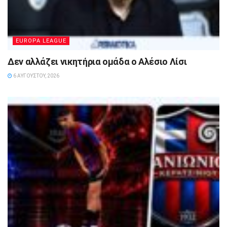
EUROPA LEAGUE
Δεν αλλάζει νικητήρια ομάδα ο Αλέσιο Λίσι
6 ΑΥΓΟΎΣΤΟΥ, 2026