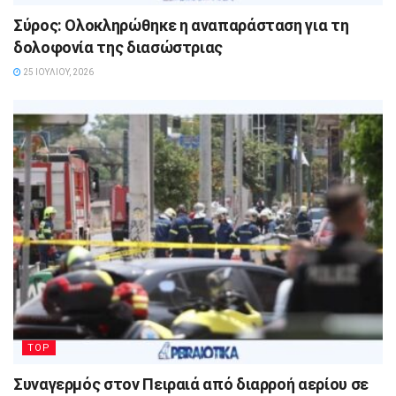
Σύρος: Ολοκληρώθηκε η αναπαράσταση για τη
δολοφονία της διασώστριας
25 ΙΟΥΛΊΟΥ, 2026
TOP
Συναγερμός στον Πειραιά από διαρροή αερίου σε