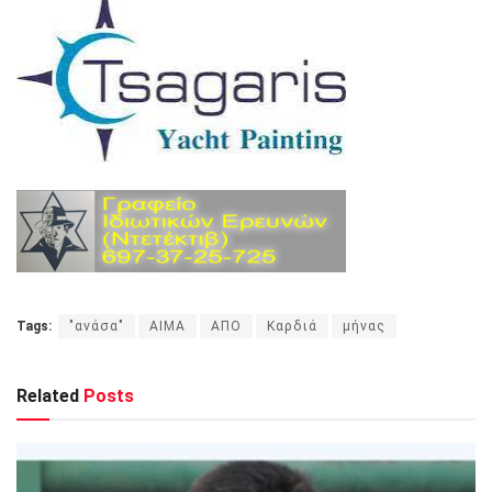
Tags:
"ανάσα"
ΑΙΜΑ
ΑΠΟ
Καρδιά
μήνας
Related
Posts