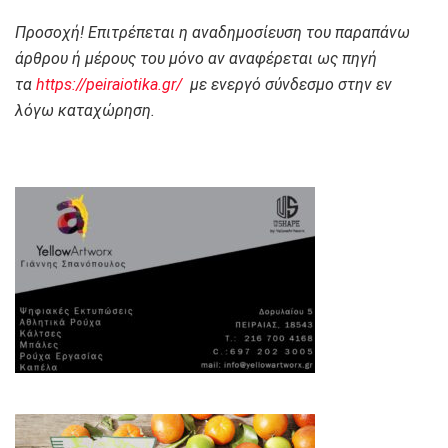
Προσοχή! Επιτρέπεται η αναδημοσίευση του παραπάνω
άρθρου ή μέρους του μόνο αν αναφέρεται ως πηγή
τα
https://peiraiotika.gr/
με ενεργό σύνδεσμο στην εν
λόγω καταχώρηση.