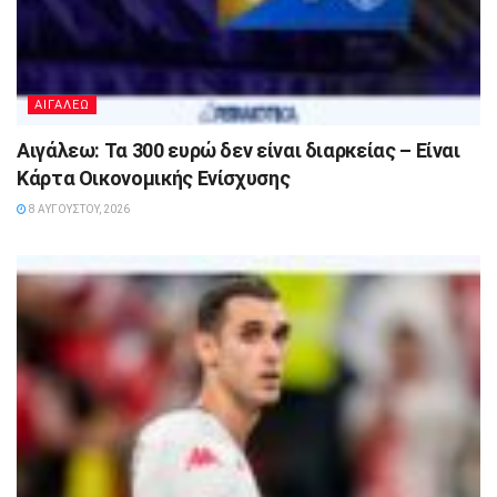
ΑΙΓΑΛΕΩ
Αιγάλεω: Τα 300 ευρώ δεν είναι διαρκείας – Είναι
Κάρτα Οικονομικής Ενίσχυσης
8 ΑΥΓΟΎΣΤΟΥ, 2026