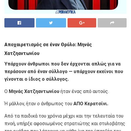
Αποχαιρετισμός σε έναν Θρύλο: Μηνάς
Χατζηαντωνίου
Υπάρχουν άνθρωποι που δεν έρχονται απλώς για να
περάσουν από έναν σύλλογο — υπάρχουν εκείνοι που
γίνονται ο ίδιος ο σύλλογος.
Ο
Μηνάς Χατζηαντωνίου
ήταν ένας από αυτούς.
Ή μάλλον, ήταν
ο
άνθρωπος του
ΑΠΟ Κερατσίνι.
Από τα παιδικά του χρόνια μέχρι και την τελευταία του
πνοή, υπήρξε αφοσιωμένος στρατιώτης και στυλοβάτης