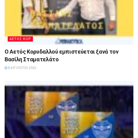
ΑΕΤΟΣ ΚΟΡ
Ο Αετός Κορυδαλλού εμπιστεύεται ξανά τον
Βασίλη Σταματελάτο
8 ΑΥΓΟΎΣΤΟΥ, 2026