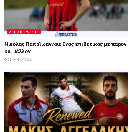
Α.Π.Ο.ΚΕΡΑΤΣΙΝΙ
Νικόλας Παπαϊωάννου: Ένας επιθετικός με παρόν
και μέλλον
26 ΙΟΥΝΊΟΥ, 2026