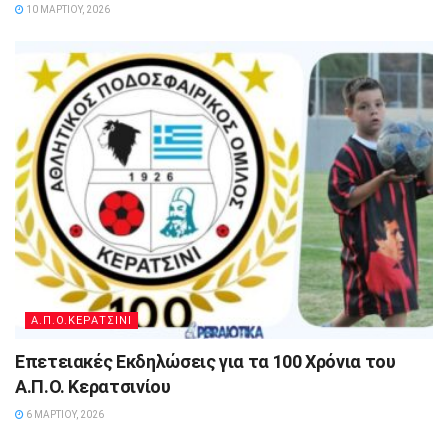
10 ΜΑΡΤΊΟΥ, 2026
Α.Π.Ο.ΚΕΡΑΤΣΙΝΙ
Επετειακές Εκδηλώσεις για τα 100 Χρόνια του
Α.Π.Ο. Κερατσινίου
6 ΜΑΡΤΊΟΥ, 2026