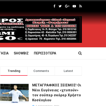
ΤΗΣΙΑ
SHOWBIZ
ΠΕΡΙΣΣΟΤΕΡΑ
Trending
Comments
Latest
ΜΕΤΑΓΡΑΦΙΚΟΣ ΣΕΙΣΜΟΣ! Οι
Νέοι Ευγένειας «χτυπούν»
τον σούπερ σκόρερ Χρήστο
Κοσέογλου