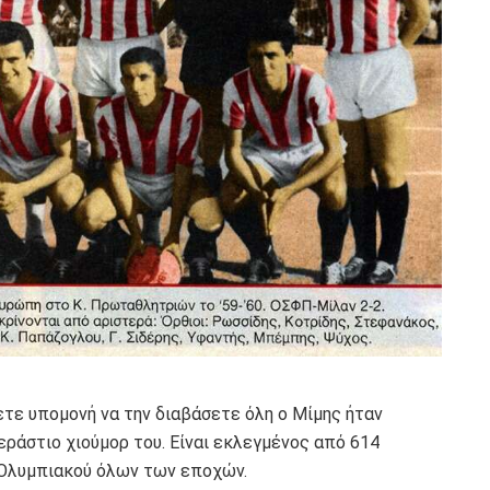
ετε υπομονή να την διαβάσετε όλη ο Μίμης ήταν
εράστιο χιούμορ του. Είναι εκλεγμένος από 614
 Ολυμπιακού όλων των εποχών.