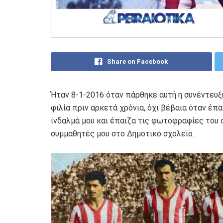
Share on Facebook
Ήταν 8-1-2016 όταν πάρθηκε αυτή η συνέντευξ
φιλία πριν αρκετά χρόνια, όχι βέβαια όταν έπα
ίνδαλμά μου και έπαιζα τις φωτοφραφίες του 
συμμαθητές μου στο Δημοτικό σχολείο.