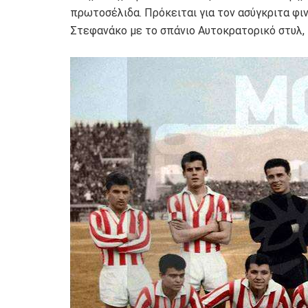
πρωτοσέλιδα. Πρόκειται για τον ασύγκριτα φ
Στεφανάκο με το σπάνιο Αυτοκρατορικό στυλ, 