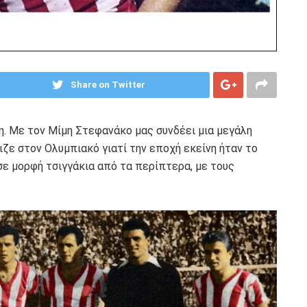
Share on Twitter
η. Με τον Μίμη Στεφανάκο μας συνδέει μια μεγάλη
ιζε στον Ολυμπιακό γιατί την εποχή εκείνη ήταν το
σε μορφή τσιγγάκια από τα περίπτερα, με τους