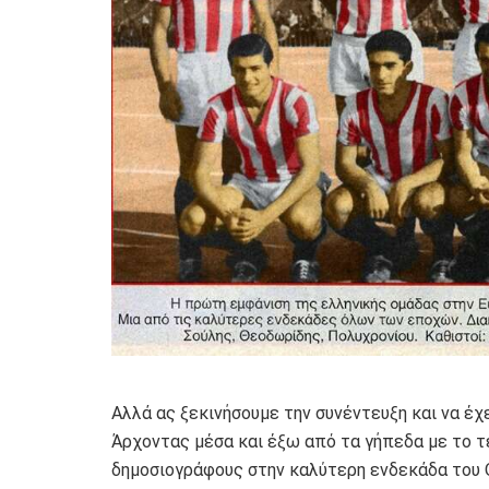
Αλλά ας ξεκινήσουμε την συνέντευξη και να έχ
Άρχοντας μέσα και έξω από τα γήπεδα με το τ
δημοσιογράφους στην καλύτερη ενδεκάδα του