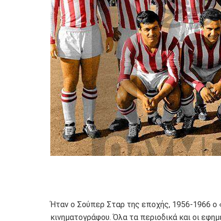
Ήταν ο Σούπερ Σταρ της εποχής, 1956-1966 ο
κινηματογράφου. Όλα τα περιοδικά και οι εφημ