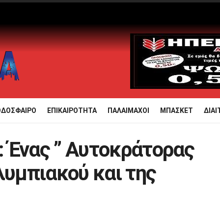
ΟΔΟΣΦΑΙΡΟ
ΕΠΙΚΑΙΡΟΤΗΤΑ
ΠΑΛΑΙΜΑΧΟΙ
ΜΠΑΣΚΕΤ
ΔΙΑΙ
 Ένας ” Αυτοκράτορας
λυμπιακού και της