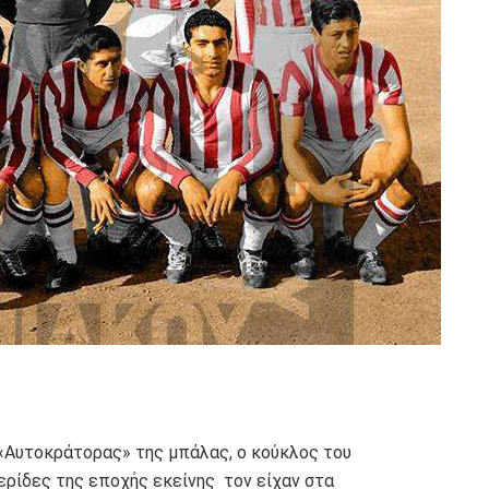
 «Αυτοκράτορας» της μπάλας, ο κούκλος του
ερίδες της εποχής εκείνης τον είχαν στα