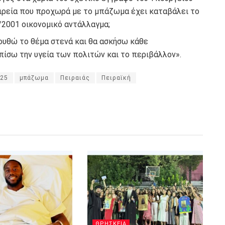
ιρεία που προχωρά με το μπάζωμα έχει καταβάλει το
2001 οικονομικό αντάλλαγμα;
υθώ το θέμα στενά και θα ασκήσω κάθε
ίσω την υγεία των πολιτών και το περιβάλλον».
25
μπάζωμα
Πειραιάς
Πειραϊκή
ΘΡΗΣΚΕΙΑ