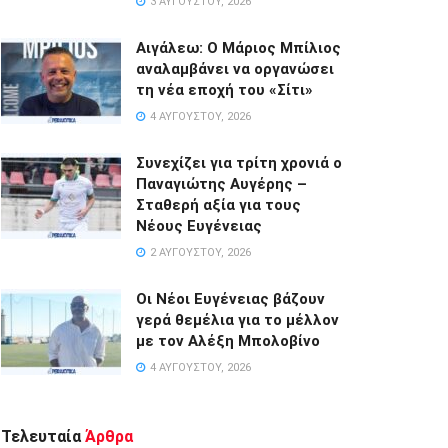
3 ΑΥΓΟΎΣΤΟΥ, 2026
Αιγάλεω: Ο Μάριος Μπίλιος
αναλαμβάνει να οργανώσει
τη νέα εποχή του «Σίτι»
4 ΑΥΓΟΎΣΤΟΥ, 2026
Συνεχίζει για τρίτη χρονιά ο
Παναγιώτης Αυγέρης –
Σταθερή αξία για τους
Νέους Ευγένειας
2 ΑΥΓΟΎΣΤΟΥ, 2026
Οι Νέοι Ευγένειας βάζουν
γερά θεμέλια για το μέλλον
με τον Αλέξη Μπολοβίνο
4 ΑΥΓΟΎΣΤΟΥ, 2026
Τελευταία
Άρθρα