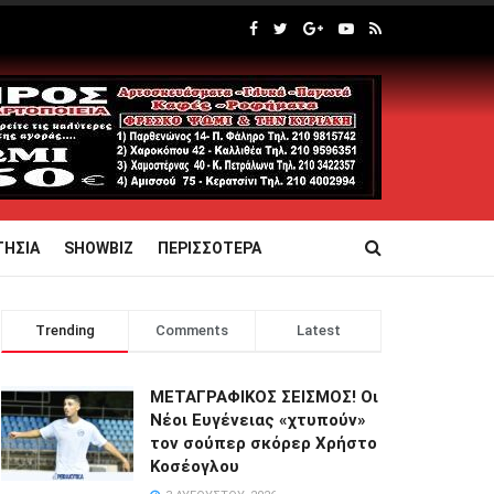
ΤΗΣΙΑ
SHOWBIZ
ΠΕΡΙΣΣΟΤΕΡΑ
Trending
Comments
Latest
ΜΕΤΑΓΡΑΦΙΚΟΣ ΣΕΙΣΜΟΣ! Οι
Νέοι Ευγένειας «χτυπούν»
τον σούπερ σκόρερ Χρήστο
Κοσέογλου