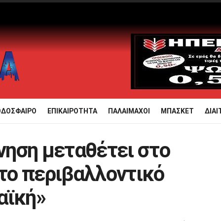
ΟΔΟΣΦΑΙΡΟ
ΕΠΙΚΑΙΡΟΤΗΤΑ
ΠΑΛΑΙΜΑΧΟΙ
ΜΠΑΣΚΕΤ
ΔΙΑΙ
ηση μεταθέτει στο
 το περιβαλλοντικό
αϊκή»