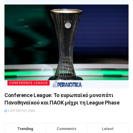
CONFERENCE LEAGUE
Conference League: Το ευρωπαϊκό μονοπάτι
Παναθηναϊκού και ΠΑΟΚ μέχρι τη League Phase
3 ΑΥΓΟΎΣΤΟΥ, 2026
Trending
Comments
Latest