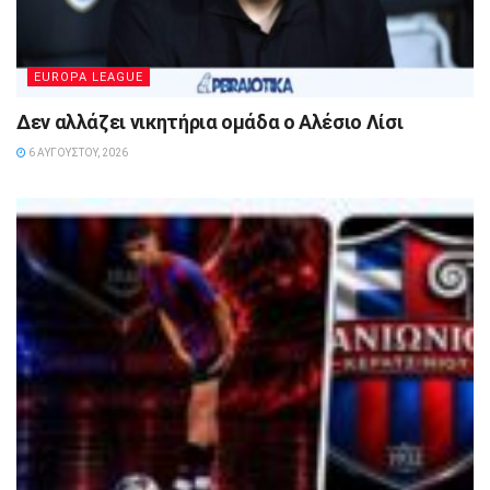
EUROPA LEAGUE
Δεν αλλάζει νικητήρια ομάδα ο Αλέσιο Λίσι
6 ΑΥΓΟΎΣΤΟΥ, 2026