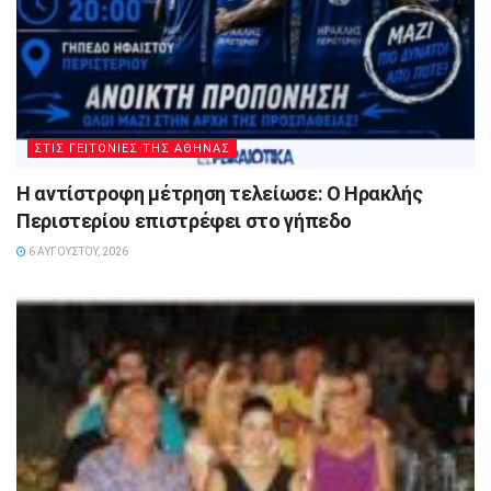
ΣΤΙΣ ΓΕΙΤΟΝΙΕΣ ΤΗΣ ΑΘΗΝΑΣ
Η αντίστροφη μέτρηση τελείωσε: Ο Ηρακλής
Περιστερίου επιστρέφει στο γήπεδο
6 ΑΥΓΟΎΣΤΟΥ, 2026