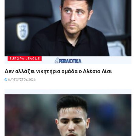
EUROPA LEAGUE
Δεν αλλάζει νικητήρια ομάδα ο Αλέσιο Λίσι
6 ΑΥΓΟΎΣΤΟΥ, 2026