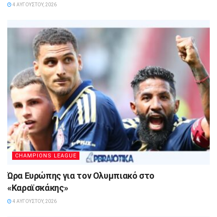
4 ΑΥΓΟΎΣΤΟΥ, 2026
CHAMPIONS LEAGUE
Ώρα Ευρώπης για τον Ολυμπιακό στο
«Καραϊσκάκης»
4 ΑΥΓΟΎΣΤΟΥ, 2026