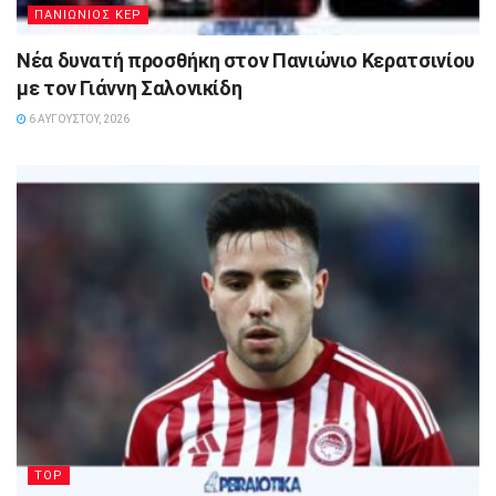
ΠΑΝΙΩΝΙΟΣ ΚΕΡ
Νέα δυνατή προσθήκη στον Πανιώνιο Κερατσινίου
με τον Γιάννη Σαλονικίδη
6 ΑΥΓΟΎΣΤΟΥ, 2026
TOP