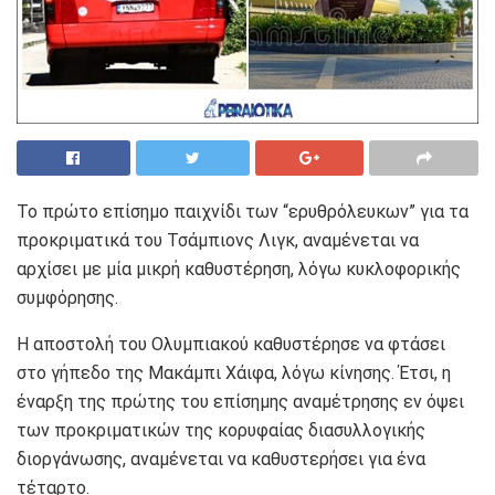
Το πρώτο επίσημο παιχνίδι των “ερυθρόλευκων” για τα
προκριματικά του Τσάμπιονς Λιγκ, αναμένεται να
αρχίσει με μία μικρή καθυστέρηση, λόγω κυκλοφορικής
συμφόρησης.
Η αποστολή του Ολυμπιακού καθυστέρησε να φτάσει
στο γήπεδο της Μακάμπι Χάιφα, λόγω κίνησης. Έτσι, η
έναρξη της πρώτης του επίσημης αναμέτρησης εν όψει
των προκριματικών της κορυφαίας διασυλλογικής
διοργάνωσης, αναμένεται να καθυστερήσει για ένα
τέταρτο.