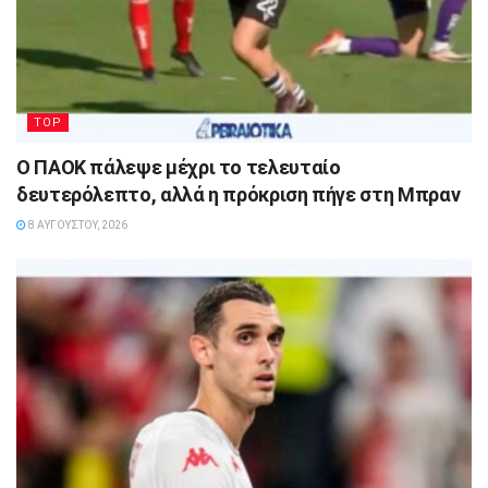
TOP
Ο ΠΑΟΚ πάλεψε μέχρι το τελευταίο
δευτερόλεπτο, αλλά η πρόκριση πήγε στη Μπραν
8 ΑΥΓΟΎΣΤΟΥ, 2026