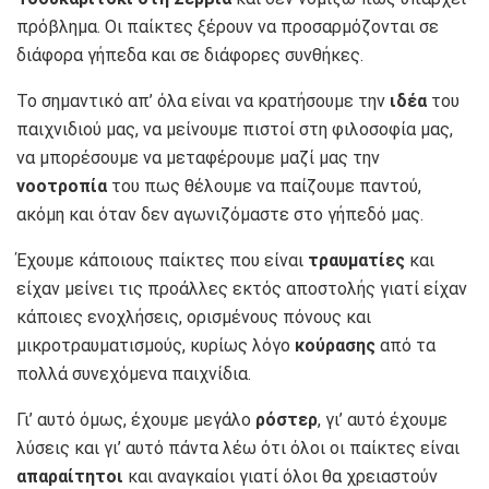
πρόβλημα. Οι παίκτες ξέρουν να προσαρμόζονται σε
διάφορα γήπεδα και σε διάφορες συνθήκες.
Το σημαντικό απ’ όλα είναι να κρατήσουμε την
ιδέα
του
παιχνιδιού μας, να μείνουμε πιστοί στη φιλοσοφία μας,
να μπορέσουμε να μεταφέρουμε μαζί μας την
νοοτροπία
του πως θέλουμε να παίζουμε παντού,
ακόμη και όταν δεν αγωνιζόμαστε στο γήπεδό μας.
Έχουμε κάποιους παίκτες που είναι
τραυματίες
και
είχαν μείνει τις προάλλες εκτός αποστολής γιατί είχαν
κάποιες ενοχλήσεις, ορισμένους πόνους και
μικροτραυματισμούς, κυρίως λόγο
κούρασης
από τα
πολλά συνεχόμενα παιχνίδια.
Γι’ αυτό όμως, έχουμε μεγάλο
ρόστερ
, γι’ αυτό έχουμε
λύσεις και γι’ αυτό πάντα λέω ότι όλοι οι παίκτες είναι
απαραίτητοι
και αναγκαίοι γιατί όλοι θα χρειαστούν