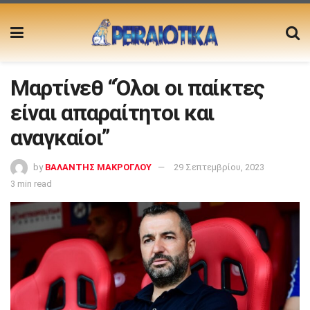
Μαρτίνεθ “Όλοι οι παίκτες
είναι απαραίτητοι και
αναγκαίοι”
by
ΒΑΛΑΝΤΗΣ ΜΑΚΡΟΓΛΟΥ
29 Σεπτεμβρίου, 2023
3 min read