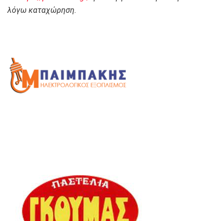
λόγω καταχώρηση.