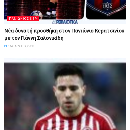
ΠΑΝΙΩΝΙΟΣ ΚΕΡ
Νέα δυνατή προσθήκη στον Πανιώνιο Κερατσινίου
με τον Γιάννη Σαλονικίδη
6 ΑΥΓΟΎΣΤΟΥ, 2026