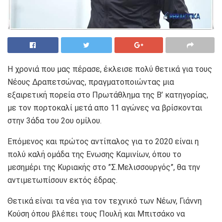
Η χρονιά που μας πέρασε, έκλεισε πολύ θετικά για τους
Νέους Δραπετσώνας, πραγματοποιώντας μια
εξαιρετική πορεία στο Πρωτάθλημα της Β’ κατηγορίας,
με τον πορτοκαλί μετά απο 11 αγώνες να βρίσκονται
στην 3άδα του 2ου ομίλου.
Επόμενος και πρώτος αντίπαλος για το 2020 είναι η
πολύ καλή ομάδα της Ενωσης Καμινίων, όπου το
μεσημέρι της Κυριακής στο ”Σ.Μελισσουργός”, θα την
αντιμετωπίσουν εκτός έδρας.
Θετικά είναι τα νέα για τον τεχνικό των Νέων, Γιάννη
Κούση όπου βλέπει τους Πουλή και Μπιτσάκο να