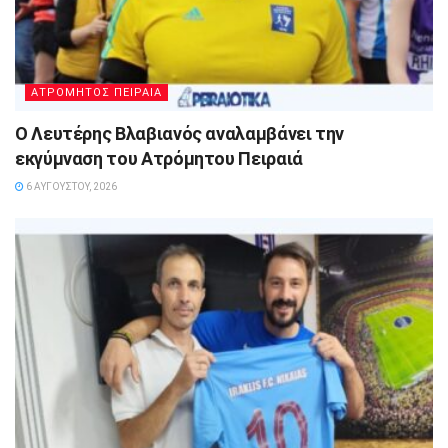
ΑΤΡΟΜΗΤΟΣ ΠΕΙΡΑΙΑ
Ο Λευτέρης Βλαβιανός αναλαμβάνει την
εκγύμναση του Ατρόμητου Πειραιά
6 ΑΥΓΟΎΣΤΟΥ, 2026