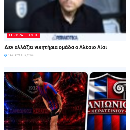
EUROPA LEAGUE
Δεν αλλάζει νικητήρια ομάδα ο Αλέσιο Λίσι
6 ΑΥΓΟΎΣΤΟΥ, 2026