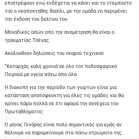
επιστρέφουν ενώ ενδέχεται να κάνει και το ντεμπούτο
του ο νεαποκτηθής Βασίλι, με την ομάδα να περιμένει
την έκδοση του δελτίου του.
Μοναδικός απών απο την αναμέτρηση θα είναι ο
τραυματίας Τσέγας.
Ακολουθούν δηλώσεις του νεαρού τεχνικού:
”Καταρχάς καλή χρονιά σε όλο τον ποδοσφαιρικό
Πειραιά με υγεία πάνω απο όλα.
Η διακοπή για την περίοδο των γιορτών είναι μια
κατάσταση αναπόφευκτη για όλες τις ομάδες και θα
κρίνει πάρα πολλά σε ότι αφορά την συνέχεια του
Πρωταθλήματος.
Ο μήνας Γενάρης είναι πολύ σημαντικός για εμάς αν
θέλουμε να παραμείνουμε στα πάνω στρώματα της