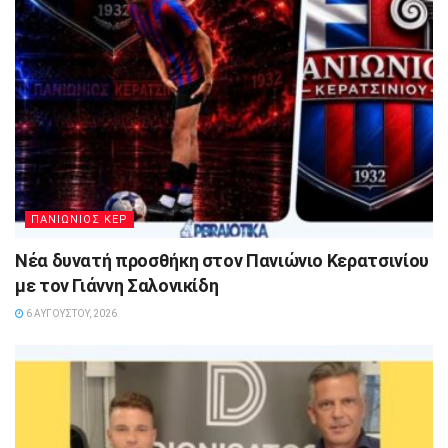
ΠΑΝΙΩΝΙΟΣ ΚΕΡ
Νέα δυνατή προσθήκη στον Πανιώνιο Κερατσινίου
με τον Γιάννη Σαλονικίδη
6 ΑΥΓΟΎΣΤΟΥ, 2026