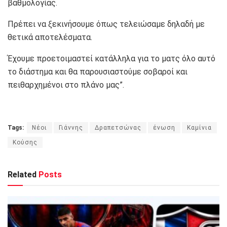
βαθμολογίας.
Πρέπει να ξεκινήσουμε όπως τελειώσαμε δηλαδή με
θετικά αποτελέσματα.
Έχουμε προετοιμαστεί κατάλληλα για το ματς όλο αυτό
το διάστημα και θα παρουσιαστούμε σοβαροί και
πειθαρχημένοι στο πλάνο μας”.
Tags:
Nέοι
Γιάννης
Δραπετσώνας
ένωση
Καμίνια
Κούσης
Related
Posts