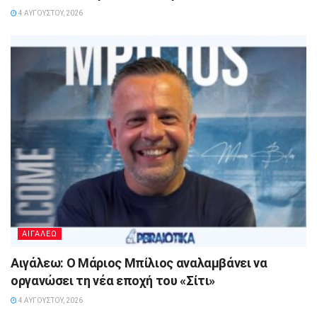
4 ΑΥΓΟΎΣΤΟΥ, 2026
ΑΙΓΑΛΕΩ
Αιγάλεω: Ο Μάριος Μπίλιος αναλαμβάνει να
οργανώσει τη νέα εποχή του «Σίτι»
4 ΑΥΓΟΎΣΤΟΥ, 2026