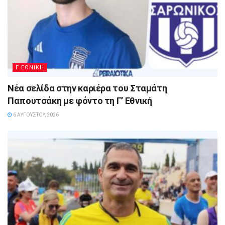
Γ ΕΘΝΙΚΗ
Νέα σελίδα στην καριέρα του Σταμάτη
Παπουτσάκη με φόντο τη Γ’ Εθνική
6 ΑΥΓΟΎΣΤΟΥ, 2026