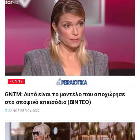
FUNNY
GNTM: Αυτό είναι το μοντέλο που αποχώρησε
στο αποψινό επεισόδιο (ΒΙΝΤΕΟ)
22 ΝΟΕΜΒΡΊΟΥ, 2022