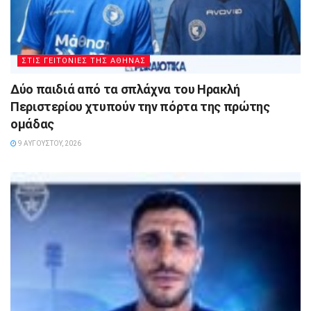
ΣΤΙΣ ΓΕΙΤΟΝΙΕΣ ΤΗΣ ΑΘΗΝΑΣ
Δύο παιδιά από τα σπλάχνα του Ηρακλή
Περιστερίου χτυπούν την πόρτα της πρώτης
ομάδας
9 ΑΥΓΟΎΣΤΟΥ, 2026