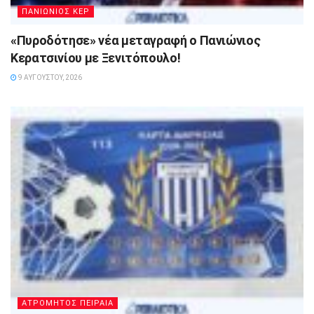
ΠΑΝΙΩΝΙΟΣ ΚΕΡ
«Πυροδότησε» νέα μεταγραφή ο Πανιώνιος
Κερατσινίου με Ξενιτόπουλο!
9 ΑΥΓΟΎΣΤΟΥ, 2026
ΑΤΡΟΜΗΤΟΣ ΠΕΙΡΑΙΑ