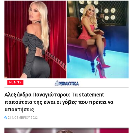
FUNNY
Αλεξάνδρα Παναγιώταρου: Τα statement
παπούτσια της είναι οι γόβες που πρέπει να
αποκτήσεις
23 ΝΟΕΜΒΡΊΟΥ, 2022