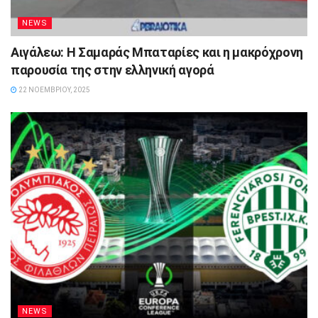
NEWS
Αιγάλεω: Η Σαμαράς Μπαταρίες και η μακρόχρονη
παρουσία της στην ελληνική αγορά
22 ΝΟΕΜΒΡΊΟΥ, 2025
NEWS