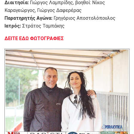
Διαιτησία:
Γιώργος Λαμπρίδης, βοηθοί: Νίκος
Καραγεώργος, Γιώργος Δαφερέρας
Παρατηρητής Αγώνα:
Γρηγόριος Αποστολόπουλος
Ιατρός:
Στράτος Ταμπάκης
ΔΕΙΤΕ ΕΔΩ ΦΩΤΟΓΡΑΦΙΕΣ