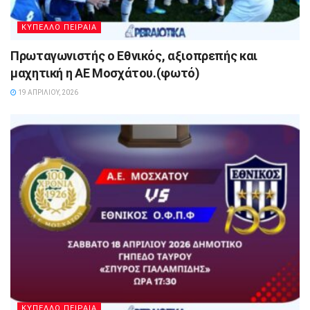
ΚΥΠΕΛΛΟ ΠΕΙΡΑΙΑ
Πρωταγωνιστής ο Εθνικός, αξιοπρεπής και
μαχητική η ΑΕ Μοσχάτου.(φωτό)
19 ΑΠΡΙΛΊΟΥ, 2026
ΚΥΠΕΛΛΟ ΠΕΙΡΑΙΑ