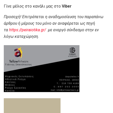
Γίνε μέλος στο κανάλι μας στο
Viber
Προσοχή! Επιτρέπεται η αναδημοσίευση του παραπάνω
άρθρου ή μέρους του μόνο αν αναφέρεται ως πηγή
τα
https://peiraiotika.gr/
με ενεργό σύνδεσμο στην εν
λόγω καταχώρηση.