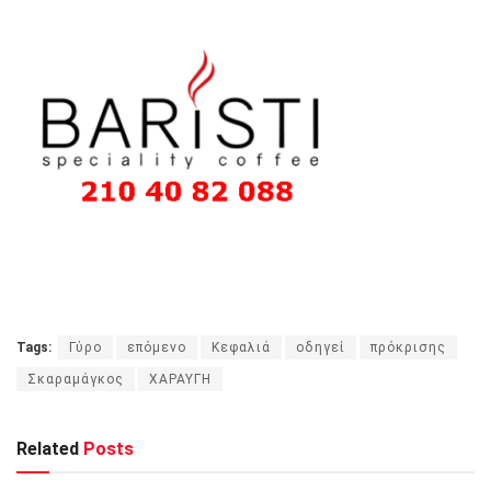
Tags:
Γύρο
επόμενο
Κεφαλιά
οδηγεί
πρόκρισης
Σκαραμάγκος
ΧΑΡΑΥΓΗ
Related
Posts