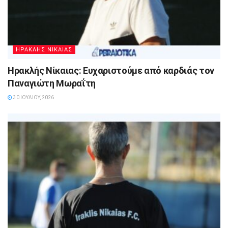
ΗΡΑΚΛΗΣ ΝΙΚΑΙΑΣ
Ηρακλής Νίκαιας: Ευχαριστούμε από καρδιάς τον
Παναγιώτη Μωραΐτη
30 ΙΟΥΛΊΟΥ, 2026