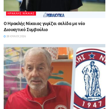
ΗΡΑΚΛΗΣ ΝΙΚΑΙΑΣ
Ο Ηρακλής Νίκαιας γυρίζει σελίδα με νέο
Διοικητικό Συμβούλιο
28 ΙΟΥΛΊΟΥ, 2026