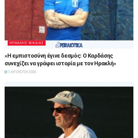
ΗΡΑΚΛΗΣ ΝΙΚΑΙΑΣ
«Η εμπιστοσύνη έγινε δεσμός: Ο Καρδάσης
συνεχίζει να γράφει ιστορία με τον Ηρακλή»
7 ΑΥΓΟΎΣΤΟΥ, 2026