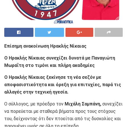
Επίσημη ανακοίνωση Ηρακλής Νίκαιας
Ο Ηρακλής Νίκαιας συνεχίζει δυνατά με Παναγιώτη
Μωραΐτη στο τιμόνι και πλήρη ακαδημίες
Ο Ηρακλής Νίκαιας ξεκίνησε τη νέα σεζόν με
αποφασιστικότητα και όρεξη για επιτυχίες, παρά τις
αλλαγές στην τεχνική ηγεσία.
Ο σύλλογος, με πρόεδρο τον
Μιχάλη Σαμπάνη,
συνεχίζει
να πορεύεται με σταθερά βήματα προς τους στόχους
του, δείχνοντας ότι δεν πτοείται από τις δυσκολίες και
παραμένει υγιής σε όλα τα επίπεδα.