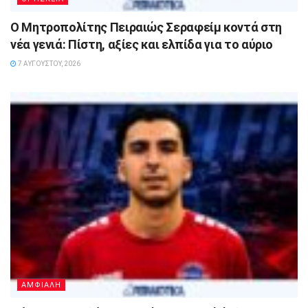
Ο Μητροπολίτης Πειραιώς Σεραφείμ κοντά στη
νέα γενιά: Πίστη, αξίες και ελπίδα για το αύριο
7 ΑΥΓΟΎΣΤΟΥ, 2026
ΑΜΦΙΑΛΗ