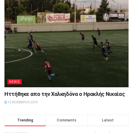
NEWS
Hττήθηκε απο την Χαλκηδόνα ο Ηρακλής Νικαίας
12 ΝΟΕΜΒΡΊΟΥ, 2019
Trending
Comments
Latest