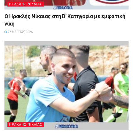
ΗΡΑΚΛΗΣ ΝΙΚΑΙΑΣ
Ο Ηρακλής Νίκαιας στη Β’ Κατηγορία με εμφατική
νίκη
27 ΜΑΡΤΊΟΥ, 2026
ΗΡΑΚΛΗΣ ΝΙΚΑΙΑΣ