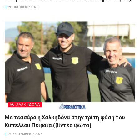
20 ΟΚΤΩΒΡΊΟΥ, 2025
ΑΟ ΧΑΛΚΗΔΟΝΑ
Με τεσσάρα η Χαλκηδόνα στην τρίτη φάση του
Κυπέλλου Πειραιά.(βίντεο φωτό)
23 ΣΕΠΤΕΜΒΡΊΟΥ, 2025