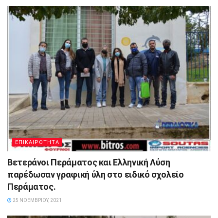
ΕΠΙΚΑΙΡΟΤΗΤΑ
Βετεράνοι Περάματος και Ελληνική Λύση
παρέδωσαν γραφική ύλη στο ειδικό σχολείο
Περάματος.
25 ΝΟΕΜΒΡΊΟΥ, 2021