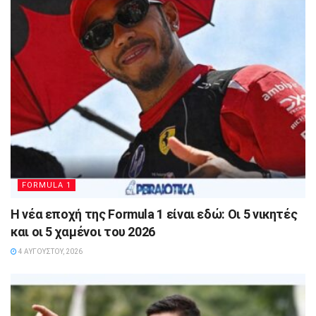
FORMULA 1
Η νέα εποχή της Formula 1 είναι εδώ: Οι 5 νικητές
και οι 5 χαμένοι του 2026
4 ΑΥΓΟΎΣΤΟΥ, 2026