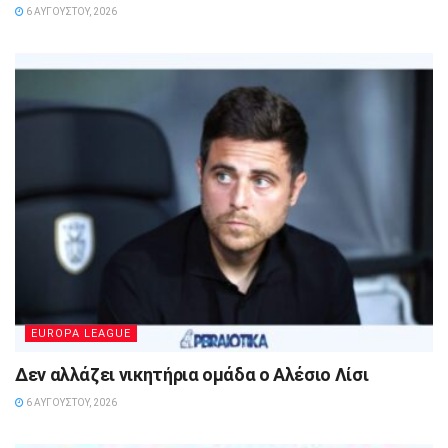
6 ΑΥΓΟΎΣΤΟΥ, 2026
EUROPA LEAGUE
Δεν αλλάζει νικητήρια ομάδα ο Αλέσιο Λίσι
6 ΑΥΓΟΎΣΤΟΥ, 2026