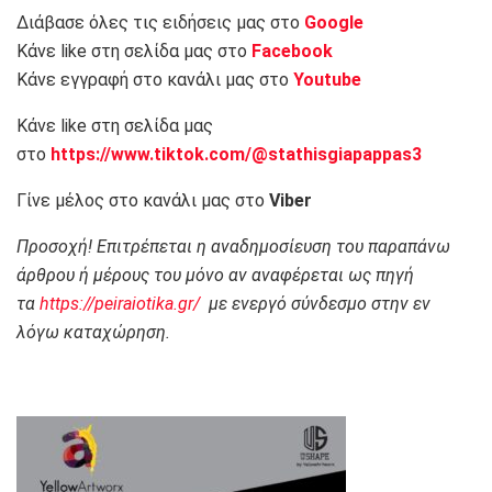
Διάβασε όλες τις ειδήσεις μας στο
Google
Κάνε like στη σελίδα μας στο
Facebook
Κάνε εγγραφή στο κανάλι μας στο
Youtube
Κάνε like στη σελίδα μας
στο
https://www.tiktok.com/@stathisgiapappas3
Γίνε μέλος στο κανάλι μας στο
Viber
Προσοχή! Επιτρέπεται η αναδημοσίευση του παραπάνω
άρθρου ή μέρους του μόνο αν αναφέρεται ως πηγή
τα
https://peiraiotika.gr/
με ενεργό σύνδεσμο στην εν
λόγω καταχώρηση.