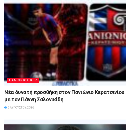
ΠΑΝΙΩΝΙΟΣ ΚΕΡ
Νέα δυνατή προσθήκη στον Πανιώνιο Κερατσινίου
με τον Γιάννη Σαλονικίδη
6 ΑΥΓΟΎΣΤΟΥ, 2026