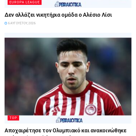
EUROPA LEAGUE
Δεν αλλάζει νικητήρια ομάδα ο Αλέσιο Λίσι
6 ΑΥΓΟΎΣΤΟΥ, 2026
TOP
Αποχαιρέτησε τον Ολυμπιακό και ανακοινώθηκε