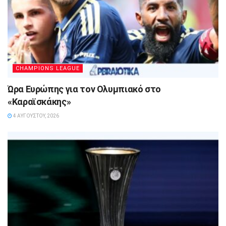
CHAMPIONS LEAGUE
Ώρα Ευρώπης για τον Ολυμπιακό στο
«Καραϊσκάκης»
4 ΑΥΓΟΎΣΤΟΥ, 2026