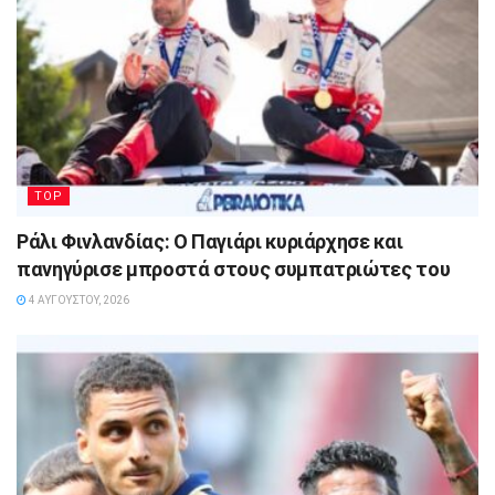
TOP
Ράλι Φινλανδίας: Ο Παγιάρι κυριάρχησε και
πανηγύρισε μπροστά στους συμπατριώτες του
4 ΑΥΓΟΎΣΤΟΥ, 2026