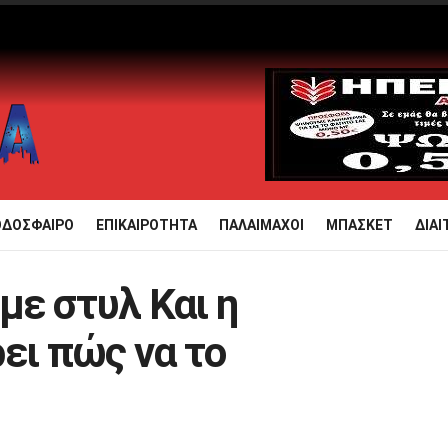
ΟΔΟΣΦΑΙΡΟ
ΕΠΙΚΑΙΡΟΤΗΤΑ
ΠΑΛΑΙΜΑΧΟΙ
ΜΠΑΣΚΕΤ
ΔΙΑΙ
 με στυλ Και η
ει πώς να το