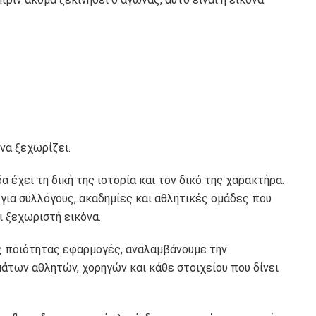
να ξεχωρίζει.
α έχει τη δική της ιστορία και τον δικό της χαρακτήρα.
 για συλλόγους, ακαδημίες και αθλητικές ομάδες που
ι ξεχωριστή εικόνα.
ς ποιότητας εφαρμογές, αναλαμβάνουμε την
άτων αθλητών, χορηγών και κάθε στοιχείου που δίνει