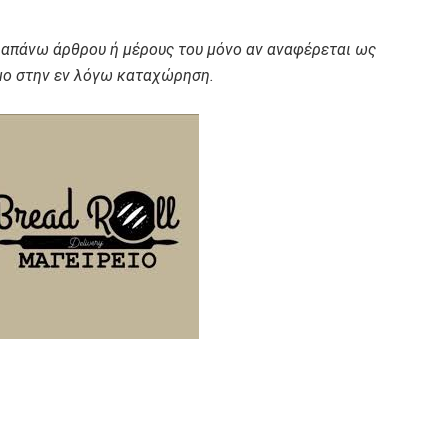
ραπάνω άρθρου ή μέρους του μόνο αν αναφέρεται ως
ο στην εν λόγω καταχώρηση.