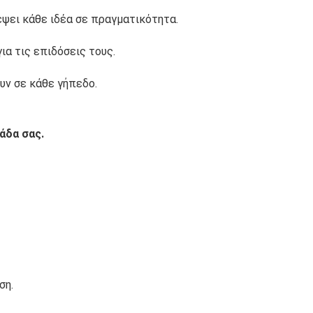
ρέψει κάθε ιδέα σε πραγματικότητα.
ια τις επιδόσεις τους.
υν σε κάθε γήπεδο.
άδα σας.
ση.