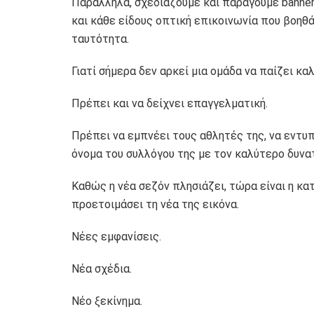
Παράλληλα, σχεδιάζουμε και παράγουμε banners
και κάθε είδους οπτική επικοινωνία που βοηθά
ταυτότητα.
Γιατί σήμερα δεν αρκεί μια ομάδα να παίζει καλ
Πρέπει και να δείχνει επαγγελματική.
Πρέπει να εμπνέει τους αθλητές της, να εντυπ
όνομα του συλλόγου της με τον καλύτερο δυνα
Καθώς η νέα σεζόν πλησιάζει, τώρα είναι η κα
προετοιμάσει τη νέα της εικόνα.
Νέες εμφανίσεις.
Νέα σχέδια.
Νέο ξεκίνημα.