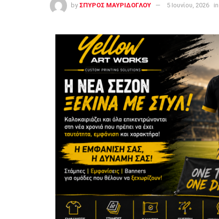
by
ΣΠΥΡΟΣ ΜΑΥΡΙΔΟΓΛΟΥ
5 Ιουνίου, 2026
in