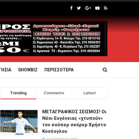
ΤΗΣΙΑ
SHOWBIZ
ΠΕΡΙΣΣΟΤΕΡΑ
Trending
Comments
Latest
ΜΕΤΑΓΡΑΦΙΚΟΣ ΣΕΙΣΜΟΣ! Οι
Νέοι Ευγένειας «χτυπούν»
τον σούπερ σκόρερ Χρήστο
Κοσέογλου