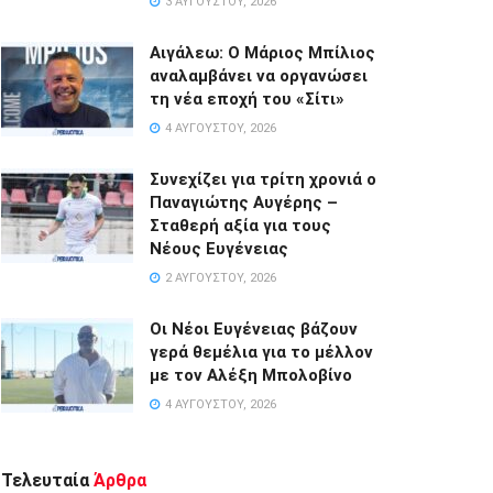
3 ΑΥΓΟΎΣΤΟΥ, 2026
Αιγάλεω: Ο Μάριος Μπίλιος
αναλαμβάνει να οργανώσει
τη νέα εποχή του «Σίτι»
4 ΑΥΓΟΎΣΤΟΥ, 2026
Συνεχίζει για τρίτη χρονιά ο
Παναγιώτης Αυγέρης –
Σταθερή αξία για τους
Νέους Ευγένειας
2 ΑΥΓΟΎΣΤΟΥ, 2026
Οι Νέοι Ευγένειας βάζουν
γερά θεμέλια για το μέλλον
με τον Αλέξη Μπολοβίνο
4 ΑΥΓΟΎΣΤΟΥ, 2026
Τελευταία
Άρθρα