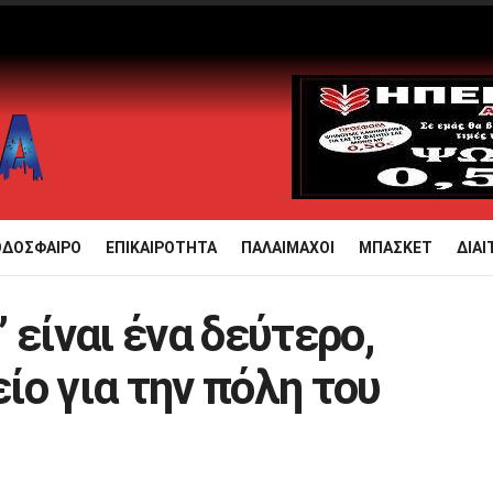
ΟΔΟΣΦΑΙΡΟ
ΕΠΙΚΑΙΡΟΤΗΤΑ
ΠΑΛΑΙΜΑΧΟΙ
ΜΠΑΣΚΕΤ
ΔΙΑΙ
 είναι ένα δεύτερο,
ο για την πόλη του