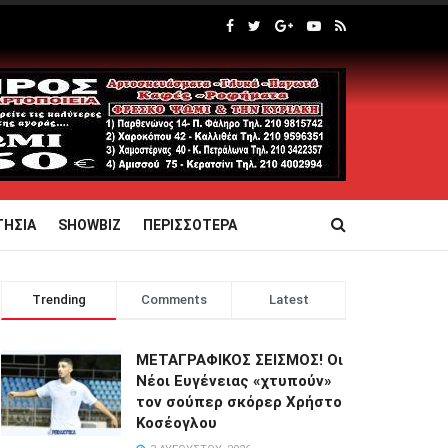
ΤΗΣΙΑ
SHOWBIZ
ΠΕΡΙΣΣΟΤΕΡΑ
Trending
Comments
Latest
ΜΕΤΑΓΡΑΦΙΚΟΣ ΣΕΙΣΜΟΣ! Οι
Νέοι Ευγένειας «χτυπούν»
τον σούπερ σκόρερ Χρήστο
Κοσέογλου