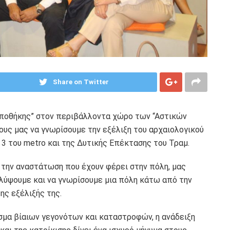
Share on Twitter
 Αποθήκης” στον περιβάλλοντα χώρο των “Αστικών
ους μας να γνωρίσουμε την εξέλιξη του αρχαιολογικού
3 του metro και της Δυτικής Επέκτασης του Τραμ.
ά την αναστάτωση που έχουν φέρει στην πόλη, μας
λύψουμε και να γνωρίσουμε μια πόλη κάτω από την
της εξέλιξής της.
σμα βίαιων γεγονότων και καταστροφών, η ανάδειξη