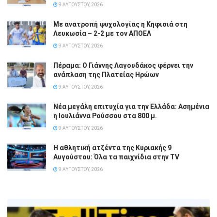
9 ΑΥΓΟΎΣΤΟΥ, 2026
Με ανατροπή ψυχολογίας η Κηφισιά στη
Λευκωσία – 2-2 με τον ΑΠΟΕΛ
9 ΑΥΓΟΎΣΤΟΥ, 2026
Πέραμα: Ο Γιάννης Λαγουδάκος φέρνει την
ανάπλαση της Πλατείας Ηρώων
9 ΑΥΓΟΎΣΤΟΥ, 2026
Νέα μεγάλη επιτυχία για την Ελλάδα: Ασημένια
η Ιουλιάννα Ρούσσου στα 800 μ.
9 ΑΥΓΟΎΣΤΟΥ, 2026
Η αθλητική ατζέντα της Κυριακής 9
Αυγούστου: Όλα τα παιχνίδια στην TV
9 ΑΥΓΟΎΣΤΟΥ, 2026