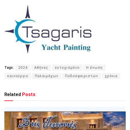
Tags:
2024
Αθήνας
ευτυχισμένο
Η ένωση
καινούργιο
Παλαιμάχων
Ποδοσφαιριστών
χρόνια
Related
Posts