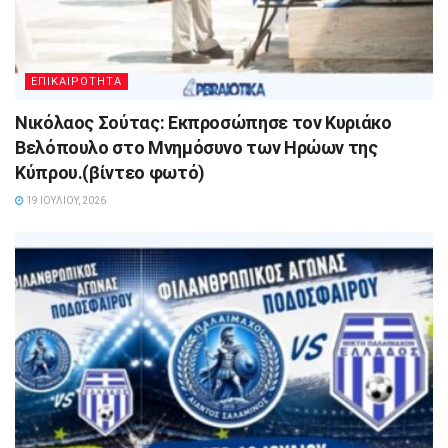
ΕΠΙΚΑΙΡΟΤΗΤΑ
Νικόλαος Σούτας: Εκπροσώπησε τον Κυριάκο
Βελόπουλο στο Μνημόσυνο των Ηρώων της
Κύπρου.(βίντεο φωτό)
19 ΙΟΥΛΊΟΥ, 2026