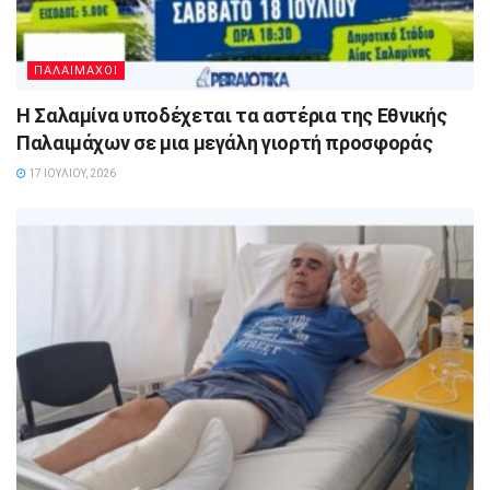
ΠΑΛΑΙΜΑΧΟΙ
Η Σαλαμίνα υποδέχεται τα αστέρια της Εθνικής
Παλαιμάχων σε μια μεγάλη γιορτή προσφοράς
17 ΙΟΥΛΊΟΥ, 2026