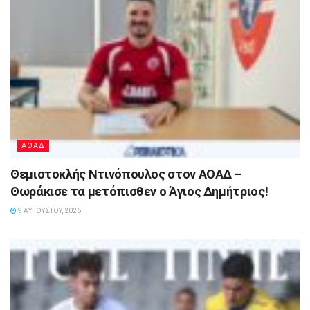
ΑΟΑΔ
Θεμιστοκλής Ντινόπουλος στον ΑΟΑΔ –
Θωράκισε τα μετόπισθεν ο Άγιος Δημήτριος!
9 ΑΥΓΟΎΣΤΟΥ, 2026