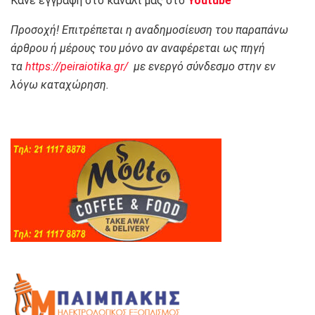
Κάνε εγγραφή στο κανάλι μας στο
Youtube
Προσοχή! Επιτρέπεται η αναδημοσίευση του παραπάνω
άρθρου ή μέρους του μόνο αν αναφέρεται ως πηγή
τα
https://peiraiotika.gr/
με ενεργό σύνδεσμο στην εν
λόγω καταχώρηση.