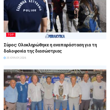
TOP
Σύρος: Ολοκληρώθηκε η αναπαράσταση για τη
δολοφονία της διασώστριας
25 ΙΟΥΛΊΟΥ, 2026