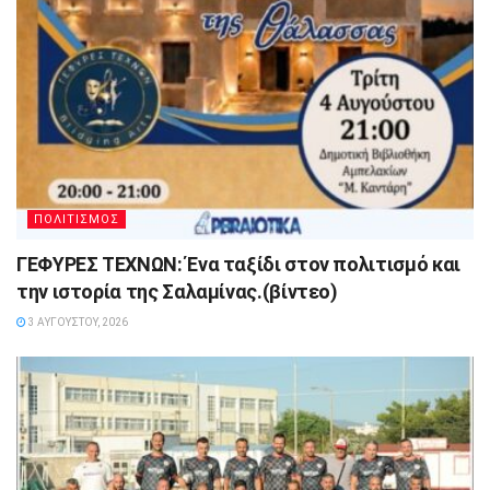
ΠΟΛΙΤΙΣΜΟΣ
ΓΕΦΥΡΕΣ ΤΕΧΝΩΝ: Ένα ταξίδι στον πολιτισμό και
την ιστορία της Σαλαμίνας.(βίντεο)
3 ΑΥΓΟΎΣΤΟΥ, 2026