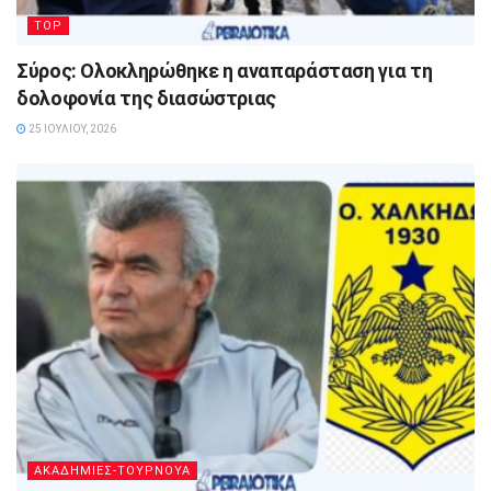
TOP
Σύρος: Ολοκληρώθηκε η αναπαράσταση για τη
δολοφονία της διασώστριας
25 ΙΟΥΛΊΟΥ, 2026
ΑΚΑΔΗΜΙΕΣ-ΤΟΥΡΝΟΥΑ