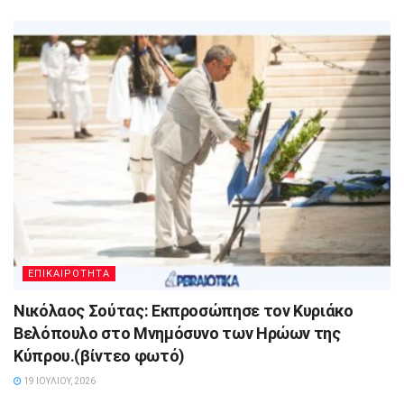
ΕΠΙΚΑΙΡΟΤΗΤΑ
Νικόλαος Σούτας: Εκπροσώπησε τον Κυριάκο
Βελόπουλο στο Μνημόσυνο των Ηρώων της
Κύπρου.(βίντεο φωτό)
19 ΙΟΥΛΊΟΥ, 2026