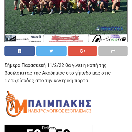
Σήμερα Παρασκευή 11/2/22 θα γίνει η κοπή της
βασιλόπιτας της Ακαδημίας στο γήπεδο μας στις
17.15,είσοδος απο την κεντρική πόρτα.