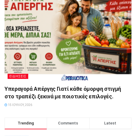
ΕΙΔΗΣΕΙΣ
Υπεραγορά Απέργης Γιατί κάθε όμορφη στιγμή
στο τραπέζι ξεκινά με ποιοτικές επιλογές.
15 ΙΟΥΛΊΟΥ, 2026
Trending
Comments
Latest