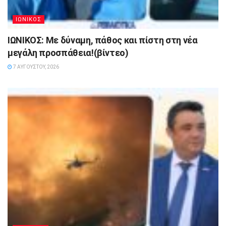
ΙΩΝΙΚΟΣ
ΙΩΝΙΚΟΣ: Με δύναμη, πάθος και πίστη στη νέα
μεγάλη προσπάθεια!(βίντεο)
7 ΑΥΓΟΎΣΤΟΥ, 2026