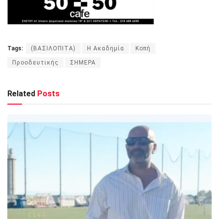
Tags:
(ΒΑΣΙΛΟΠΙΤΑ)
Η Ακαδημία
Κοπή
Προοδευτικής
ΣΗΜΕΡΑ
Related
Posts