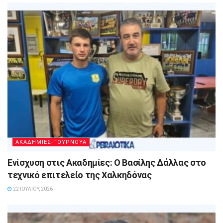
ΑΚΑΔΗΜΙΕΣ-ΤΟΥΡΝΟΥΑ
Ενίσχυση στις Ακαδημίες: Ο Βασίλης Δάλλας στο
τεχνικό επιτελείο της Χαλκηδόνας
22 ΙΟΥΛΊΟΥ, 2026