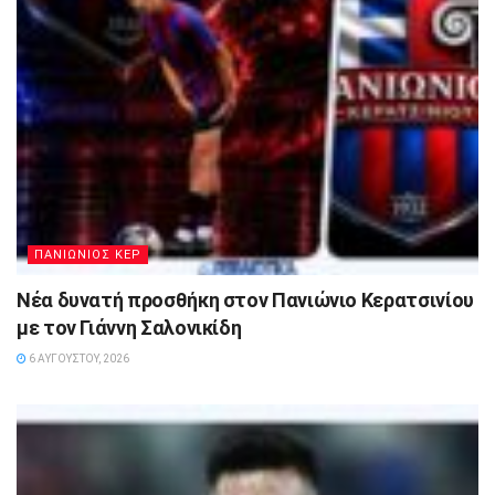
ΠΑΝΙΩΝΙΟΣ ΚΕΡ
Νέα δυνατή προσθήκη στον Πανιώνιο Κερατσινίου
με τον Γιάννη Σαλονικίδη
6 ΑΥΓΟΎΣΤΟΥ, 2026