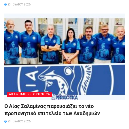
23 ΙΟΥΛΊΟΥ, 2026
ΑΚΑΔΗΜΙΕΣ-ΤΟΥΡΝΟΥΑ
Ο Αίας Σαλαμίνας παρουσιάζει το νέο
προπονητικό επιτελείο των Ακαδημιών
23 ΙΟΥΛΊΟΥ, 2026