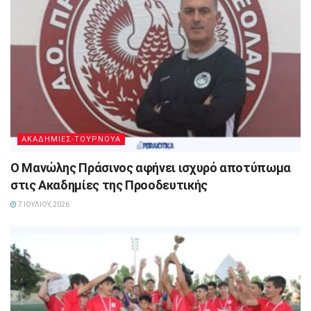
ΑΚΑΔΗΜΙΕΣ-ΤΟΥΡΝΟΥΑ
Ο Μανώλης Πράσινος αφήνει ισχυρό αποτύπωμα
στις Ακαδημίες της Προοδευτικής
7 ΙΟΥΛΊΟΥ, 2026