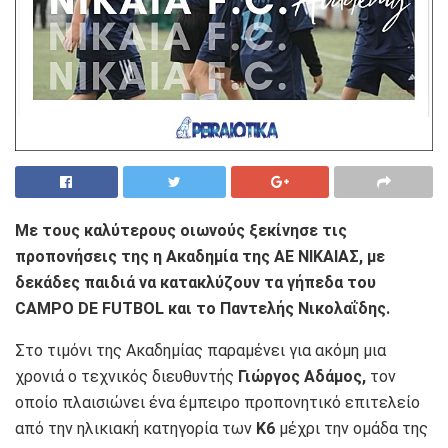
Με τους καλύτερους οιωνούς ξεκίνησε τις
προπονήσεις της η Ακαδημία της ΑΕ ΝΙΚΑΙΑΣ, με
δεκάδες παιδιά να κατακλύζουν τα γήπεδα του
CAMPO DE FUTBOL και το Παντελής Νικολαΐδης.
Στο τιμόνι της Ακαδημίας παραμένει για ακόμη μια
χρονιά ο τεχνικός διευθυντής
Γιώργος Αδάμος,
τον
οποίο πλαισιώνει ένα έμπειρο προπονητικό επιτελείο
από την ηλικιακή κατηγορία των
Κ6
μέχρι την ομάδα της