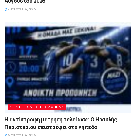
Αυγούστου 2026
7 ΑΥΓΟΎΣΤΟΥ, 2026
ΣΤΙΣ ΓΕΙΤΟΝΙΕΣ ΤΗΣ ΑΘΗΝΑΣ
Η αντίστροφη μέτρηση τελείωσε: Ο Ηρακλής
Περιστερίου επιστρέφει στο γήπεδο
6 ΑΥΓΟΎΣΤΟΥ, 2026