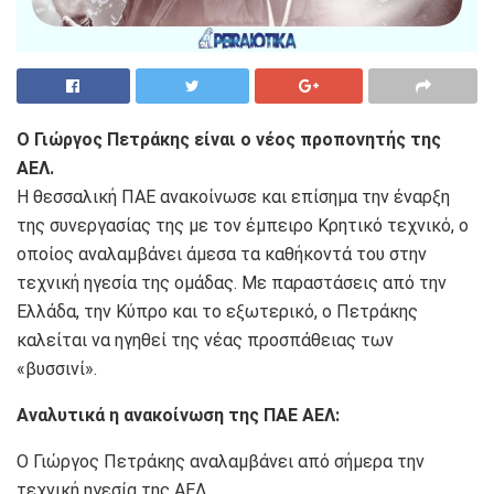
Ο Γιώργος Πετράκης είναι ο νέος προπονητής της
ΑΕΛ.
Η θεσσαλική ΠΑΕ ανακοίνωσε και επίσημα την έναρξη
της συνεργασίας της με τον έμπειρο Κρητικό τεχνικό, ο
οποίος αναλαμβάνει άμεσα τα καθήκοντά του στην
τεχνική ηγεσία της ομάδας. Με παραστάσεις από την
Ελλάδα, την Κύπρο και το εξωτερικό, ο Πετράκης
καλείται να ηγηθεί της νέας προσπάθειας των
«βυσσινί».
Αναλυτικά η ανακοίνωση της ΠΑΕ ΑΕΛ:
Ο Γιώργος Πετράκης αναλαμβάνει από σήμερα την
τεχνική ηγεσία της ΑΕΛ.