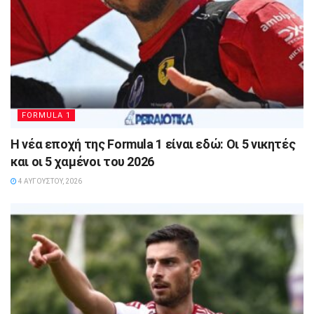
FORMULA 1
Η νέα εποχή της Formula 1 είναι εδώ: Οι 5 νικητές
και οι 5 χαμένοι του 2026
4 ΑΥΓΟΎΣΤΟΥ, 2026