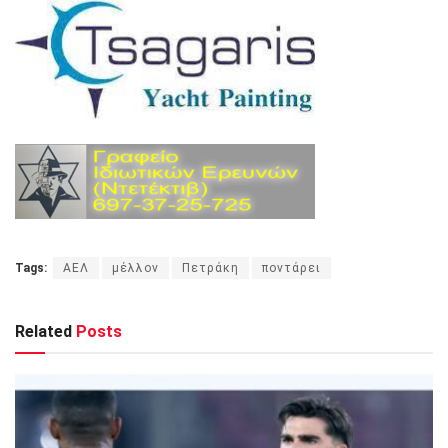
Tags:
ΑΕΛ
μέλλον
Πετράκη
ποντάρει
Related
Posts