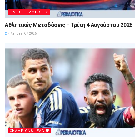
LIVE STREAMING TV
Αθλητικές Μεταδόσεις – Τρίτη 4 Αυγούστου 2026
4 ΑΥΓΟΎΣΤΟΥ, 2026
CHAMPIONS LEAGUE