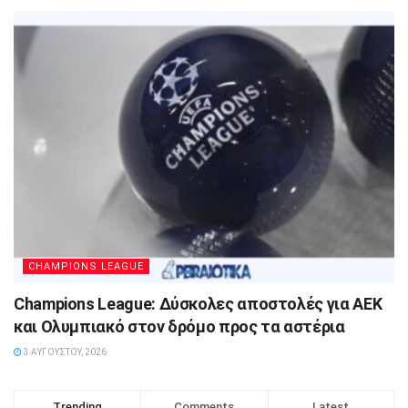
CHAMPIONS LEAGUE
Champions League: Δύσκολες αποστολές για ΑΕΚ
και Ολυμπιακό στον δρόμο προς τα αστέρια
3 ΑΥΓΟΎΣΤΟΥ, 2026
Trending
Comments
Latest