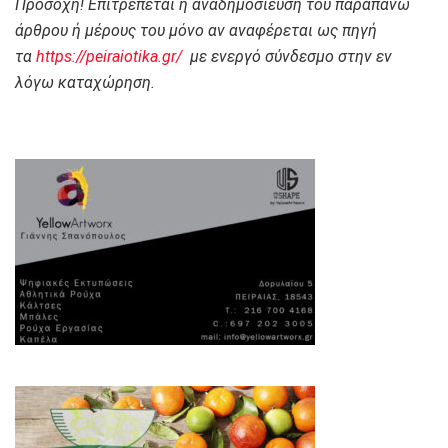
Προσοχή! Επιτρέπεται η αναδημοσίευση του παραπάνω
άρθρου ή μέρους του μόνο αν αναφέρεται ως πηγή
τα
https://peiraiotika.gr/
με ενεργό σύνδεσμο στην εν
λόγω καταχώρηση.