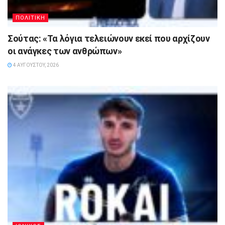
ΠΟΛΙΤΙΚΗ
Σούτας: «Τα λόγια τελειώνουν εκεί που αρχίζουν
οι ανάγκες των ανθρώπων»
4 ΑΥΓΟΎΣΤΟΥ, 2026