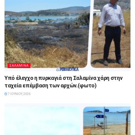
ΣΑΛΑΜΙΝΑ
Υπό έλεγχο η πυρκαγιά στη Σαλαμίνα χάρη στην
ταχεία επέμβαση των αρχών.(φωτο)
7 ΙΟΥΝΊΟΥ, 2026