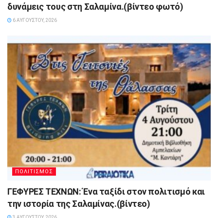
δυνάμεις τους στη Σαλαμίνα.(βίντεο φωτό)
6 ΑΥΓΟΎΣΤΟΥ, 2026
ΠΟΛΙΤΙΣΜΟΣ
ΓΕΦΥΡΕΣ ΤΕΧΝΩΝ: Ένα ταξίδι στον πολιτισμό και
την ιστορία της Σαλαμίνας.(βίντεο)
3 ΑΥΓΟΎΣΤΟΥ, 2026