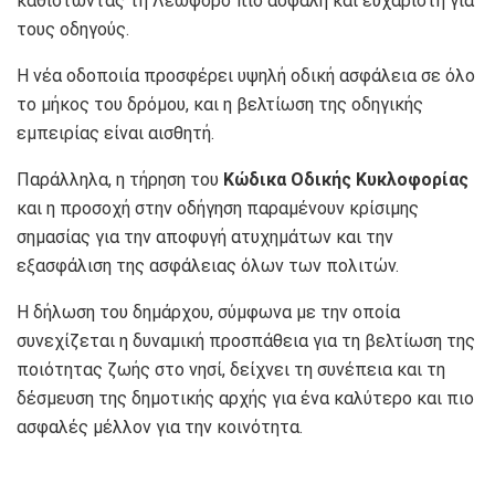
καθιστώντας τη Λεωφόρο πιο ασφαλή και ευχάριστη για
τους οδηγούς.
Η νέα οδοποιία προσφέρει υψηλή οδική ασφάλεια σε όλο
το μήκος του δρόμου, και η βελτίωση της οδηγικής
εμπειρίας είναι αισθητή.
Παράλληλα, η τήρηση του
Κώδικα Οδικής Κυκλοφορίας
και η προσοχή στην οδήγηση παραμένουν κρίσιμης
σημασίας για την αποφυγή ατυχημάτων και την
εξασφάλιση της ασφάλειας όλων των πολιτών.
Η δήλωση του δημάρχου, σύμφωνα με την οποία
συνεχίζεται η δυναμική προσπάθεια για τη βελτίωση της
ποιότητας ζωής στο νησί, δείχνει τη συνέπεια και τη
δέσμευση της δημοτικής αρχής για ένα καλύτερο και πιο
ασφαλές μέλλον για την κοινότητα.