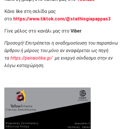
Κάνε like στη σελίδα μας
στο
https://www.tiktok.com/@stathisgiapappas3
Γίνε μέλος στο κανάλι μας στο
Viber
Προσοχή! Επιτρέπεται η αναδημοσίευση του παραπάνω
άρθρου ή μέρους του μόνο αν αναφέρεται ως πηγή
τα
https://peiraiotika.gr/
με ενεργό σύνδεσμο στην εν
λόγω καταχώρηση.