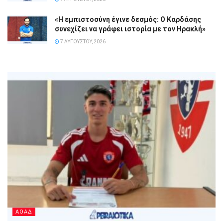
«Η εμπιστοσύνη έγινε δεσμός: Ο Καρδάσης
συνεχίζει να γράφει ιστορία με τον Ηρακλή»
7 ΑΥΓΟΎΣΤΟΥ, 2026
ΑΟΑΔ