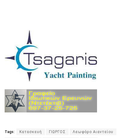
Tags:
Kατασκευή
ΓΙΩΡΓΟΣ
Λεωφόρο Αιαντείου