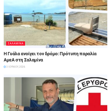
ΣΑΛΑΜΙΝΑ
Η Γυάλα ανοίγει τον δρόμο: Πρότυπη παραλία
ΑμεΑ στη Σαλαμίνα
3 ΙΟΥΝΊΟΥ, 2026