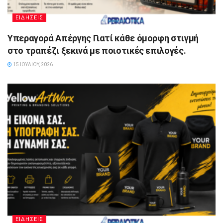
ΕΙΔΗΣΕΙΣ
Υπεραγορά Απέργης Γιατί κάθε όμορφη στιγμή
στο τραπέζι ξεκινά με ποιοτικές επιλογές.
15 ΙΟΥΛΊΟΥ, 2026
ΕΙΔΗΣΕΙΣ