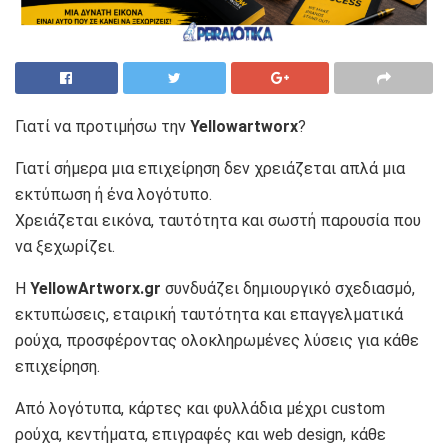
Γιατί να προτιμήσω την
Yellowartworx
?
Γιατί σήμερα μια επιχείρηση δεν χρειάζεται απλά μια
εκτύπωση ή ένα λογότυπο.
Χρειάζεται εικόνα, ταυτότητα και σωστή παρουσία που
να ξεχωρίζει.
Η
YellowArtworx.gr
συνδυάζει δημιουργικό σχεδιασμό,
εκτυπώσεις, εταιρική ταυτότητα και επαγγελματικά
ρούχα, προσφέροντας ολοκληρωμένες λύσεις για κάθε
επιχείρηση.
Από λογότυπα, κάρτες και φυλλάδια μέχρι custom
ρούχα, κεντήματα, επιγραφές και web design, κάθε