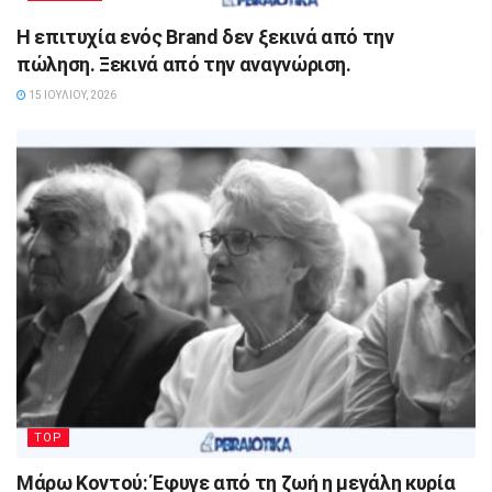
Η επιτυχία ενός Brand δεν ξεκινά από την
πώληση. Ξεκινά από την αναγνώριση.
15 ΙΟΥΛΊΟΥ, 2026
TOP
Μάρω Κοντού: Έφυγε από τη ζωή η μεγάλη κυρία