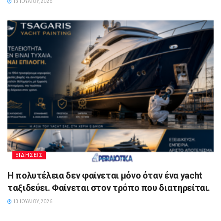
13 ΙΟΥΛΊΟΥ, 2026
ΕΙΔΗΣΕΙΣ
Η πολυτέλεια δεν φαίνεται μόνο όταν ένα yacht
ταξιδεύει. Φαίνεται στον τρόπο που διατηρείται.
13 ΙΟΥΛΊΟΥ, 2026