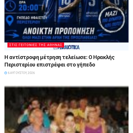
ΣΤΙΣ ΓΕΙΤΟΝΙΕΣ ΤΗΣ ΑΘΗΝΑΣ
Η αντίστροφη μέτρηση τελείωσε: Ο Ηρακλής
Περιστερίου επιστρέφει στο γήπεδο
6 ΑΥΓΟΎΣΤΟΥ, 2026