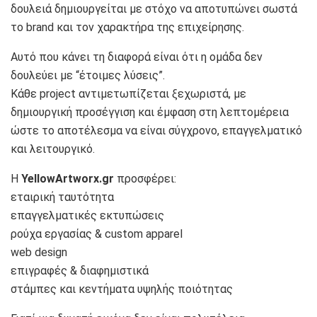
δουλειά δημιουργείται με στόχο να αποτυπώνει σωστά
το brand και τον χαρακτήρα της επιχείρησης.
Αυτό που κάνει τη διαφορά είναι ότι η ομάδα δεν
δουλεύει με “έτοιμες λύσεις”.
Κάθε project αντιμετωπίζεται ξεχωριστά, με
δημιουργική προσέγγιση και έμφαση στη λεπτομέρεια
ώστε το αποτέλεσμα να είναι σύγχρονο, επαγγελματικό
και λειτουργικό.
Η
YellowArtworx.gr
προσφέρει:
εταιρική ταυτότητα
επαγγελματικές εκτυπώσεις
ρούχα εργασίας & custom apparel
web design
επιγραφές & διαφημιστικά
στάμπες και κεντήματα υψηλής ποιότητας