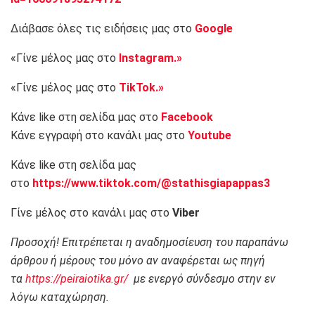
Διάβασε όλες τις ειδήσεις μας στο
Google
«Γίνε μέλος μας στο
Instagram.»
«Γίνε μέλος μας στο
TikTok.»
Κάνε like στη σελίδα μας στο
Facebook
Κάνε εγγραφή στο κανάλι μας στο
Youtube
Κάνε like στη σελίδα μας
στο
https://www.tiktok.com/@stathisgiapappas3
Γίνε μέλος στο κανάλι μας στο
Viber
Προσοχή! Επιτρέπεται η αναδημοσίευση του παραπάνω
άρθρου ή μέρους του μόνο αν αναφέρεται ως πηγή
τα
https://peiraiotika.gr/
με ενεργό σύνδεσμο στην εν
λόγω καταχώρηση.