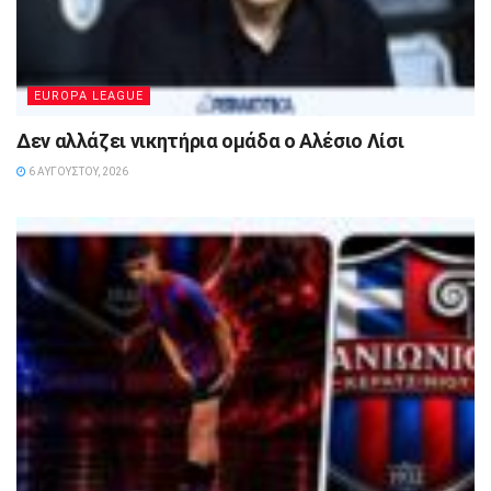
EUROPA LEAGUE
Δεν αλλάζει νικητήρια ομάδα ο Αλέσιο Λίσι
6 ΑΥΓΟΎΣΤΟΥ, 2026