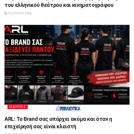
του ελληνικού θεάτρου και κινηματογράφου
15 ΙΟΥΛΊΟΥ, 2026
ΕΙΔΗΣΕΙΣ
ARL: Το Brand σας υπάρχει ακόμα και όταν η
επιχείρησή σας είναι κλειστή