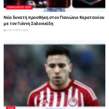
ΠΑΝΙΩΝΙΟΣ ΚΕΡ
Νέα δυνατή προσθήκη στον Πανιώνιο Κερατσινίου
με τον Γιάννη Σαλονικίδη
6 ΑΥΓΟΎΣΤΟΥ, 2026
TOP