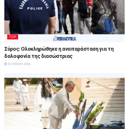
TOP
Σύρος: Ολοκληρώθηκε η αναπαράσταση για τη
δολοφονία της διασώστριας
25 ΙΟΥΛΊΟΥ, 2026