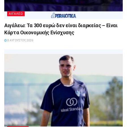
ΑΙΓΑΛΕΩ
Αιγάλεω: Τα 300 ευρώ δεν είναι διαρκείας – Είναι
Κάρτα Οικονομικής Ενίσχυσης
8 ΑΥΓΟΎΣΤΟΥ, 2026