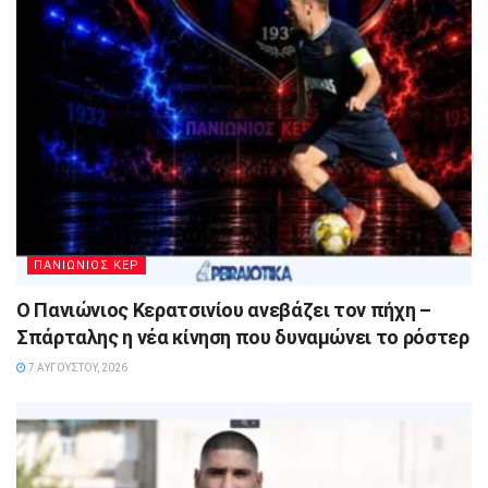
ΠΑΝΙΩΝΙΟΣ ΚΕΡ
Ο Πανιώνιος Κερατσινίου ανεβάζει τον πήχη –
Σπάρταλης η νέα κίνηση που δυναμώνει το ρόστερ
7 ΑΥΓΟΎΣΤΟΥ, 2026