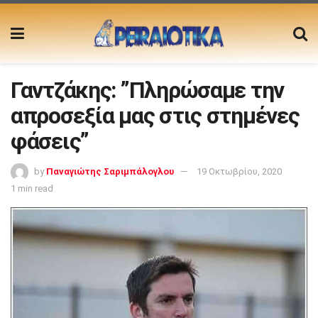
Γαντζάκης: ”Πληρώσαμε την
απροσεξία μας στις στημένες
φάσεις”
by
Παναγιώτης Σαριμπάλογλου
19 Οκτωβρίου, 2020
1 min read