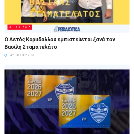
ΑΕΤΟΣ ΚΟΡ
Ο Αετός Κορυδαλλού εμπιστεύεται ξανά τον
Βασίλη Σταματελάτο
8 ΑΥΓΟΎΣΤΟΥ, 2026