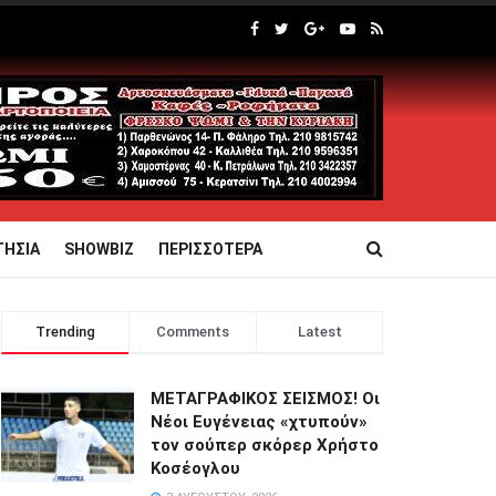
ΤΗΣΙΑ
SHOWBIZ
ΠΕΡΙΣΣΟΤΕΡΑ
Trending
Comments
Latest
ΜΕΤΑΓΡΑΦΙΚΟΣ ΣΕΙΣΜΟΣ! Οι
Νέοι Ευγένειας «χτυπούν»
τον σούπερ σκόρερ Χρήστο
Κοσέογλου