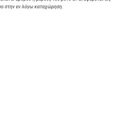
ο στην εν λόγω καταχώρηση.