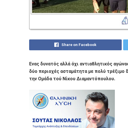
Share on Facebook
Ενας δυνατός αλλά όχι αντιαθλητικός αγώνας
δύο περιοχές ασταμάτητα με πολύ τρέξιμο δ
την Ομάδα τού Νίκου Διαμαντόπουλου.