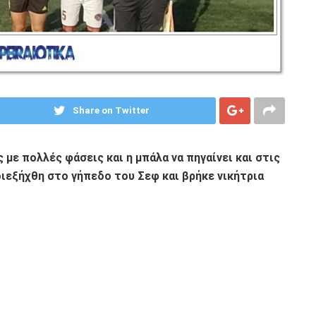
Share on Twitter
 με πολλές φάσεις και η μπάλα να πηγαίνει και στις
ιεξήχθη στο γήπεδο του Σεφ και βρήκε νικήτρια