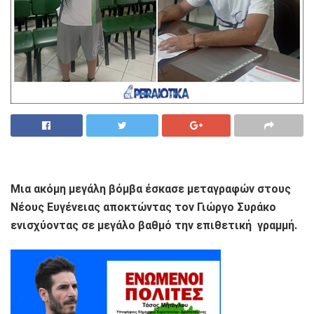
Μια ακόμη μεγάλη βόμβα έσκασε μεταγραφών στους
Νέους Ευγένειας αποκτώντας τον Γιώργο Συράκο
ενισχύοντας σε μεγάλο βαθμό την επιθετική γραμμή.