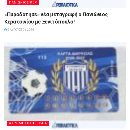
ΠΑΝΙΩΝΙΟΣ ΚΕΡ
«Πυροδότησε» νέα μεταγραφή ο Πανιώνιος
Κερατσινίου με Ξενιτόπουλο!
9 ΑΥΓΟΎΣΤΟΥ, 2026
ΑΤΡΟΜΗΤΟΣ ΠΕΙΡΑΙΑ