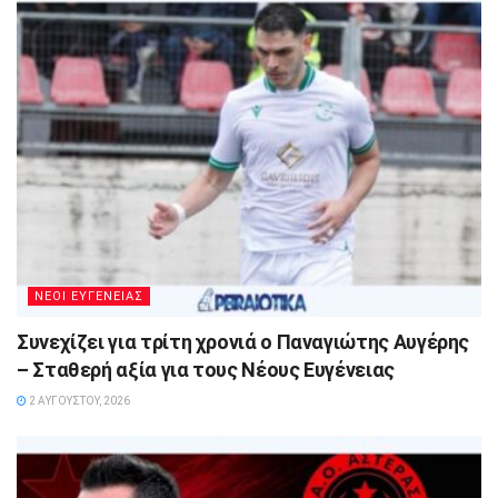
ΝΕΟΙ ΕΥΓΕΝΕΙΑΣ
Συνεχίζει για τρίτη χρονιά ο Παναγιώτης Αυγέρης
– Σταθερή αξία για τους Νέους Ευγένειας
2 ΑΥΓΟΎΣΤΟΥ, 2026