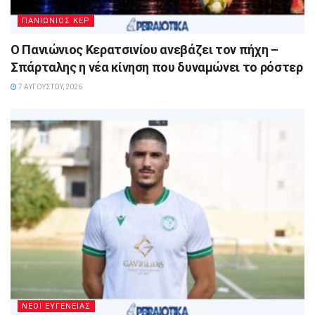
ΠΑΝΙΩΝΙΟΣ ΚΕΡ
Ο Πανιώνιος Κερατσινίου ανεβάζει τον πήχη –
Σπάρταλης η νέα κίνηση που δυναμώνει το ρόστερ
7 ΑΥΓΟΎΣΤΟΥ, 2026
ΝΕΟΙ ΕΥΓΕΝΕΙΑΣ