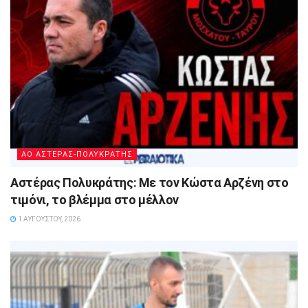
ΑΟ ΑΣΤΕΡΑΣ-ΠΟΛΥΚΡΑΤΗΣ
Αστέρας Πολυκράτης: Με τον Κώστα Αρζένη στο
τιμόνι, το βλέμμα στο μέλλον
1 ΑΥΓΟΎΣΤΟΥ, 2026