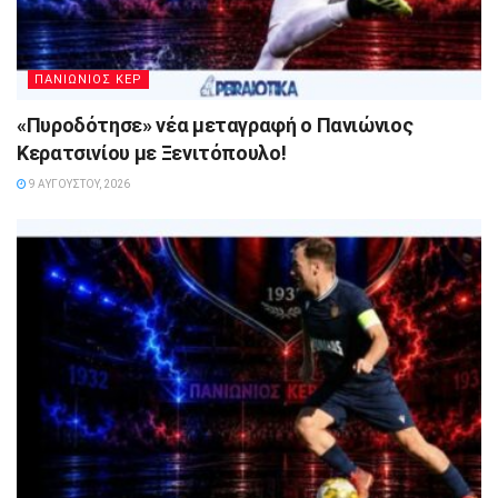
ΠΑΝΙΩΝΙΟΣ ΚΕΡ
«Πυροδότησε» νέα μεταγραφή ο Πανιώνιος
Κερατσινίου με Ξενιτόπουλο!
9 ΑΥΓΟΎΣΤΟΥ, 2026