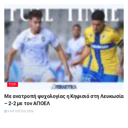
TOP
Με ανατροπή ψυχολογίας η Κηφισιά στη Λευκωσία
– 2-2 με τον ΑΠΟΕΛ
9 ΑΥΓΟΎΣΤΟΥ, 2026