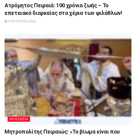
Ατρόμητος Πειραιά: 100 χρόνια ζωής – Το
επετειακό διαρκείας στα χέρια των φιλάθλων!
9 ΑΥΓΟΎΣΤΟΥ, 2026
ΘΡΗΣΚΕΙΑ
Μητροπολίτης Πειραιώς: «Το βίωμα είναι που