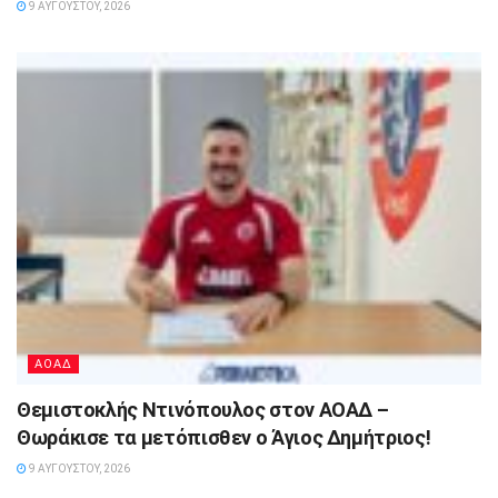
9 ΑΥΓΟΎΣΤΟΥ, 2026
ΑΟΑΔ
Θεμιστοκλής Ντινόπουλος στον ΑΟΑΔ –
Θωράκισε τα μετόπισθεν ο Άγιος Δημήτριος!
9 ΑΥΓΟΎΣΤΟΥ, 2026