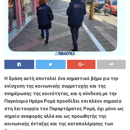
Η δράση αυτή αποτελεί ένα σημαντικό βήμα για την
ενίσχυση της κοινωνικής συμμετοχής και της
ενημέρωσης της κοινότητας, και η σύνδεση με την
Παγκόσμια Ημέρα Ρομά προσδίδει επιπλέον σημασία
στη λειτουργία του Παραρτήματος Ρομά, όχι μόνο ως
σημείο αναφοράς αλλά και ως προωθητής της
κοινωνικής ένταξης και της καταπολέμησης των