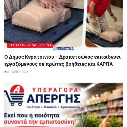
ΚΕΡΑΤΣΙΝΙ-ΔΡΑΠΕΤΣΩΝΑ
Ο Δήμος Κερατσινίου – Δραπετσώνας εκπαιδεύει
εργαζόμενους σε πρώτες βοήθειες και ΚΑΡΠΑ
5 ΙΟΥΛΊΟΥ, 2026