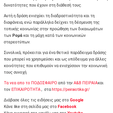
δυνατότητες που έχουν στη διάθεσή τους.
Αυτή η δράση ενισχύει τη διαδραστικότητα και τη
διαφάνεια, ενώ παράλληλα δείχνει τη δέσμευση της
τοπικής κοινωνίας στην προώθηση των δικαιωμάτων
των
Ρομά
και τη μάχη κατά των κοινωνικών
στερεοτύπων.
Συνολικά, πρόκειται για ένα θετικό παράδειγμα δράσης
που μπορεί να χρησιμεύσει και ως υπόδειγμα για άλλες
κοινότητες που επιθυμούν να ενισχύσουν την κοινωνική
τους συνοχή.
Τα νεα απο το ΠΟΔΟΣΦΑΙΡΟ
από την
Α&Β ΠΕΙΡΑΙΑ
και
τον
ΕΠΙΚΑΙΡΟΤΗΤΑ
, στα
https://peiraiotika.gr/
Διάβασε όλες τις ειδήσεις μας στο
Google
Κάνε like στη σελίδα μας στο
Facebook