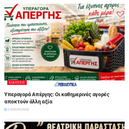
ΕΙΔΗΣΕΙΣ
Υπεραγορά Απέργης: Οι καθημερινές αγορές
αποκτούν άλλη αξία
9 ΙΟΥΛΊΟΥ, 2026