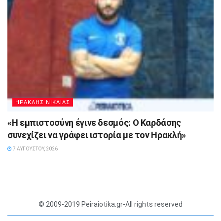
ΗΡΑΚΛΗΣ ΝΙΚΑΙΑΣ
«Η εμπιστοσύνη έγινε δεσμός: Ο Καρδάσης
συνεχίζει να γράφει ιστορία με τον Ηρακλή»
7 ΑΥΓΟΎΣΤΟΥ, 2026
© 2009-2019 Peiraiotika.gr-All rights reserved