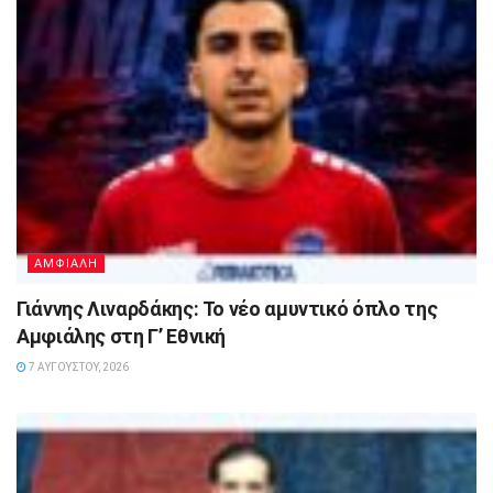
ΑΜΦΙΑΛΗ
Γιάννης Λιναρδάκης: Το νέο αμυντικό όπλο της
Αμφιάλης στη Γ’ Εθνική
7 ΑΥΓΟΎΣΤΟΥ, 2026