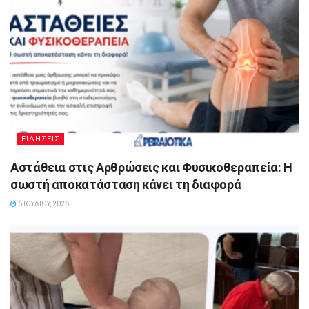
ΕΙΔΗΣΕΙΣ
Αστάθεια στις Αρθρώσεις και Φυσικοθεραπεία: Η
σωστή αποκατάσταση κάνει τη διαφορά
6 ΙΟΥΛΊΟΥ, 2026