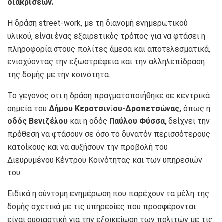
διακρίσεων.
Η δράση street-work, με τη διανομή ενημερωτικού
υλικού, είναι ένας εξαιρετικός τρόπος για να φτάσει η
πληροφορία στους πολίτες άμεσα και αποτελεσματικά,
ενισχύοντας την εξωστρέφεια και την αλληλεπίδραση
της δομής με την κοινότητα.
Το γεγονός ότι η δράση πραγματοποιήθηκε σε κεντρικά
σημεία του
Δήμου Κερατσινίου-Δραπετσώνας,
όπως η
οδός Βενιζέλου
και η οδός
Παύλου Φύσσα,
δείχνει την
πρόθεση να φτάσουν σε όσο το δυνατόν περισσότερους
κατοίκους και να αυξήσουν την προβολή του
Διευρυμένου Κέντρου Κοινότητας και των υπηρεσιών
του.
Ειδικά η σύντομη ενημέρωση που παρέχουν τα μέλη της
δομής σχετικά με τις υπηρεσίες που προσφέρονται
είναι ουσιαστική για την εξοικείωση των πολιτών με τις