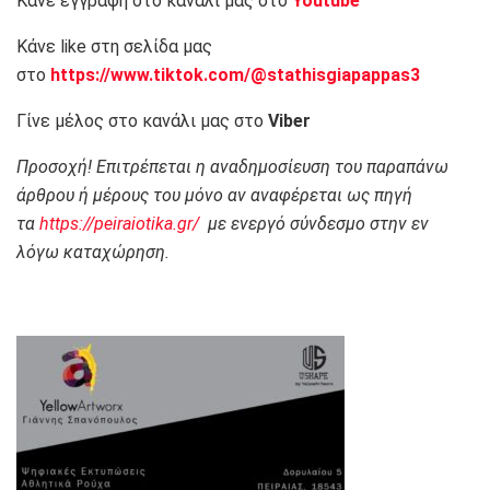
Κάνε εγγραφή στο κανάλι μας στο
Youtube
Κάνε like στη σελίδα μας
στο
https://www.tiktok.com/@stathisgiapappas3
Γίνε μέλος στο κανάλι μας στο
Viber
Προσοχή! Επιτρέπεται η αναδημοσίευση του παραπάνω
άρθρου ή μέρους του μόνο αν αναφέρεται ως πηγή
τα
https://peiraiotika.gr/
με ενεργό σύνδεσμο στην εν
λόγω καταχώρηση.