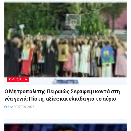
ΘΡΗΣΚΕΙΑ
Ο Μητροπολίτης Πειραιώς Σεραφείμ κοντά στη
νέα γενιά: Πίστη, αξίες και ελπίδα για το αύριο
7 ΑΥΓΟΎΣΤΟΥ, 2026