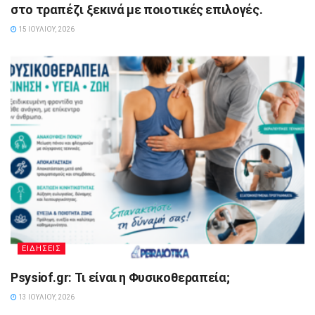
στο τραπέζι ξεκινά με ποιοτικές επιλογές.
15 ΙΟΥΛΊΟΥ, 2026
ΕΙΔΗΣΕΙΣ
Psysiof.gr: Τι είναι η Φυσικοθεραπεία;
13 ΙΟΥΛΊΟΥ, 2026