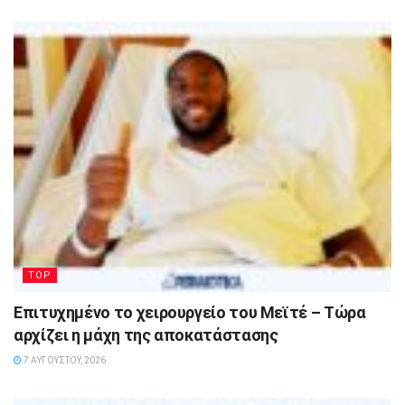
TOP
Επιτυχημένο το χειρουργείο του Μεϊτέ – Τώρα
αρχίζει η μάχη της αποκατάστασης
7 ΑΥΓΟΎΣΤΟΥ, 2026