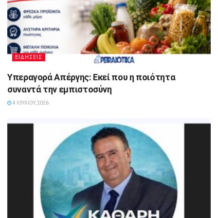
ΕΙΔΗΣΕΙΣ
Υπεραγορά Απέργης: Εκεί που η ποιότητα
συναντά την εμπιστοσύνη
4 ΙΟΥΛΊΟΥ, 2026