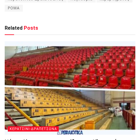
ΡΟΜΑ
Related
Posts
ΚΕΡΑΤΣΙΝΙ-ΔΡΑΠΕΤΣΩΝΑ