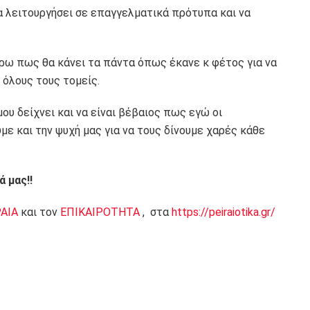
α λειτουργήσει σε επαγγελματικά πρότυπα και να
ρω πως θα κάνει τα πάντα όπως έκανε κ φέτος για να
όλους τους τομείς.
ου δείχνει και να είναι βέβαιος πως εγώ οι
ε και την ψυχή μας για να τους δίνουμε χαρές κάθε
 μας!!
ΡΑΙΑ
και τον
ΕΠΙΚΑΙΡΟΤΗΤΑ
, στα
https://peiraiotika.gr/