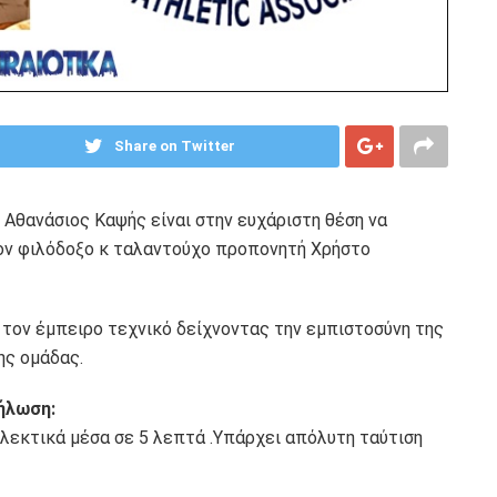
Share on Twitter
 Αθανάσιος Καψής είναι στην ευχάριστη θέση να
ον φιλόδοξο κ ταλαντούχο προπονητή Χρήστο
 τον έμπειρο τεχνικό δείχνοντας την εμπιστοσύνη της
ης ομάδας.
ήλωση:
λεκτικά μέσα σε 5 λεπτά .Υπάρχει απόλυτη ταύτιση