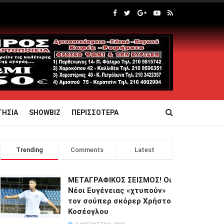
ΤΗΣΙΑ
SHOWBIZ
ΠΕΡΙΣΣΟΤΕΡΑ
Trending
Comments
Latest
ΜΕΤΑΓΡΑΦΙΚΟΣ ΣΕΙΣΜΟΣ! Οι
Νέοι Ευγένειας «χτυπούν»
τον σούπερ σκόρερ Χρήστο
Κοσέογλου