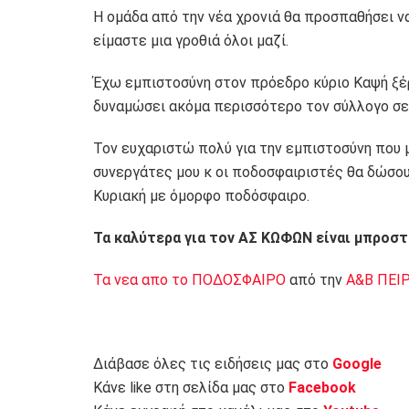
Η ομάδα από την νέα χρονιά θα προσπαθήσει ν
είμαστε μια γροθιά όλοι μαζί.
Έχω εμπιστοσύνη στον πρόεδρο κύριο Καψή ξέ
δυναμώσει ακόμα περισσότερο τον σύλλογο σε 
Τον ευχαριστώ πολύ για την εμπιστοσύνη που μ
συνεργάτες μου κ οι ποδοσφαιριστές θα δώσουμ
Κυριακή με όμορφο ποδόσφαιρο.
Τα καλύτερα για τον ΑΣ ΚΩΦΩΝ είναι μπροστά
Τα νεα απο το ΠΟΔΟΣΦΑΙΡΟ
από την
Α&Β ΠΕΙ
Διάβασε όλες τις ειδήσεις μας στο
Google
Κάνε like στη σελίδα μας στο
Facebook