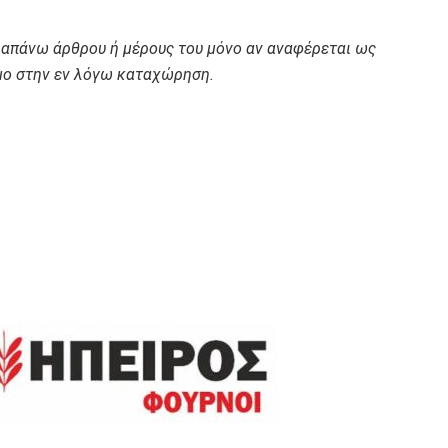
ραπάνω άρθρου ή μέρους του μόνο αν αναφέρεται ως
ο στην εν λόγω καταχώρηση.