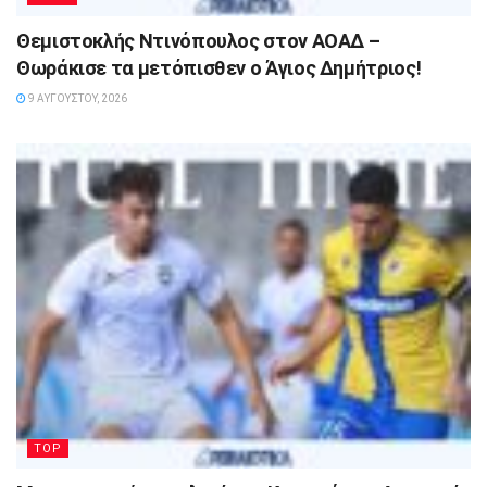
Θεμιστοκλής Ντινόπουλος στον ΑΟΑΔ –
Θωράκισε τα μετόπισθεν ο Άγιος Δημήτριος!
9 ΑΥΓΟΎΣΤΟΥ, 2026
TOP