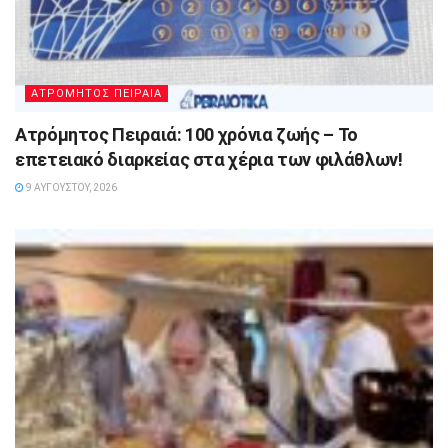
ΑΤΡΟΜΗΤΟΣ ΠΕΙΡΑΙΑ
Ατρόμητος Πειραιά: 100 χρόνια ζωής – Το
επετειακό διαρκείας στα χέρια των φιλάθλων!
9 ΑΥΓΟΎΣΤΟΥ, 2026