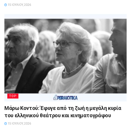
15 ΙΟΥΛΊΟΥ, 2026
TOP
Μάρω Κοντού: Έφυγε από τη ζωή η μεγάλη κυρία
του ελληνικού θεάτρου και κινηματογράφου
15 ΙΟΥΛΊΟΥ, 2026