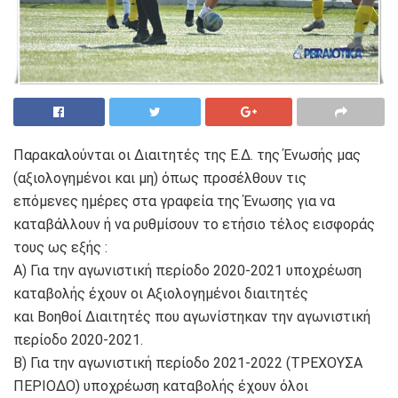
Παρακαλούνται οι Διαιτητές της Ε.Δ. της Ένωσής μας
(αξιολογημένοι και μη) όπως προσέλθουν τις
επόμενες ημέρες στα γραφεία της Ένωσης για να
καταβάλλουν ή να ρυθμίσουν το ετήσιο τέλος εισφοράς
τους ως εξής :
Α) Για την αγωνιστική περίοδο 2020-2021 υποχρέωση
καταβολής έχουν οι Αξιολογημένοι διαιτητές
και Βοηθοί Διαιτητές που αγωνίστηκαν την αγωνιστική
περίοδο 2020-2021.
Β) Για την αγωνιστική περίοδο 2021-2022 (ΤΡΕΧΟΥΣΑ
ΠΕΡΙΟΔΟ) υποχρέωση καταβολής έχουν όλοι