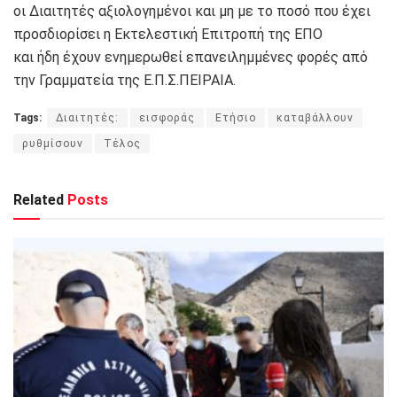
οι Διαιτητές αξιολογημένοι και μη με το ποσό που έχει
προσδιορίσει η Εκτελεστική Επιτροπή της ΕΠΟ
και ήδη έχουν ενημερωθεί επανειλημμένες φορές από
την Γραμματεία της Ε.Π.Σ.ΠΕΙΡΑΙΑ.
Tags:
Διαιτητές:
εισφοράς
Ετήσιο
καταβάλλουν
ρυθμίσουν
Τέλος
Related
Posts