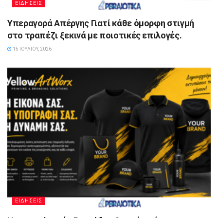
ΕΙΔΗΣΕΙΣ
Υπεραγορά Απέργης Γιατί κάθε όμορφη στιγμή
στο τραπέζι ξεκινά με ποιοτικές επιλογές.
15 ΙΟΥΛΊΟΥ, 2026
ΕΙΔΗΣΕΙΣ