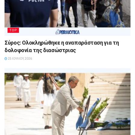
TOP
Σύρος: Ολοκληρώθηκε η αναπαράσταση για τη
δολοφονία της διασώστριας
25 ΙΟΥΛΊΟΥ, 2026