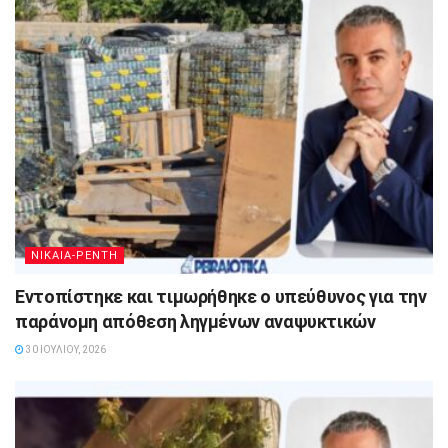
ΝΙΚΑΙΑ-ΡΕΝΤΗ
Εντοπίστηκε και τιμωρήθηκε ο υπεύθυνος για την
παράνομη απόθεση ληγμένων αναψυκτικών
30 ΙΟΥΛΊΟΥ, 2026