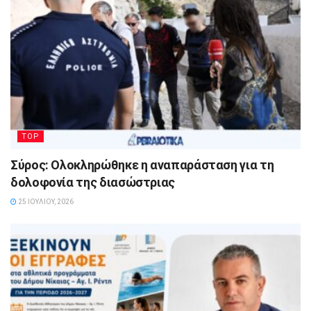
TOP
Σύρος: Ολοκληρώθηκε η αναπαράσταση για τη
δολοφονία της διασώστριας
25 ΙΟΥΛΊΟΥ, 2026