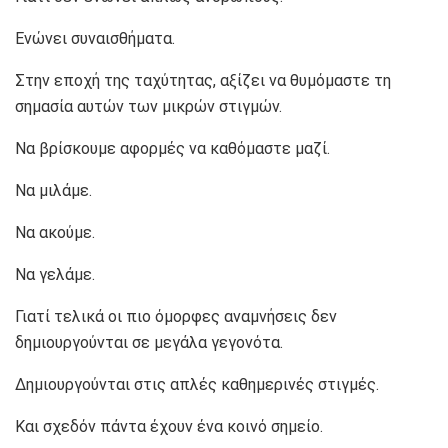
Ενώνει συναισθήματα.
Στην εποχή της ταχύτητας, αξίζει να θυμόμαστε τη
σημασία αυτών των μικρών στιγμών.
Να βρίσκουμε αφορμές να καθόμαστε μαζί.
Να μιλάμε.
Να ακούμε.
Να γελάμε.
Γιατί τελικά οι πιο όμορφες αναμνήσεις δεν
δημιουργούνται σε μεγάλα γεγονότα.
Δημιουργούνται στις απλές καθημερινές στιγμές.
Και σχεδόν πάντα έχουν ένα κοινό σημείο.