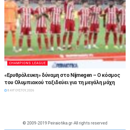
CHAMPIONS LEAGUE
«Ερυθρόλευκη» δύναμη στο Nijmegen – Ο κόσμος
του Ολυμπιακού ταξιδεύει για τη μεγάλη μάχη
8 ΑΥΓΟΎΣΤΟΥ, 2026
© 2009-2019 Peiraiotika.gr-All rights reserved