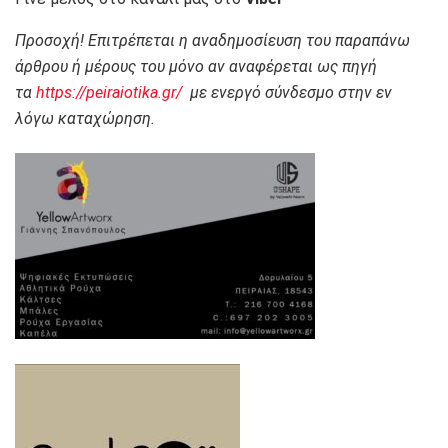
Προσοχή! Επιτρέπεται η αναδημοσίευση του παραπάνω
άρθρου ή μέρους του μόνο αν αναφέρεται ως πηγή
τα
https://peiraiotika.gr/
με ενεργό σύνδεσμο στην εν
λόγω καταχώρηση.