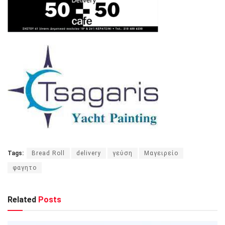
Tags:
Bread Roll
delivery
γεύση
Μαγειρείο
φαγητο
Related
Posts