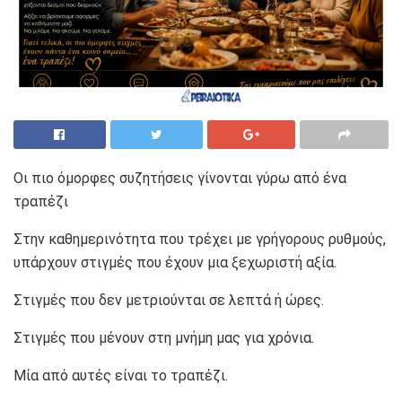
Οι πιο όμορφες συζητήσεις γίνονται γύρω από ένα
τραπέζι
Στην καθημερινότητα που τρέχει με γρήγορους ρυθμούς,
υπάρχουν στιγμές που έχουν μια ξεχωριστή αξία.
Στιγμές που δεν μετριούνται σε λεπτά ή ώρες.
Στιγμές που μένουν στη μνήμη μας για χρόνια.
Μία από αυτές είναι το τραπέζι.