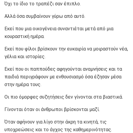
Όχι το ίδιο το τραπέζι σαν έπιπλο.
Αλλά όσα συμβαίνουν γύρω από αυτό.
Εκεί που μια οικογένεια συναντιέται μετά από μια
κουραστική ημέρα.
Εκεί που φίλοι βρίσκουν την ευκαιρία να μοιραστούν νέα,
γέλια και ιστορίες.
Εκεί που οι παππούδες αφηγούνται αναμνήσεις και τα
παιδιά περιγράφουν με ενθουσιασμό όσα έζησαν μέσα
στην ημέρα τους.
Οι πιο όμορφες συζητήσεις δεν γίνονται στα βιαστικά.
Γίνονται όταν οι άνθρωποι βρίσκονται μαζί.
Όταν αφήνουν για λίγο στην άκρη τα κινητά, τις
υποχρεώσεις και το άγχος της καθημερινότητας.