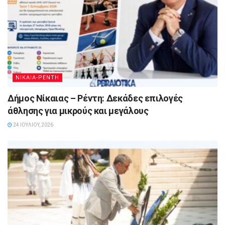
ΝΙΚΑΙΑ-ΡΕΝΤΗ
Δήμος Νίκαιας – Ρέντη: Δεκάδες επιλογές
άθλησης για μικρούς και μεγάλους
24 ΙΟΥΛΊΟΥ, 2026