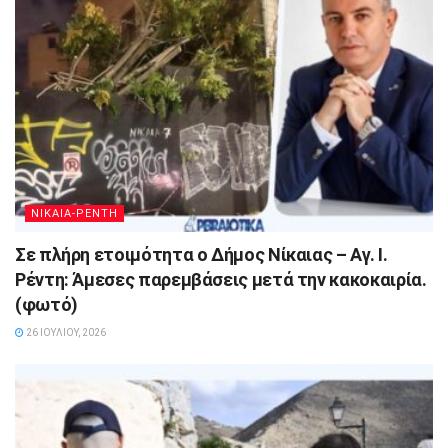
ΝΙΚΑΙΑ-ΡΕΝΤΗ
Σε πλήρη ετοιμότητα ο Δήμος Νίκαιας – Αγ. Ι.
Ρέντη: Άμεσες παρεμβάσεις μετά την κακοκαιρία.
(φωτό)
26 ΙΟΥΛΊΟΥ, 2026