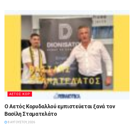
ΑΕΤΟΣ ΚΟΡ
Ο Αετός Κορυδαλλού εμπιστεύεται ξανά τον
Βασίλη Σταματελάτο
8 ΑΥΓΟΎΣΤΟΥ, 2026