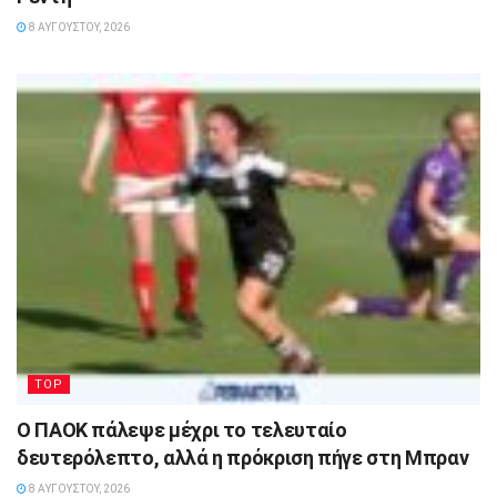
8 ΑΥΓΟΎΣΤΟΥ, 2026
TOP
Ο ΠΑΟΚ πάλεψε μέχρι το τελευταίο
δευτερόλεπτο, αλλά η πρόκριση πήγε στη Μπραν
8 ΑΥΓΟΎΣΤΟΥ, 2026