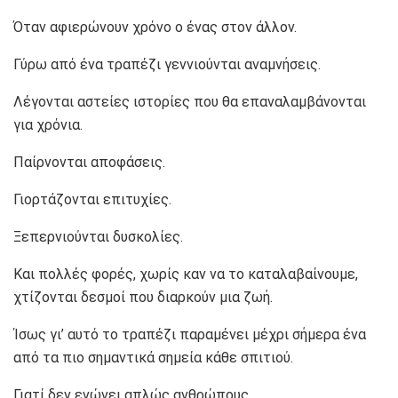
Όταν αφιερώνουν χρόνο ο ένας στον άλλον.
Γύρω από ένα τραπέζι γεννιούνται αναμνήσεις.
Λέγονται αστείες ιστορίες που θα επαναλαμβάνονται
για χρόνια.
Παίρνονται αποφάσεις.
Γιορτάζονται επιτυχίες.
Ξεπερνιούνται δυσκολίες.
Και πολλές φορές, χωρίς καν να το καταλαβαίνουμε,
χτίζονται δεσμοί που διαρκούν μια ζωή.
Ίσως γι’ αυτό το τραπέζι παραμένει μέχρι σήμερα ένα
από τα πιο σημαντικά σημεία κάθε σπιτιού.
Γιατί δεν ενώνει απλώς ανθρώπους.