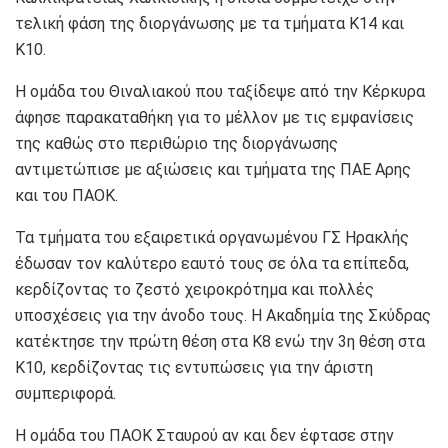
τελική φάση της διοργάνωσης με τα τμήματα Κ14 και
Κ10.
Η ομάδα του Θιναλιακού που ταξίδεψε από την Κέρκυρα
άφησε παρακαταθήκη για το μέλλον με τις εμφανίσεις
της καθώς στο περιθώριο της διοργάνωσης
αντιμετώπισε με αξιώσεις και τμήματα της ΠΑΕ Αρης
και του ΠΑΟΚ.
Τα τμήματα του εξαιρετικά οργανωμένου ΓΣ Ηρακλής
έδωσαν τον καλύτερο εαυτό τους σε όλα τα επίπεδα,
κερδίζοντας το ζεστό χειροκρότημα και πολλές
υποσχέσεις για την άνοδο τους. Η Ακαδημία της Σκύδρας
κατέκτησε την πρώτη θέση στα Κ8 ενώ την 3η θέση στα
Κ10, κερδίζοντας τις εντυπώσεις για την άριστη
συμπεριφορά.
Η ομάδα του ΠΑΟΚ Σταυρού αν και δεν έφτασε στην