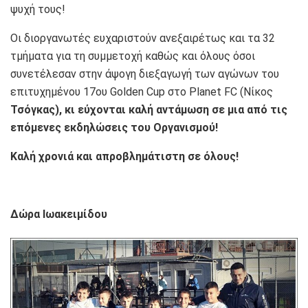
ψυχή τους!
Οι διοργανωτές ευχαριστούν ανεξαιρέτως και τα 32
τμήματα για τη συμμετοχή καθώς και όλους όσοι
συνετέλεσαν στην άψογη διεξαγωγή των αγώνων του
επιτυχημένου 17ου Golden Cup στο Planet FC (Νίκος
Τσόγκας), κι εύχονται καλή αντάμωση σε μια από τις
επόμενες εκδηλώσεις του Οργανισμού!
Καλή χρονιά και απροβλημάτιστη σε όλους!
Δώρα Ιωακειμίδου