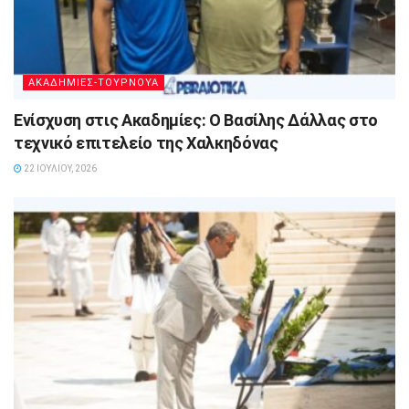
ΑΚΑΔΗΜΙΕΣ-ΤΟΥΡΝΟΥΑ
Ενίσχυση στις Ακαδημίες: Ο Βασίλης Δάλλας στο
τεχνικό επιτελείο της Χαλκηδόνας
22 ΙΟΥΛΊΟΥ, 2026