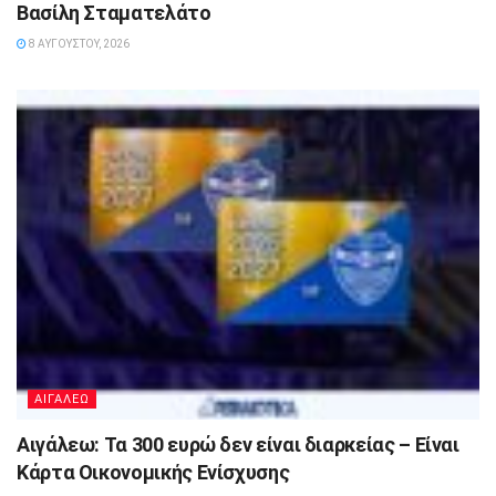
Βασίλη Σταματελάτο
8 ΑΥΓΟΎΣΤΟΥ, 2026
ΑΙΓΑΛΕΩ
Αιγάλεω: Τα 300 ευρώ δεν είναι διαρκείας – Είναι
Κάρτα Οικονομικής Ενίσχυσης