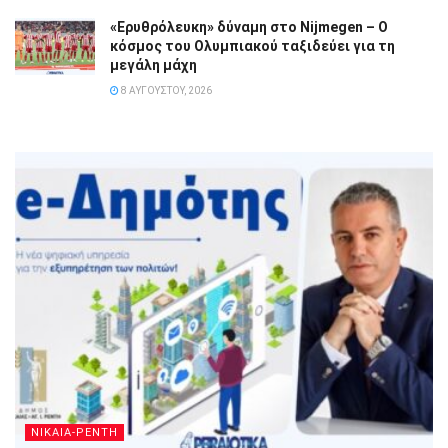
«Ερυθρόλευκη» δύναμη στο Nijmegen – Ο
κόσμος του Ολυμπιακού ταξιδεύει για τη
μεγάλη μάχη
8 ΑΥΓΟΎΣΤΟΥ, 2026
ΝΙΚΑΙΑ-ΡΕΝΤΗ