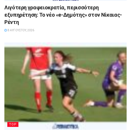
Λιγότερη γραφειοκρατία, περισσότερη
εξυπηρέτηση: Το νέο «e-Δημότης» στον Νίκαιας-
Ρέντη
8 ΑΥΓΟΎΣΤΟΥ, 2026
TOP