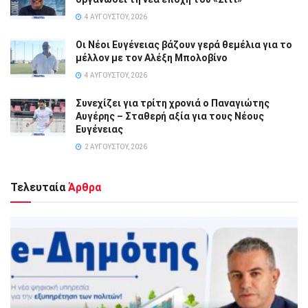
4 ΑΥΓΟΎΣΤΟΥ, 2026
Οι Νέοι Ευγένειας βάζουν γερά θεμέλια για το
μέλλον με τον Αλέξη Μπολοβίνο
4 ΑΥΓΟΎΣΤΟΥ, 2026
Συνεχίζει για τρίτη χρονιά ο Παναγιώτης
Αυγέρης – Σταθερή αξία για τους Νέους
Ευγένειας
2 ΑΥΓΟΎΣΤΟΥ, 2026
Τελευταία
Άρθρα