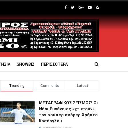
ΤΗΣΙΑ
SHOWBIZ
ΠΕΡΙΣΣΟΤΕΡΑ
Trending
Comments
Latest
ΜΕΤΑΓΡΑΦΙΚΟΣ ΣΕΙΣΜΟΣ! Οι
Νέοι Ευγένειας «χτυπούν»
τον σούπερ σκόρερ Χρήστο
Κοσέογλου