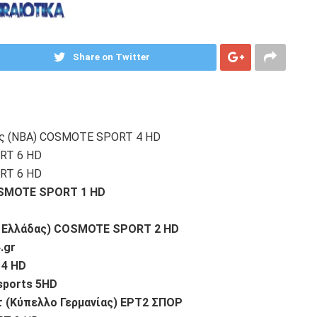
Share on Twitter
ερς (NBA) COSMOTE SPORT 4 HD
RT 6 HD
RT 6 HD
OSMOTE SPORT 1 HD
λο Ελλάδας) COSMOTE SPORT 2 HD
.gr
 4 HD
sports 5HD
 (Κύπελλο Γερμανίας) ΕΡΤ2 ΣΠΟΡ